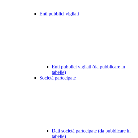
Enti pubblici vigilati
Enti pubblici vigilati (da pubblicare in
tabelle)
Società partecipate
Dati società partecipate (da pubblicare in
tabelle)