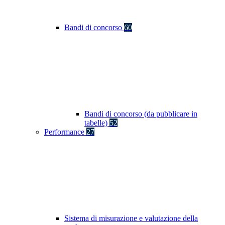
Bandi di concorso
60
Bandi di concorso (da pubblicare in
tabelle)
52
Performance
27
Sistema di misurazione e valutazione della