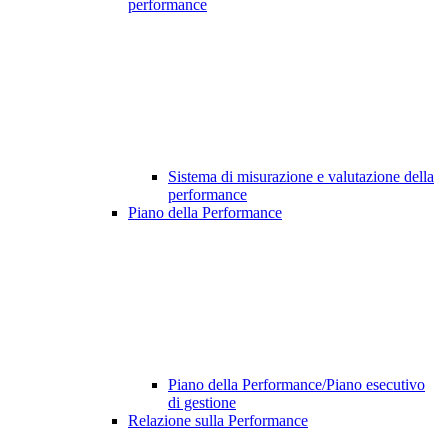
performance
Sistema di misurazione e valutazione della
performance
Piano della Performance
Piano della Performance/Piano esecutivo
di gestione
Relazione sulla Performance