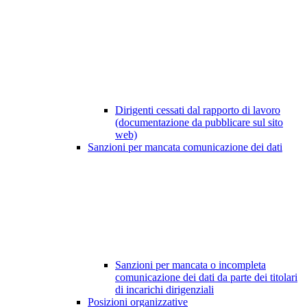
Dirigenti cessati dal rapporto di lavoro
(documentazione da pubblicare sul sito
web)
Sanzioni per mancata comunicazione dei dati
Sanzioni per mancata o incompleta
comunicazione dei dati da parte dei titolari
di incarichi dirigenziali
Posizioni organizzative