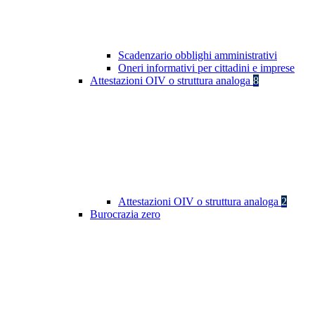
Scadenzario obblighi amministrativi
Oneri informativi per cittadini e imprese
Attestazioni OIV o struttura analoga
8
Attestazioni OIV o struttura analoga
2
Burocrazia zero