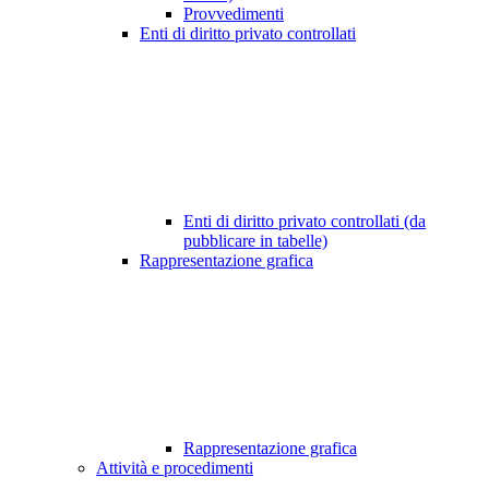
Provvedimenti
Enti di diritto privato controllati
Enti di diritto privato controllati (da
pubblicare in tabelle)
Rappresentazione grafica
Rappresentazione grafica
Attività e procedimenti