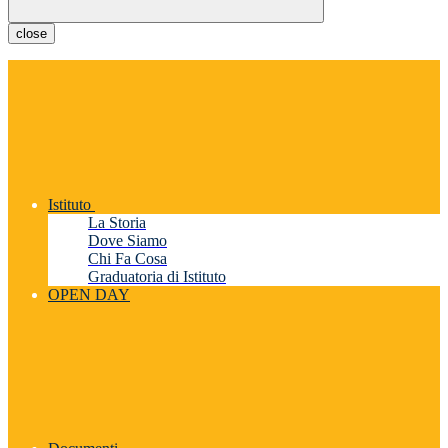
close
Istituto
La Storia
Dove Siamo
Chi Fa Cosa
Graduatoria di Istituto
OPEN DAY