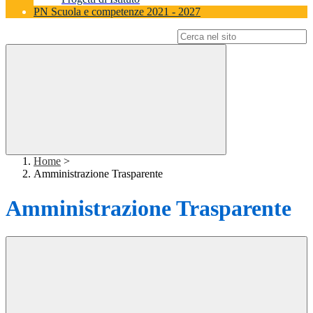
PN Scuola e competenze 2021 - 2027
Campo di ricerca per le pagine del sito
Home
>
Amministrazione Trasparente
Amministrazione Trasparente