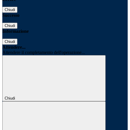
Chiudi
Successo
Chiudi
Informazione
Chiudi
Attendere...
Attendere il completamento dell'operazione...
Chiudi