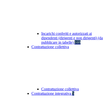
Incarichi conferiti e autorizzati ai
dipendenti (dirigenti e non dirigenti) (da
pubblicare in tabelle)
169
Contrattazione collettiva
Contrattazione collettiva
Contrattazione integrativa
5