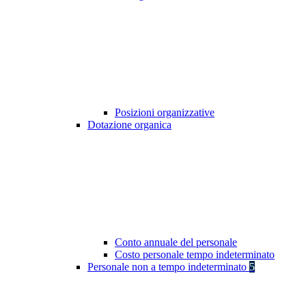
Posizioni organizzative
Dotazione organica
Conto annuale del personale
Costo personale tempo indeterminato
Personale non a tempo indeterminato
5