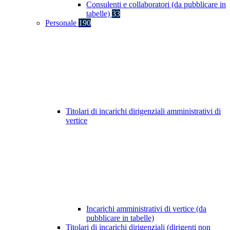
Consulenti e collaboratori (da pubblicare in
tabelle)
33
Personale
190
Titolari di incarichi dirigenziali amministrativi di
vertice
Incarichi amministrativi di vertice (da
pubblicare in tabelle)
Titolari di incarichi dirigenziali (dirigenti non