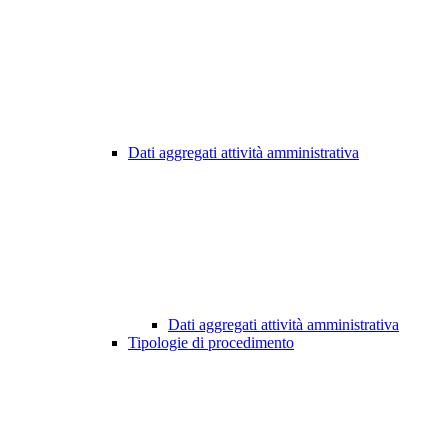
Dati aggregati attività amministrativa
Dati aggregati attività amministrativa
Tipologie di procedimento