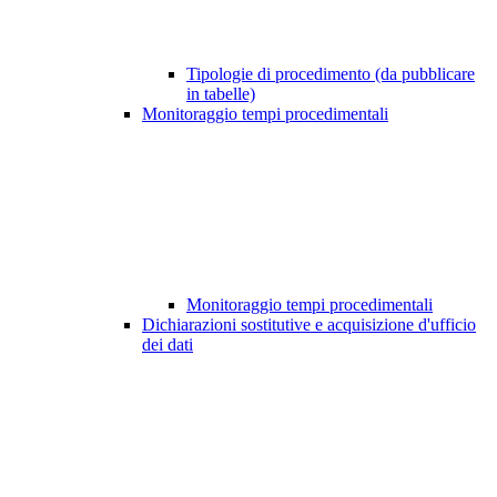
Tipologie di procedimento (da pubblicare
in tabelle)
Monitoraggio tempi procedimentali
Monitoraggio tempi procedimentali
Dichiarazioni sostitutive e acquisizione d'ufficio
dei dati