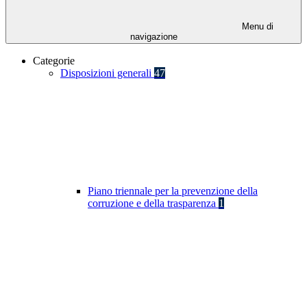
Menu di
navigazione
Categorie
Disposizioni generali
47
Piano triennale per la prevenzione della
corruzione e della trasparenza
1