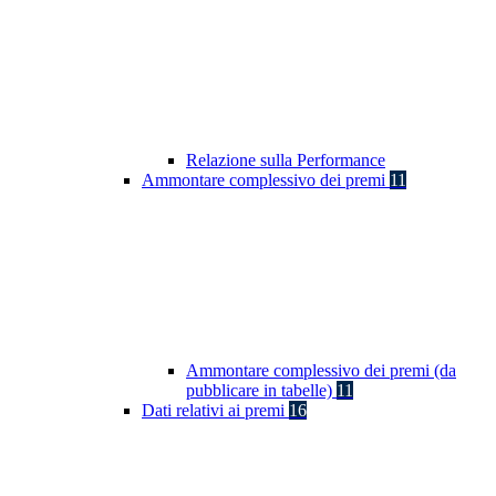
Relazione sulla Performance
Ammontare complessivo dei premi
11
Ammontare complessivo dei premi (da
pubblicare in tabelle)
11
Dati relativi ai premi
16