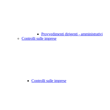
Provvedimenti dirigenti - amministrativi
Controlli sulle imprese
Controlli sulle imprese