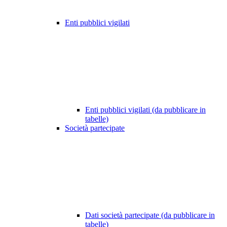
Enti pubblici vigilati
Enti pubblici vigilati (da pubblicare in
tabelle)
Società partecipate
Dati società partecipate (da pubblicare in
tabelle)