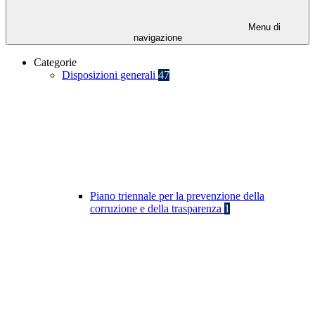
Menu di
navigazione
Categorie
Disposizioni generali
47
Piano triennale per la prevenzione della
corruzione e della trasparenza
1