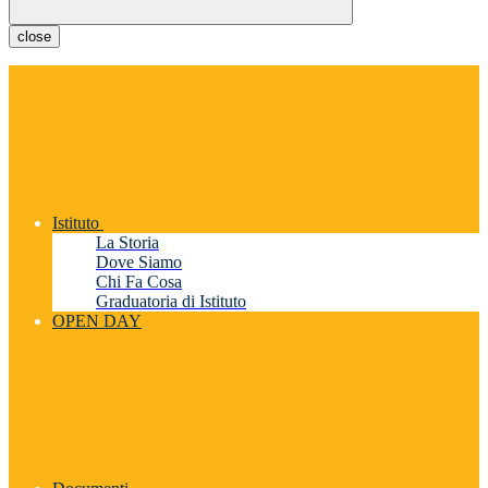
close
Istituto
La Storia
Dove Siamo
Chi Fa Cosa
Graduatoria di Istituto
OPEN DAY