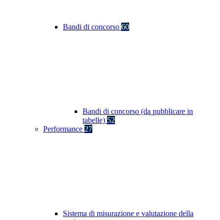
Bandi di concorso
60
Bandi di concorso (da pubblicare in
tabelle)
52
Performance
27
Sistema di misurazione e valutazione della