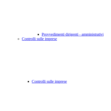
Provvedimenti dirigenti - amministrativi
Controlli sulle imprese
Controlli sulle imprese