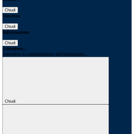
Chiudi
Successo
Chiudi
Informazione
Chiudi
Attendere...
Attendere il completamento dell'operazione...
Chiudi