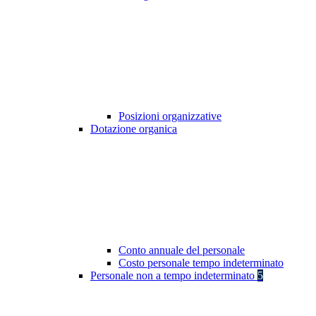
Posizioni organizzative
Dotazione organica
Conto annuale del personale
Costo personale tempo indeterminato
Personale non a tempo indeterminato
5