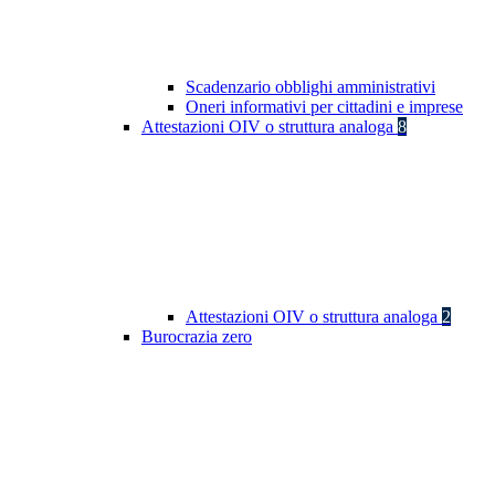
Scadenzario obblighi amministrativi
Oneri informativi per cittadini e imprese
Attestazioni OIV o struttura analoga
8
Attestazioni OIV o struttura analoga
2
Burocrazia zero