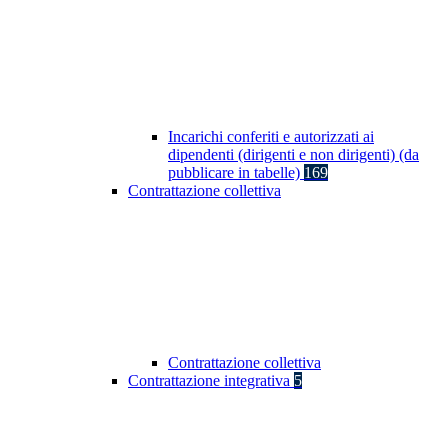
Incarichi conferiti e autorizzati ai
dipendenti (dirigenti e non dirigenti) (da
pubblicare in tabelle)
169
Contrattazione collettiva
Contrattazione collettiva
Contrattazione integrativa
5