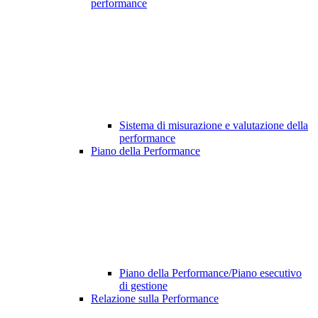
performance
Sistema di misurazione e valutazione della
performance
Piano della Performance
Piano della Performance/Piano esecutivo
di gestione
Relazione sulla Performance