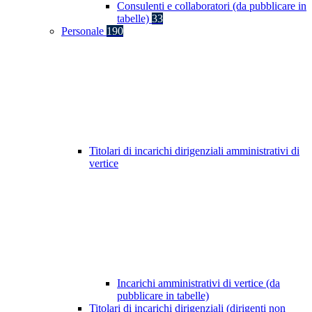
Consulenti e collaboratori (da pubblicare in
tabelle)
33
Personale
190
Titolari di incarichi dirigenziali amministrativi di
vertice
Incarichi amministrativi di vertice (da
pubblicare in tabelle)
Titolari di incarichi dirigenziali (dirigenti non