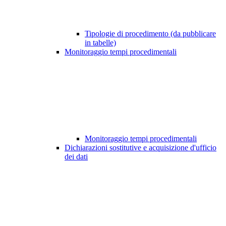
Tipologie di procedimento (da pubblicare
in tabelle)
Monitoraggio tempi procedimentali
Monitoraggio tempi procedimentali
Dichiarazioni sostitutive e acquisizione d'ufficio
dei dati