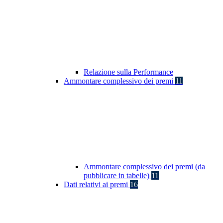
Relazione sulla Performance
Ammontare complessivo dei premi
11
Ammontare complessivo dei premi (da
pubblicare in tabelle)
11
Dati relativi ai premi
16