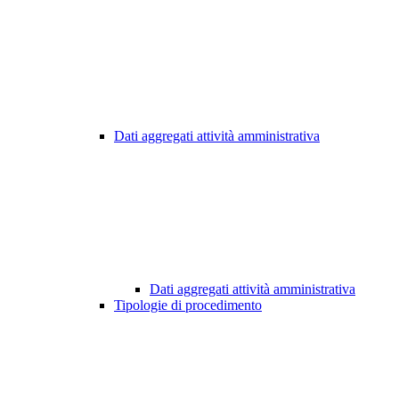
Dati aggregati attività amministrativa
Dati aggregati attività amministrativa
Tipologie di procedimento