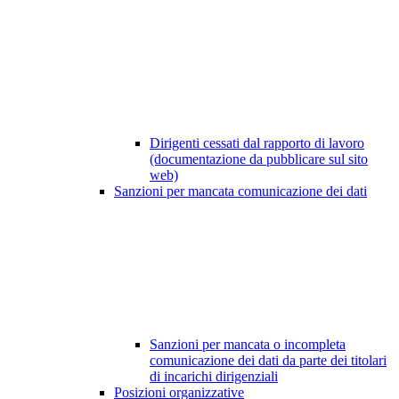
Dirigenti cessati dal rapporto di lavoro
(documentazione da pubblicare sul sito
web)
Sanzioni per mancata comunicazione dei dati
Sanzioni per mancata o incompleta
comunicazione dei dati da parte dei titolari
di incarichi dirigenziali
Posizioni organizzative