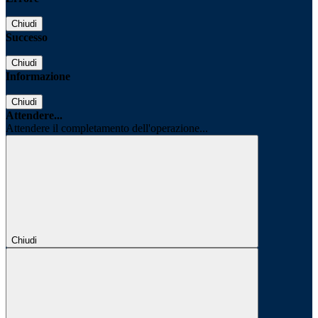
Chiudi
Successo
Chiudi
Informazione
Chiudi
Attendere...
Attendere il completamento dell'operazione...
Chiudi