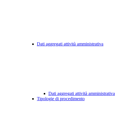
Dati aggregati attività amministrativa
Dati aggregati attività amministrativa
Tipologie di procedimento