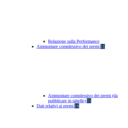
Relazione sulla Performance
Ammontare complessivo dei premi
11
Ammontare complessivo dei premi (da
pubblicare in tabelle)
11
Dati relativi ai premi
16