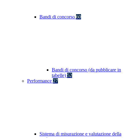
Bandi di concorso
60
Bandi di concorso (da pubblicare in
tabelle)
52
Performance
27
Sistema di misurazione e valutazione della