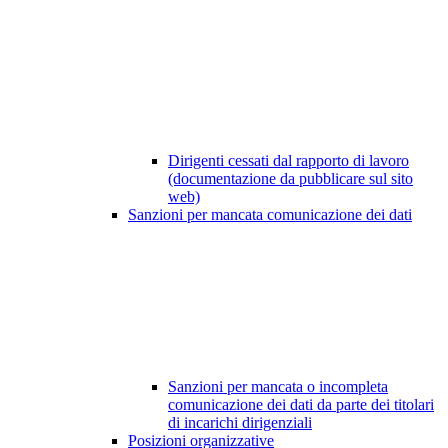
Dirigenti cessati dal rapporto di lavoro
(documentazione da pubblicare sul sito
web)
Sanzioni per mancata comunicazione dei dati
Sanzioni per mancata o incompleta
comunicazione dei dati da parte dei titolari
di incarichi dirigenziali
Posizioni organizzative