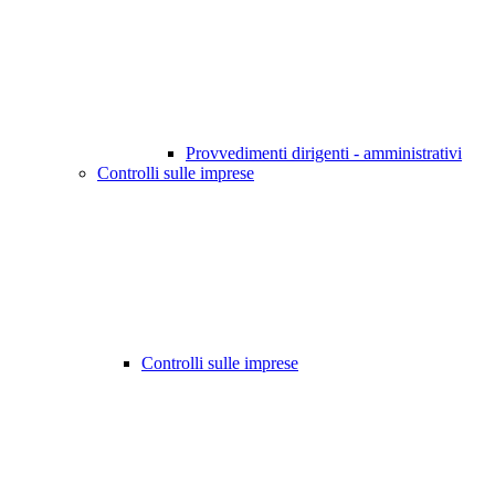
Provvedimenti dirigenti - amministrativi
Controlli sulle imprese
Controlli sulle imprese