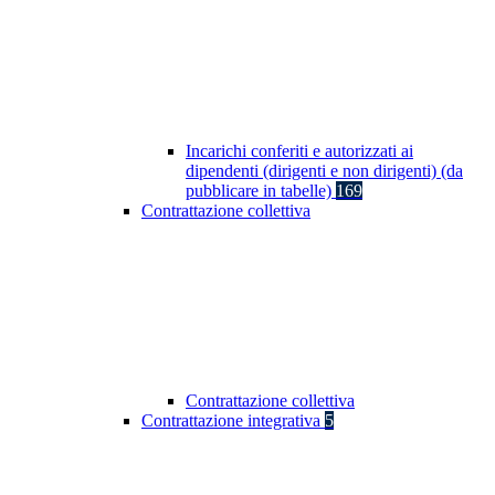
Incarichi conferiti e autorizzati ai
dipendenti (dirigenti e non dirigenti) (da
pubblicare in tabelle)
169
Contrattazione collettiva
Contrattazione collettiva
Contrattazione integrativa
5