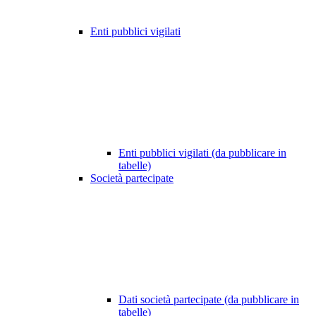
Enti pubblici vigilati
Enti pubblici vigilati (da pubblicare in
tabelle)
Società partecipate
Dati società partecipate (da pubblicare in
tabelle)