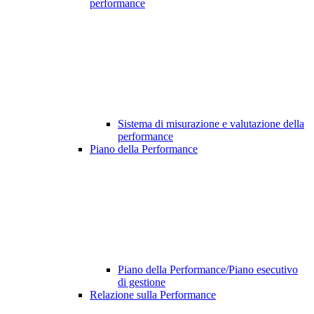
performance
Sistema di misurazione e valutazione della
performance
Piano della Performance
Piano della Performance/Piano esecutivo
di gestione
Relazione sulla Performance