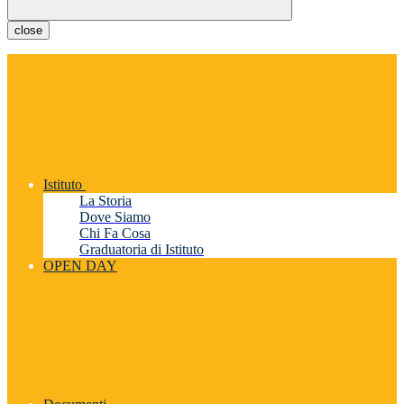
close
Istituto
La Storia
Dove Siamo
Chi Fa Cosa
Graduatoria di Istituto
OPEN DAY