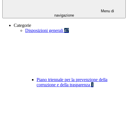
Menu di
navigazione
Categorie
Disposizioni generali
47
Piano triennale per la prevenzione della
corruzione e della trasparenza
1