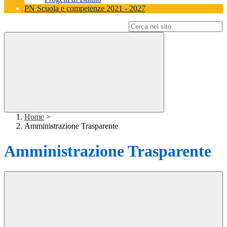
PN Scuola e competenze 2021 - 2027
Campo di ricerca per le pagine del sito
Home
>
Amministrazione Trasparente
Amministrazione Trasparente