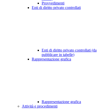
Provvedimenti
Enti di diritto privato controllati
Enti di diritto privato controllati (da
pubblicare in tabelle)
Rappresentazione grafica
Rappresentazione grafica
Attività e procedimenti