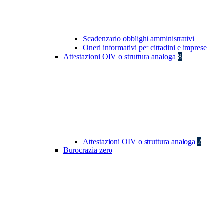
Scadenzario obblighi amministrativi
Oneri informativi per cittadini e imprese
Attestazioni OIV o struttura analoga
8
Attestazioni OIV o struttura analoga
2
Burocrazia zero