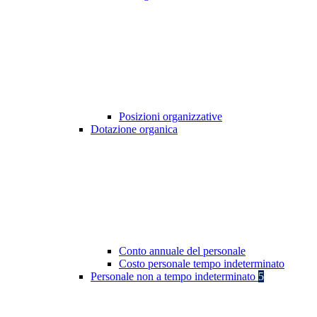
Posizioni organizzative
Dotazione organica
Conto annuale del personale
Costo personale tempo indeterminato
Personale non a tempo indeterminato
5