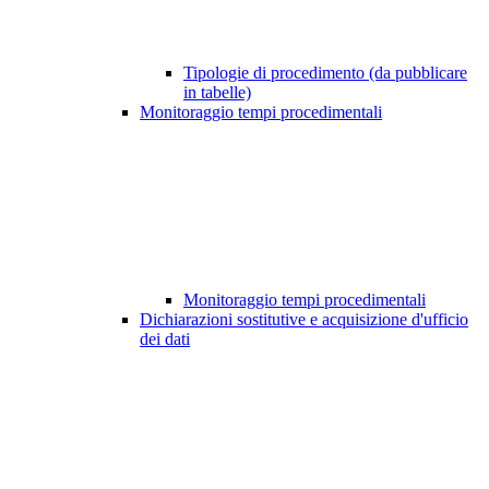
Tipologie di procedimento (da pubblicare
in tabelle)
Monitoraggio tempi procedimentali
Monitoraggio tempi procedimentali
Dichiarazioni sostitutive e acquisizione d'ufficio
dei dati