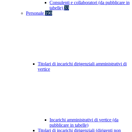
Consulenti e collaboratori (da pubblicare in
tabelle)
33
Personale
190
Titolari di incarichi dirigenziali amministrativi di
vertice
Incarichi amministrativi di vertice (da
pubblicare in tabelle)
Titolari di incarichi dirigenziali (dirigenti non