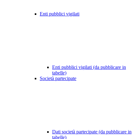
Enti pubblici vigilati
Enti pubblici vigilati (da pubblicare in
tabelle)
Società partecipate
Dati società partecipate (da pubblicare in
tabelle)