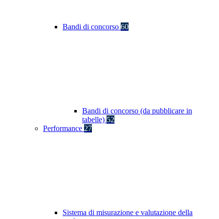
Bandi di concorso
60
Bandi di concorso (da pubblicare in
tabelle)
52
Performance
27
Sistema di misurazione e valutazione della