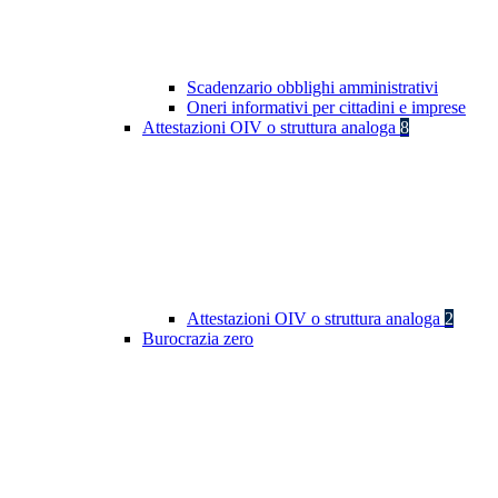
Scadenzario obblighi amministrativi
Oneri informativi per cittadini e imprese
Attestazioni OIV o struttura analoga
8
Attestazioni OIV o struttura analoga
2
Burocrazia zero