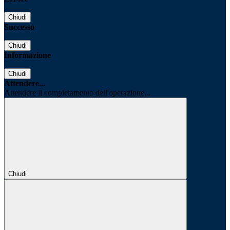
Chiudi
Successo
Chiudi
Informazione
Chiudi
Attendere...
Attendere il completamento dell'operazione...
Chiudi