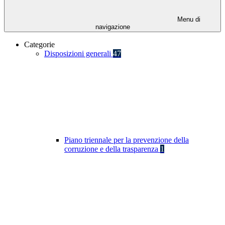
Menu di
navigazione
Categorie
Disposizioni generali
47
Piano triennale per la prevenzione della
corruzione e della trasparenza
1