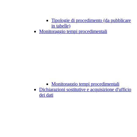
Tipologie di procedimento (da pubblicare
in tabelle)
Monitoraggio tempi procedimentali
Monitoraggio tempi procedimentali
Dichiarazioni sostitutive e acquisizione d'ufficio
dei dati