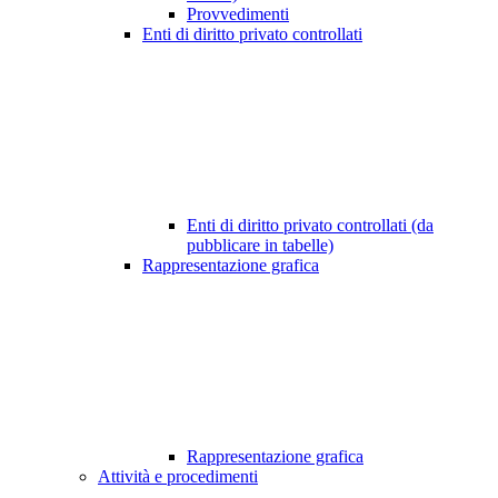
Provvedimenti
Enti di diritto privato controllati
Enti di diritto privato controllati (da
pubblicare in tabelle)
Rappresentazione grafica
Rappresentazione grafica
Attività e procedimenti