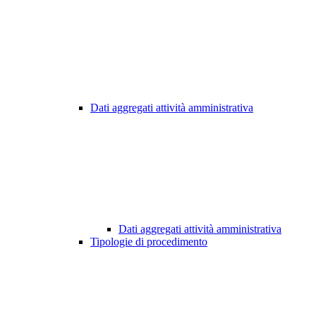
Dati aggregati attività amministrativa
Dati aggregati attività amministrativa
Tipologie di procedimento