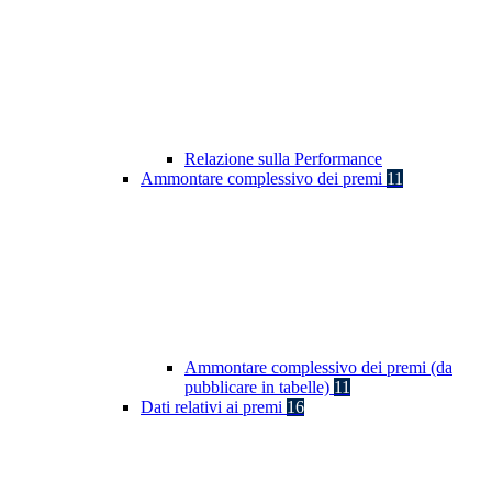
Relazione sulla Performance
Ammontare complessivo dei premi
11
Ammontare complessivo dei premi (da
pubblicare in tabelle)
11
Dati relativi ai premi
16