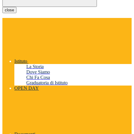
close
Istituto
La Storia
Dove Siamo
Chi Fa Cosa
Graduatoria di Istituto
OPEN DAY