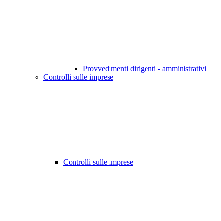
Provvedimenti dirigenti - amministrativi
Controlli sulle imprese
Controlli sulle imprese