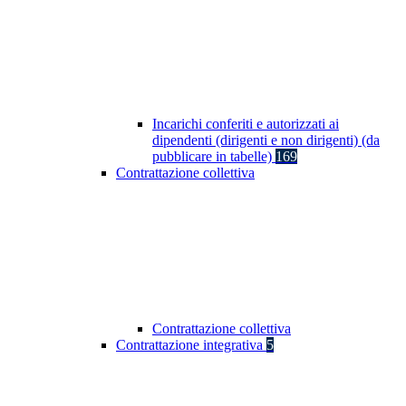
Incarichi conferiti e autorizzati ai
dipendenti (dirigenti e non dirigenti) (da
pubblicare in tabelle)
169
Contrattazione collettiva
Contrattazione collettiva
Contrattazione integrativa
5