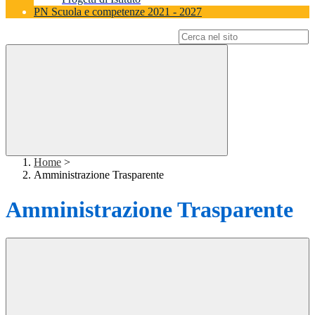
PN Scuola e competenze 2021 - 2027
Campo di ricerca per le pagine del sito
Home
>
Amministrazione Trasparente
Amministrazione Trasparente