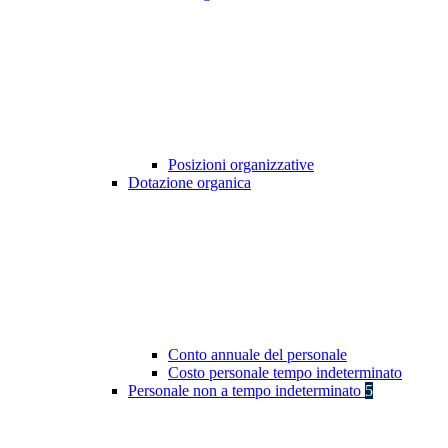
Posizioni organizzative
Dotazione organica
Conto annuale del personale
Costo personale tempo indeterminato
Personale non a tempo indeterminato
5