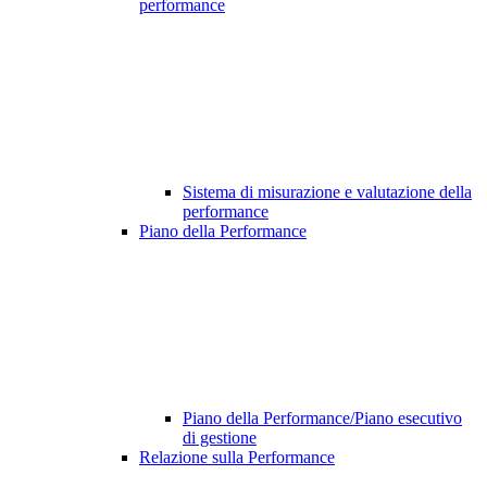
performance
Sistema di misurazione e valutazione della
performance
Piano della Performance
Piano della Performance/Piano esecutivo
di gestione
Relazione sulla Performance