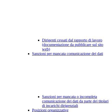
Dirigenti cessati dal rapporto di lavoro
(documentazione da pubblicare sul sito
web)
Sanzioni per mancata comunicazione dei dati
Sanzioni per mancata o incompleta
comunicazione dei dati da parte dei titolari
di incarichi dirigenziali
Posizioni organizzative