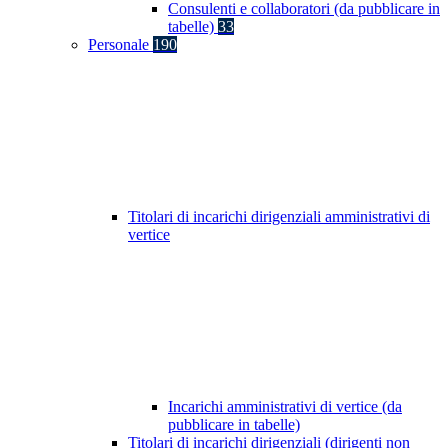
Consulenti e collaboratori (da pubblicare in
tabelle)
33
Personale
190
Titolari di incarichi dirigenziali amministrativi di
vertice
Incarichi amministrativi di vertice (da
pubblicare in tabelle)
Titolari di incarichi dirigenziali (dirigenti non