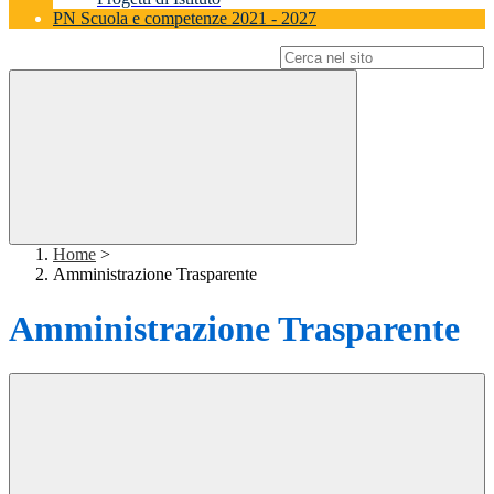
PN Scuola e competenze 2021 - 2027
Campo di ricerca per le pagine del sito
Home
>
Amministrazione Trasparente
Amministrazione Trasparente