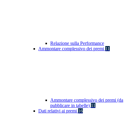
Relazione sulla Performance
Ammontare complessivo dei premi
11
Ammontare complessivo dei premi (da
pubblicare in tabelle)
11
Dati relativi ai premi
16