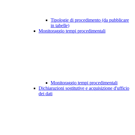
Tipologie di procedimento (da pubblicare
in tabelle)
Monitoraggio tempi procedimentali
Monitoraggio tempi procedimentali
Dichiarazioni sostitutive e acquisizione d'ufficio
dei dati