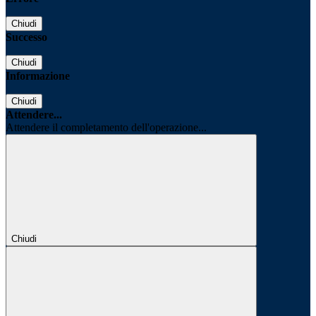
Chiudi
Successo
Chiudi
Informazione
Chiudi
Attendere...
Attendere il completamento dell'operazione...
Chiudi