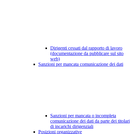
Dirigenti cessati dal rapporto di lavoro
(documentazione da pubblicare sul sito
web)
Sanzioni per mancata comunicazione dei dati
Sanzioni per mancata o incompleta
comunicazione dei dati da parte dei titolari
di incarichi dirigenziali
Posizioni organizzative