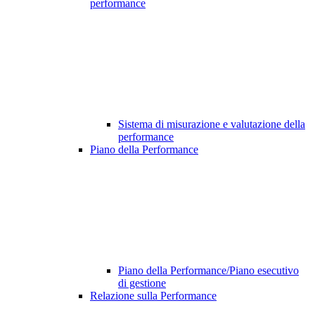
performance
Sistema di misurazione e valutazione della
performance
Piano della Performance
Piano della Performance/Piano esecutivo
di gestione
Relazione sulla Performance