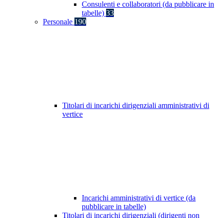
Consulenti e collaboratori (da pubblicare in
tabelle)
33
Personale
190
Titolari di incarichi dirigenziali amministrativi di
vertice
Incarichi amministrativi di vertice (da
pubblicare in tabelle)
Titolari di incarichi dirigenziali (dirigenti non