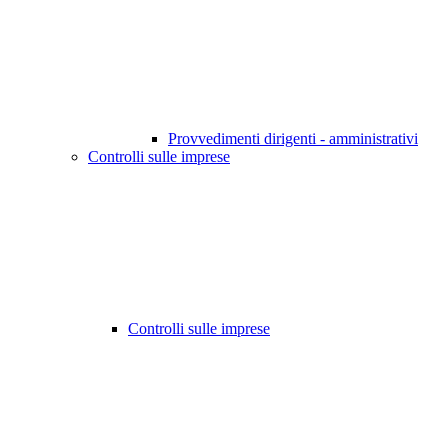
Provvedimenti dirigenti - amministrativi
Controlli sulle imprese
Controlli sulle imprese