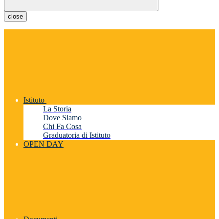
close
Istituto
La Storia
Dove Siamo
Chi Fa Cosa
Graduatoria di Istituto
OPEN DAY