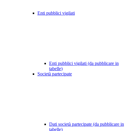
Enti pubblici vigilati
Enti pubblici vigilati (da pubblicare in
tabelle)
Società partecipate
Dati società partecipate (da pubblicare in
tabelle)