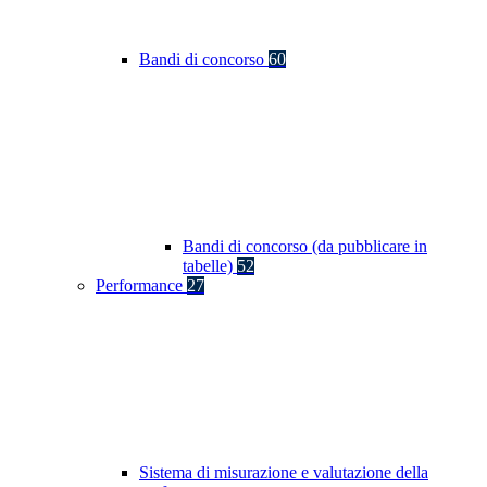
Bandi di concorso
60
Bandi di concorso (da pubblicare in
tabelle)
52
Performance
27
Sistema di misurazione e valutazione della