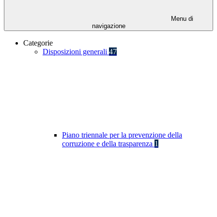
Menu di
navigazione
Categorie
Disposizioni generali
47
Piano triennale per la prevenzione della
corruzione e della trasparenza
1