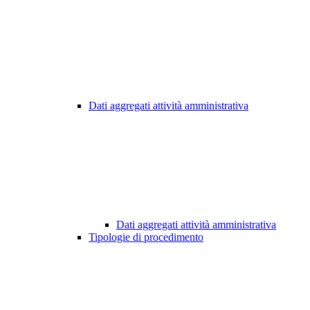
Dati aggregati attività amministrativa
Dati aggregati attività amministrativa
Tipologie di procedimento