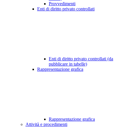
Provvedimenti
Enti di diritto privato controllati
Enti di diritto privato controllati (da
pubblicare in tabelle)
Rappresentazione grafica
Rappresentazione grafica
Attività e procedimenti