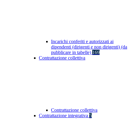
Incarichi conferiti e autorizzati ai
dipendenti (dirigenti e non dirigenti) (da
pubblicare in tabelle)
169
Contrattazione collettiva
Contrattazione collettiva
Contrattazione integrativa
5