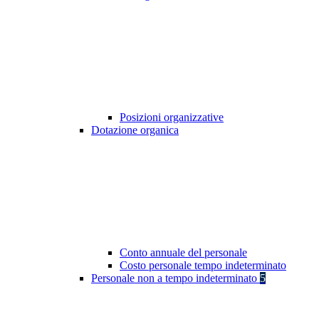
Posizioni organizzative
Dotazione organica
Conto annuale del personale
Costo personale tempo indeterminato
Personale non a tempo indeterminato
5