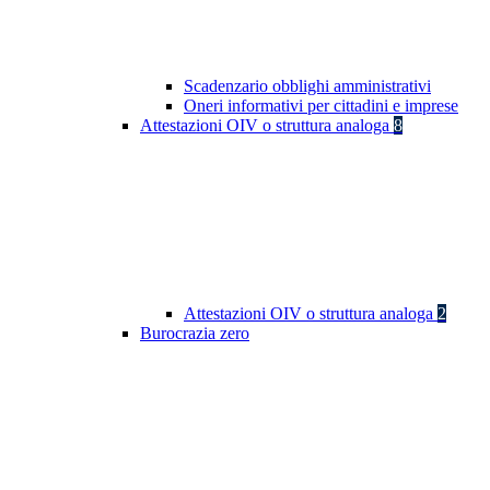
Scadenzario obblighi amministrativi
Oneri informativi per cittadini e imprese
Attestazioni OIV o struttura analoga
8
Attestazioni OIV o struttura analoga
2
Burocrazia zero