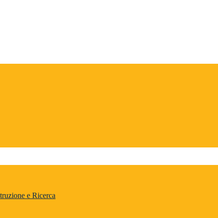
truzione e Ricerca