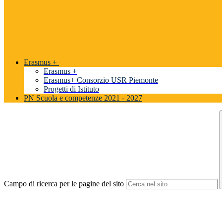
Erasmus +
Erasmus +
Erasmus+ Consorzio USR Piemonte
Progetti di Istituto
PN Scuola e competenze 2021 - 2027
Campo di ricerca per le pagine del sito