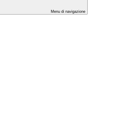
Menu di navigazione