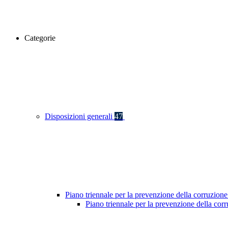
Categorie
Disposizioni generali
47
Piano triennale per la prevenzione della corruzione
Piano triennale per la prevenzione della cor