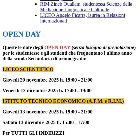
RIM Zineb Ouallam, studentessa Scienze della
Mediazione Linguistica e Culturale
LICEO Angelo Ficarra, laurea in Relazioni
Internazionali
OPEN DAY
Queste le date degli
OPEN DAY
(
senza bisogno di prenotazione
)
per le studentesse e gli studenti che frequentano l'ultimo anno
della scuola Secondaria di primo grado:
LICEO SCIENTIFICO
Giovedì 20 novembre 2025 h. 19:00 - 21:00
Venerdì 12 dicembre 2025 h. 17:00 - 19:00
ISTITUTO TECNICO ECONOMICO (A.F.M. e R.I.M.)
Giovedì 13 novembre 2025 h. 19:00 - 21:00
Sabato 13 dicembre 2025 h. 15:00 - 17:00
Per TUTTI GLI INDIRIZZI