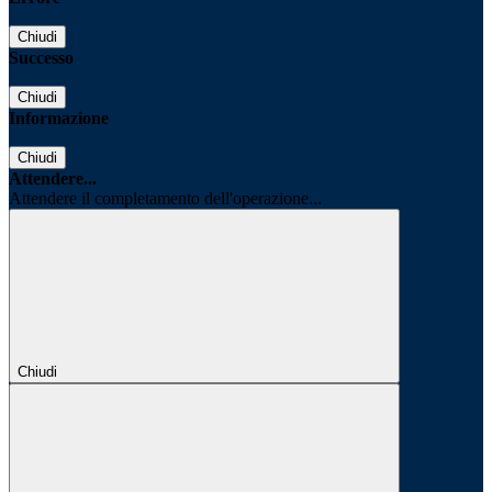
Chiudi
Successo
Chiudi
Informazione
Chiudi
Attendere...
Attendere il completamento dell'operazione...
Chiudi