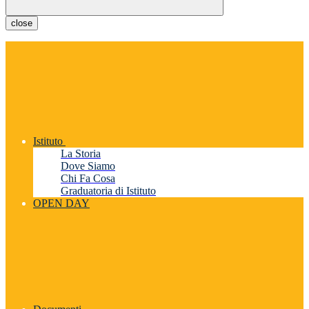
close
Istituto
La Storia
Dove Siamo
Chi Fa Cosa
Graduatoria di Istituto
OPEN DAY