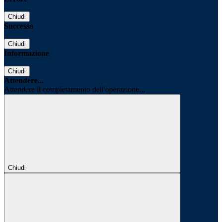
Chiudi
Successo
Chiudi
Informazione
Chiudi
Attendere...
Attendere il completamento dell'operazione...
Chiudi