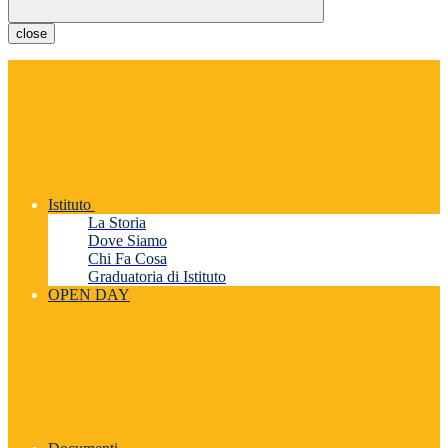
close
Istituto
La Storia
Dove Siamo
Chi Fa Cosa
Graduatoria di Istituto
OPEN DAY