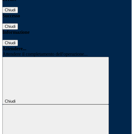
Chiudi
Successo
Chiudi
Informazione
Chiudi
Attendere...
Attendere il completamento dell'operazione...
Chiudi