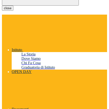
close
Istituto
La Storia
Dove Siamo
Chi Fa Cosa
Graduatoria di Istituto
OPEN DAY