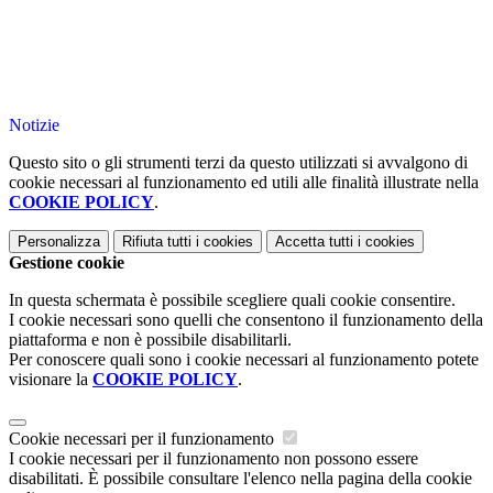
Notizie
Questo sito o gli strumenti terzi da questo utilizzati si avvalgono di
cookie necessari al funzionamento ed utili alle finalità illustrate nella
COOKIE POLICY
.
Personalizza
Rifiuta tutti
i cookies
Accetta tutti
i cookies
Gestione cookie
In questa schermata è possibile scegliere quali cookie consentire.
I cookie necessari sono quelli che consentono il funzionamento della
piattaforma e non è possibile disabilitarli.
Per conoscere quali sono i cookie necessari al funzionamento potete
visionare la
COOKIE POLICY
.
Cookie necessari per il funzionamento
I cookie necessari per il funzionamento non possono essere
disabilitati. È possibile consultare l'elenco nella pagina della cookie