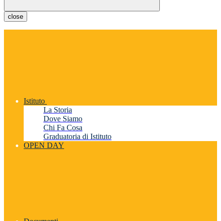
close
Istituto
La Storia
Dove Siamo
Chi Fa Cosa
Graduatoria di Istituto
OPEN DAY