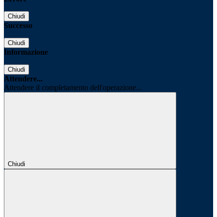
Chiudi
Successo
Chiudi
Informazione
Chiudi
Attendere...
Attendere il completamento dell'operazione...
Chiudi