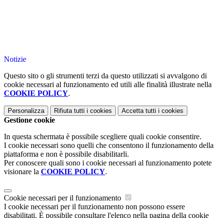
Notizie
Questo sito o gli strumenti terzi da questo utilizzati si avvalgono di
cookie necessari al funzionamento ed utili alle finalità illustrate nella
COOKIE POLICY
.
Personalizza
Rifiuta tutti
i cookies
Accetta tutti
i cookies
Gestione cookie
In questa schermata è possibile scegliere quali cookie consentire.
I cookie necessari sono quelli che consentono il funzionamento della
piattaforma e non è possibile disabilitarli.
Per conoscere quali sono i cookie necessari al funzionamento potete
visionare la
COOKIE POLICY
.
Cookie necessari per il funzionamento
I cookie necessari per il funzionamento non possono essere
disabilitati. È possibile consultare l'elenco nella pagina della cookie