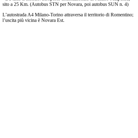
sito a 25 Km. (Autobus STN per Novara, poi autobus SUN n. 4)
L’autostrada A4 Milano-Torino attraversa il territorio di Romentino;
l’uscita più vicina è Novara Est.