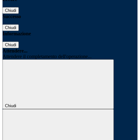
Chiudi
Successo
Chiudi
Informazione
Chiudi
Attendere...
Attendere il completamento dell'operazione...
Chiudi