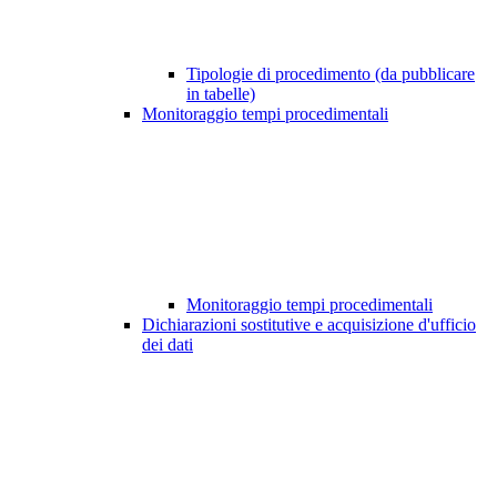
Tipologie di procedimento (da pubblicare
in tabelle)
Monitoraggio tempi procedimentali
Monitoraggio tempi procedimentali
Dichiarazioni sostitutive e acquisizione d'ufficio
dei dati