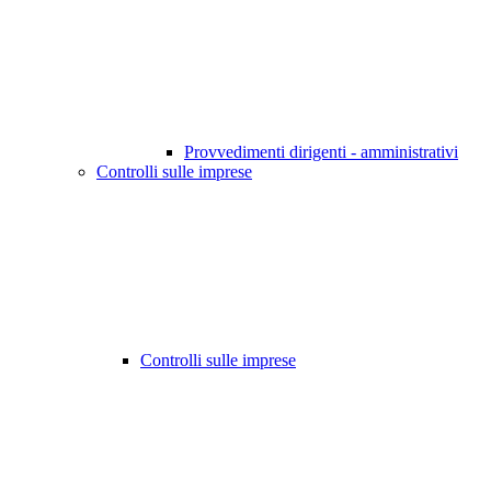
Provvedimenti dirigenti - amministrativi
Controlli sulle imprese
Controlli sulle imprese