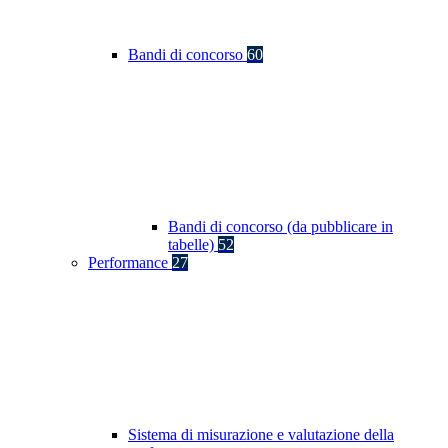
Bandi di concorso
60
Bandi di concorso (da pubblicare in
tabelle)
52
Performance
27
Sistema di misurazione e valutazione della