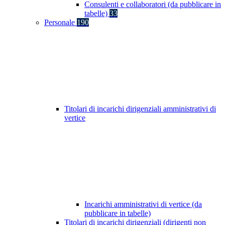
Consulenti e collaboratori (da pubblicare in
tabelle)
33
Personale
190
Titolari di incarichi dirigenziali amministrativi di
vertice
Incarichi amministrativi di vertice (da
pubblicare in tabelle)
Titolari di incarichi dirigenziali (dirigenti non