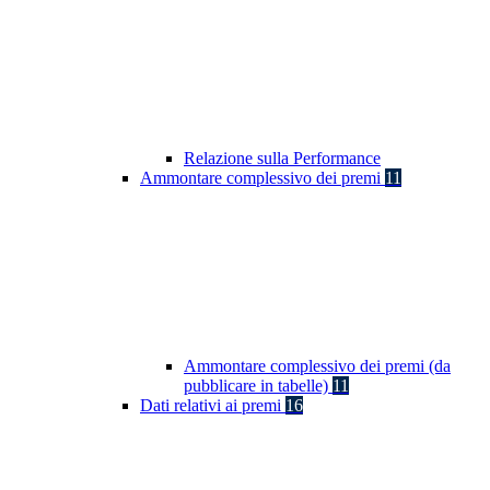
Relazione sulla Performance
Ammontare complessivo dei premi
11
Ammontare complessivo dei premi (da
pubblicare in tabelle)
11
Dati relativi ai premi
16