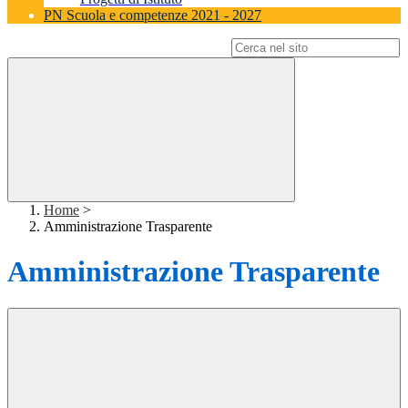
PN Scuola e competenze 2021 - 2027
Campo di ricerca per le pagine del sito
Home
>
Amministrazione Trasparente
Amministrazione Trasparente