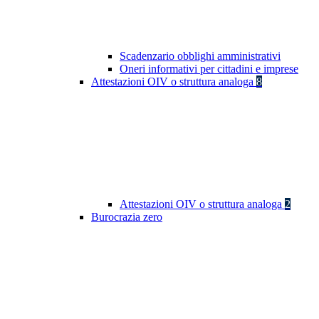
Scadenzario obblighi amministrativi
Oneri informativi per cittadini e imprese
Attestazioni OIV o struttura analoga
8
Attestazioni OIV o struttura analoga
2
Burocrazia zero