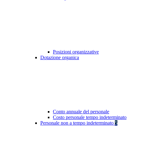
Posizioni organizzative
Dotazione organica
Conto annuale del personale
Costo personale tempo indeterminato
Personale non a tempo indeterminato
5