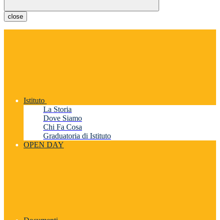
close
Istituto
La Storia
Dove Siamo
Chi Fa Cosa
Graduatoria di Istituto
OPEN DAY