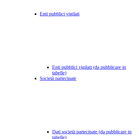
Enti pubblici vigilati
Enti pubblici vigilati (da pubblicare in
tabelle)
Società partecipate
Dati società partecipate (da pubblicare in
tabelle)