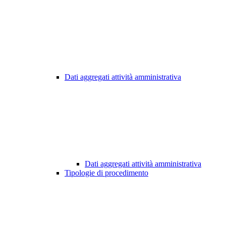
Dati aggregati attività amministrativa
Dati aggregati attività amministrativa
Tipologie di procedimento