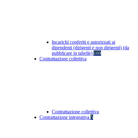
Incarichi conferiti e autorizzati ai
dipendenti (dirigenti e non dirigenti) (da
pubblicare in tabelle)
169
Contrattazione collettiva
Contrattazione collettiva
Contrattazione integrativa
5