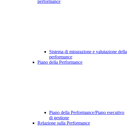
performance
Sistema di misurazione e valutazione della
performance
Piano della Performance
Piano della Performance/Piano esecutivo
di gestione
Relazione sulla Performance