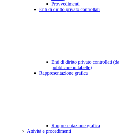
Provvedimenti
Enti di diritto privato controllati
Enti di diritto privato controllati (da
pubblicare in tabelle)
Rappresentazione grafica
Rappresentazione grafica
Attività e procedimenti