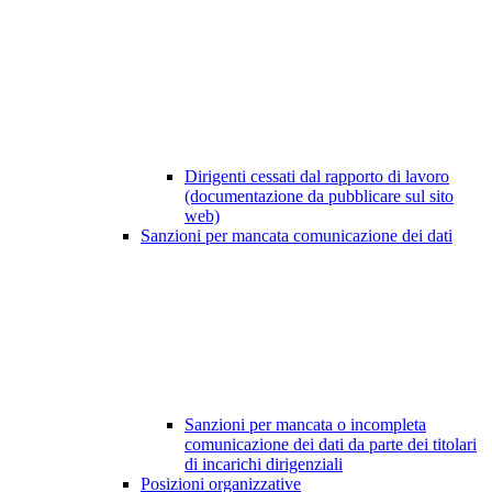
Dirigenti cessati dal rapporto di lavoro
(documentazione da pubblicare sul sito
web)
Sanzioni per mancata comunicazione dei dati
Sanzioni per mancata o incompleta
comunicazione dei dati da parte dei titolari
di incarichi dirigenziali
Posizioni organizzative