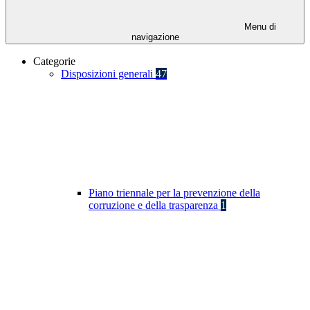
Menu di
navigazione
Categorie
Disposizioni generali
47
Piano triennale per la prevenzione della
corruzione e della trasparenza
1