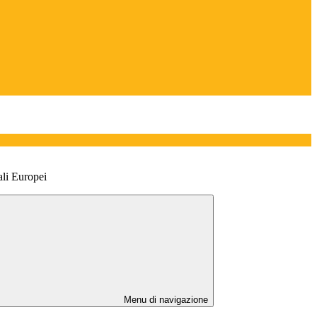
ali Europei
Menu di navigazione