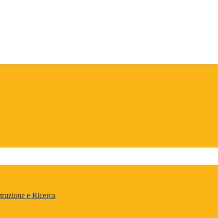
truzione e Ricerca