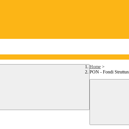
Home
>
PON - Fondi Struttur