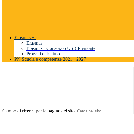
Erasmus +
Erasmus +
Erasmus+ Consorzio USR Piemonte
Progetti di Istituto
PN Scuola e competenze 2021 - 2027
Campo di ricerca per le pagine del sito