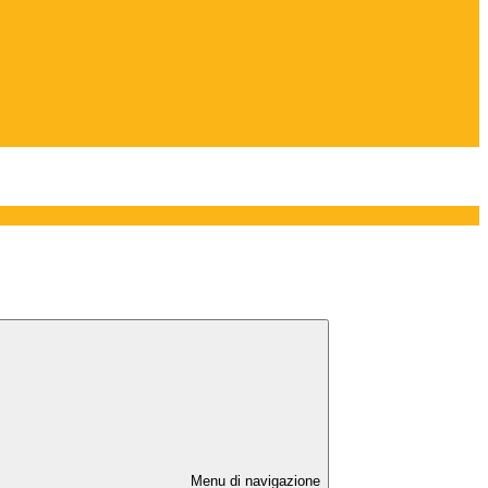
Menu di navigazione