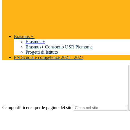
Erasmus +
Erasmus +
Erasmus+ Consorzio USR Piemonte
Progetti di Istituto
PN Scuola e competenze 2021 - 2027
Campo di ricerca per le pagine del sito