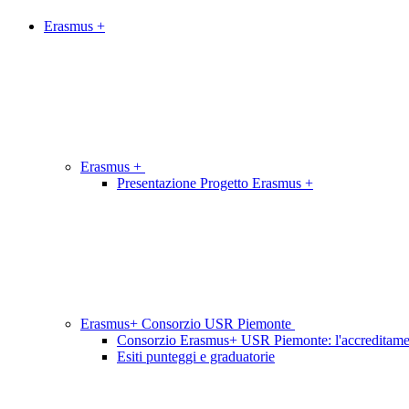
Erasmus +
Erasmus +
Presentazione Progetto Erasmus +
Erasmus+ Consorzio USR Piemonte
Consorzio Erasmus+ USR Piemonte: l'accreditam
Esiti punteggi e graduatorie