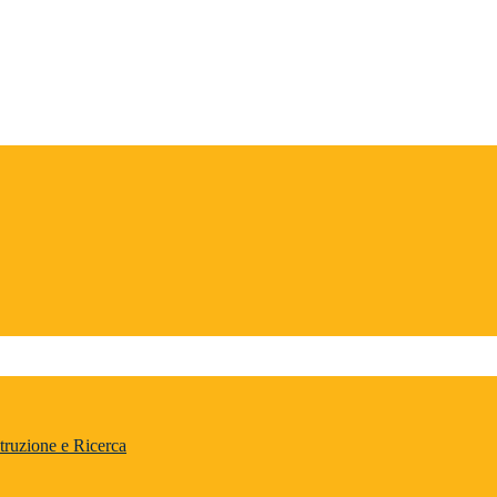
truzione e Ricerca