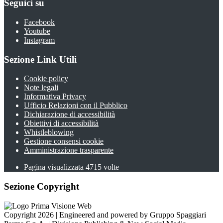
Seguici su
Facebook
Youtube
Instagram
Sezione Link Utili
Cookie policy
Note legali
Informativa Privacy
Ufficio Relazioni con il Pubblico
Dichiarazione di accessibilità
Obiettivi di accessibilità
Whistleblowing
Gestione consensi cookie
Amministrazione trasparente
Pagina visualizzata
4715
volte
Sezione Copyright
Copyright 2026 | Engineered and powered by Gruppo Spaggiari