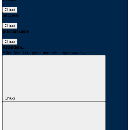
Chiudi
Successo
Chiudi
Informazione
Chiudi
Attendere...
Attendere il completamento dell'operazione...
Chiudi