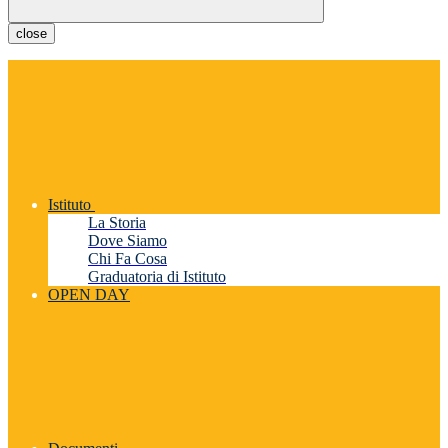
close
Istituto
La Storia
Dove Siamo
Chi Fa Cosa
Graduatoria di Istituto
OPEN DAY