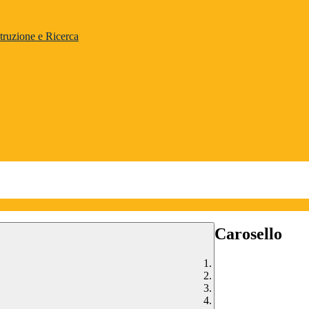
truzione e Ricerca
Carosello