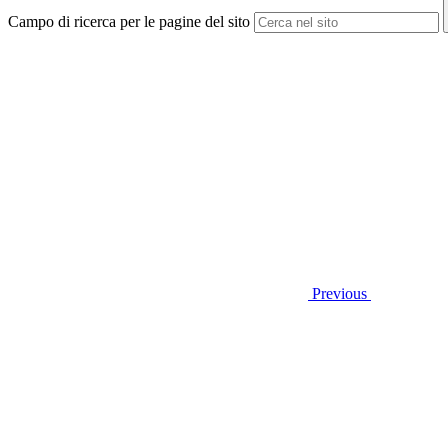
Campo di ricerca per le pagine del sito
Previous