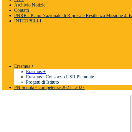
Archivio Notizie
Contatti
PNRR - Piano Nazionale di Ripresa e Resilienza Missione 4: Is
INTERPELLI
Erasmus +
Erasmus +
Erasmus+ Consorzio USR Piemonte
Progetti di Istituto
PN Scuola e competenze 2021 - 2027