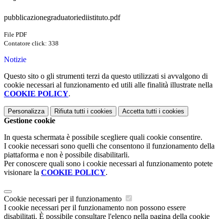
pubblicazionegraduatoriediistituto.pdf
File PDF
Contatore click: 338
Notizie
Questo sito o gli strumenti terzi da questo utilizzati si avvalgono di
cookie necessari al funzionamento ed utili alle finalità illustrate nella
COOKIE POLICY
.
Personalizza
Rifiuta tutti
i cookies
Accetta tutti
i cookies
Gestione cookie
In questa schermata è possibile scegliere quali cookie consentire.
I cookie necessari sono quelli che consentono il funzionamento della
piattaforma e non è possibile disabilitarli.
Per conoscere quali sono i cookie necessari al funzionamento potete
visionare la
COOKIE POLICY
.
Cookie necessari per il funzionamento
I cookie necessari per il funzionamento non possono essere
disabilitati. È possibile consultare l'elenco nella pagina della cookie