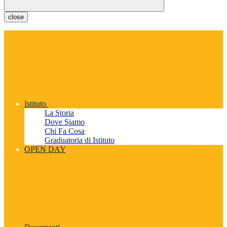
close
Istituto
La Storia
Dove Siamo
Chi Fa Cosa
Graduatoria di Istituto
OPEN DAY