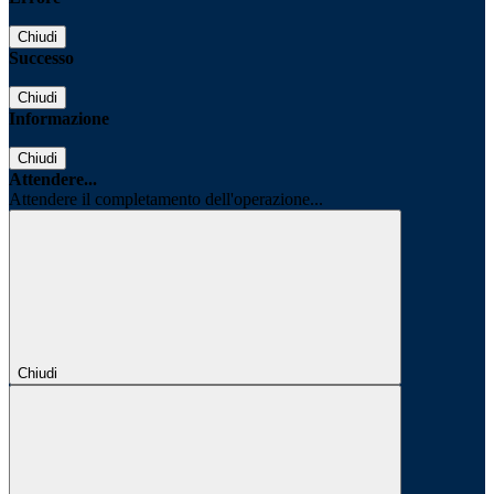
Chiudi
Successo
Chiudi
Informazione
Chiudi
Attendere...
Attendere il completamento dell'operazione...
Chiudi