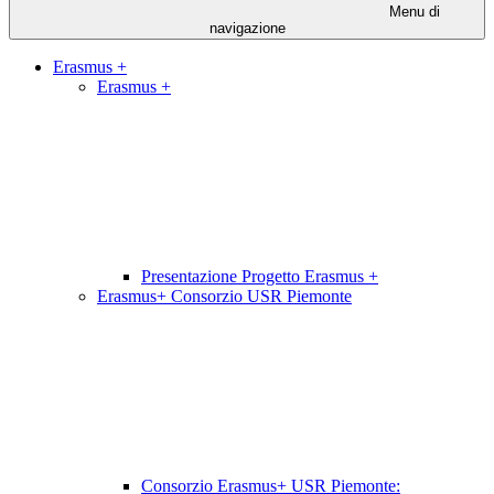
Menu di
navigazione
Erasmus +
Erasmus +
Presentazione Progetto Erasmus +
Erasmus+ Consorzio USR Piemonte
Consorzio Erasmus+ USR Piemonte: