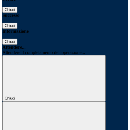
Chiudi
Successo
Chiudi
Informazione
Chiudi
Attendere...
Attendere il completamento dell'operazione...
Chiudi