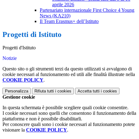
aprile 2026
Partenariato internazionale First Choice 4 Young
News (KA210)
Il Team Erasmus+ dell’Istituto
Progetti di Istituto
Progetti d'Istituto
Notizie
Questo sito o gli strumenti terzi da questo utilizzati si avvalgono di
cookie necessari al funzionamento ed utili alle finalità illustrate nella
COOKIE POLICY
.
Personalizza
Rifiuta tutti
i cookies
Accetta tutti
i cookies
Gestione cookie
In questa schermata è possibile scegliere quali cookie consentire.
I cookie necessari sono quelli che consentono il funzionamento della
piattaforma e non è possibile disabilitarli.
Per conoscere quali sono i cookie necessari al funzionamento potete
visionare la
COOKIE POLICY
.