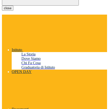
close
Istituto
La Storia
Dove Siamo
Chi Fa Cosa
Graduatoria di Istituto
OPEN DAY