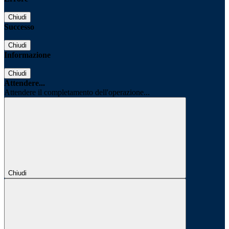
Chiudi
Successo
Chiudi
Informazione
Chiudi
Attendere...
Attendere il completamento dell'operazione...
Chiudi