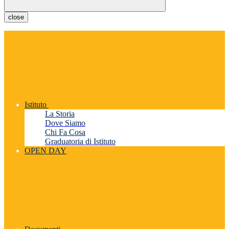
close
Istituto
La Storia
Dove Siamo
Chi Fa Cosa
Graduatoria di Istituto
OPEN DAY