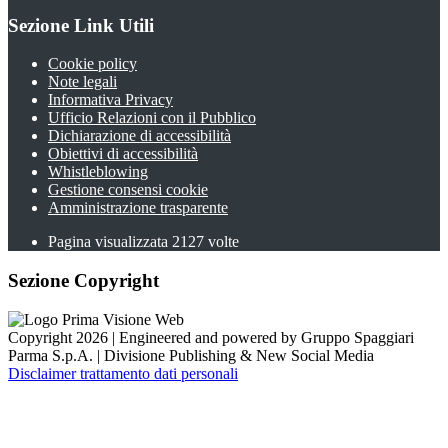
Sezione Link Utili
Cookie policy
Note legali
Informativa Privacy
Ufficio Relazioni con il Pubblico
Dichiarazione di accessibilità
Obiettivi di accessibilità
Whistleblowing
Gestione consensi cookie
Amministrazione trasparente
Pagina visualizzata
2127
volte
Sezione Copyright
Copyright 2026 | Engineered and powered by Gruppo Spaggiari
Parma S.p.A. | Divisione Publishing & New Social Media
Disclaimer trattamento dati personali