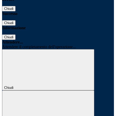
Chiudi
Successo
Chiudi
Informazione
Chiudi
Attendere...
Attendere il completamento dell'operazione...
Chiudi