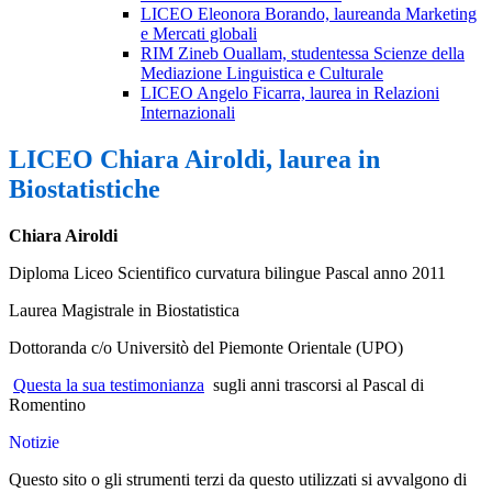
LICEO Eleonora Borando, laureanda Marketing
e Mercati globali
RIM Zineb Ouallam, studentessa Scienze della
Mediazione Linguistica e Culturale
LICEO Angelo Ficarra, laurea in Relazioni
Internazionali
LICEO Chiara Airoldi, laurea in
Biostatistiche
Chiara Airoldi
Diploma Liceo Scientifico curvatura bilingue Pascal anno 2011
Laurea Magistrale in Biostatistica
Dottoranda c/o Universitò del Piemonte Orientale (UPO)
Questa la sua testimonianza
sugli anni trascorsi al Pascal di
Romentino
Notizie
Questo sito o gli strumenti terzi da questo utilizzati si avvalgono di