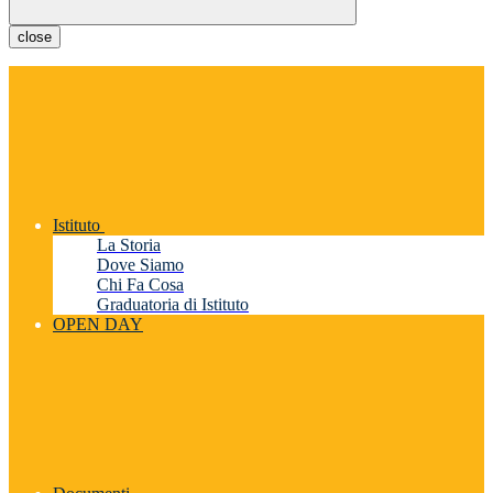
close
Istituto
La Storia
Dove Siamo
Chi Fa Cosa
Graduatoria di Istituto
OPEN DAY