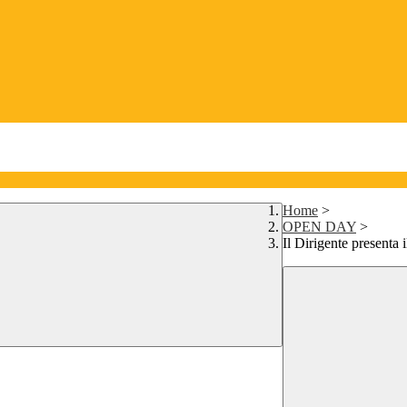
Home
>
OPEN DAY
>
Il Dirigente presenta i