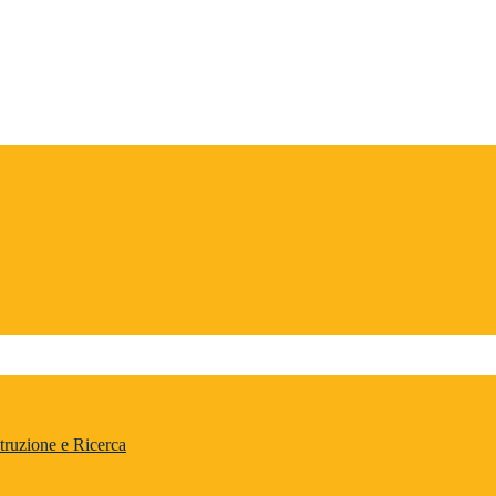
truzione e Ricerca