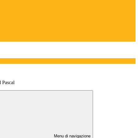
l Pascal
Menu di navigazione