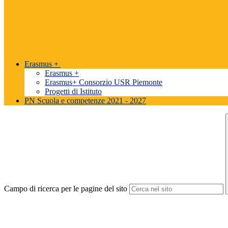
Erasmus +
Erasmus +
Erasmus+ Consorzio USR Piemonte
Progetti di Istituto
PN Scuola e competenze 2021 - 2027
Campo di ricerca per le pagine del sito