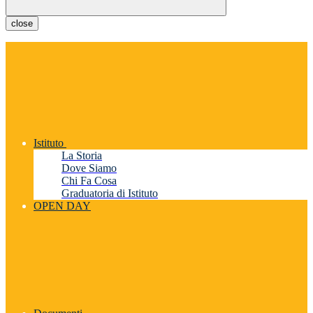
close
Istituto
La Storia
Dove Siamo
Chi Fa Cosa
Graduatoria di Istituto
OPEN DAY