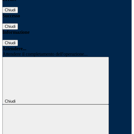
Chiudi
Successo
Chiudi
Informazione
Chiudi
Attendere...
Attendere il completamento dell'operazione...
Chiudi