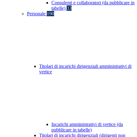
Consulenti e collaboratori (da pubblicare in
tabelle)
33
Personale
190
Titolari di incarichi dirigenziali amministrativi di
vertice
Incarichi amministrativi di vertice (da
pubblicare in tabelle)
Titolari di incarichi dirigenziali (dirigenti non