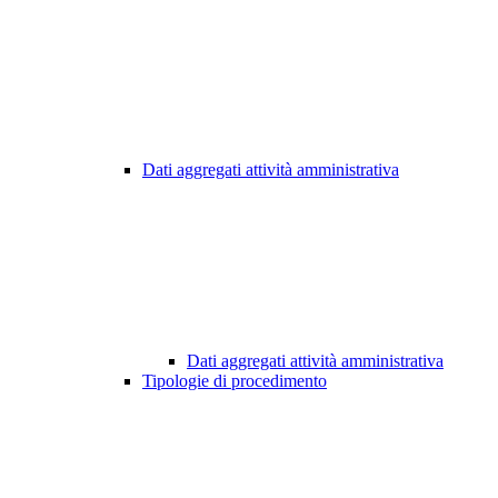
Dati aggregati attività amministrativa
Dati aggregati attività amministrativa
Tipologie di procedimento