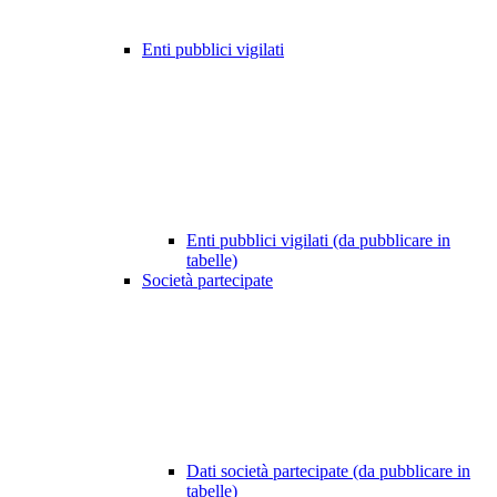
Enti pubblici vigilati
Enti pubblici vigilati (da pubblicare in
tabelle)
Società partecipate
Dati società partecipate (da pubblicare in
tabelle)