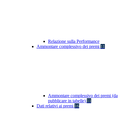
Relazione sulla Performance
Ammontare complessivo dei premi
11
Ammontare complessivo dei premi (da
pubblicare in tabelle)
11
Dati relativi ai premi
16