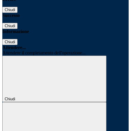
Chiudi
Successo
Chiudi
Informazione
Chiudi
Attendere...
Attendere il completamento dell'operazione...
Chiudi