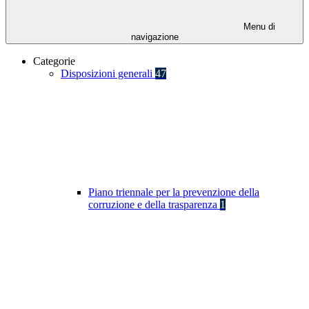
Menu di
navigazione
Categorie
Disposizioni generali
47
Piano triennale per la prevenzione della
corruzione e della trasparenza
1