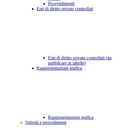
Provvedimenti
Enti di diritto privato controllati
Enti di diritto privato controllati (da
pubblicare in tabelle)
Rappresentazione grafica
Rappresentazione grafica
Attività e procedimenti