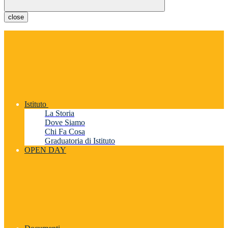
close
Istituto
La Storia
Dove Siamo
Chi Fa Cosa
Graduatoria di Istituto
OPEN DAY