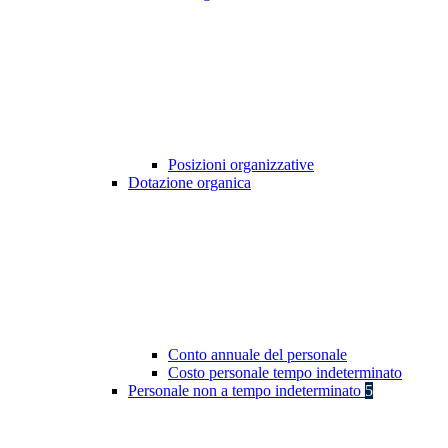
Posizioni organizzative
Dotazione organica
Conto annuale del personale
Costo personale tempo indeterminato
Personale non a tempo indeterminato
5