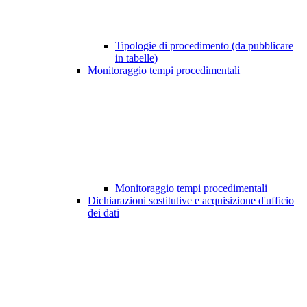
Tipologie di procedimento (da pubblicare
in tabelle)
Monitoraggio tempi procedimentali
Monitoraggio tempi procedimentali
Dichiarazioni sostitutive e acquisizione d'ufficio
dei dati