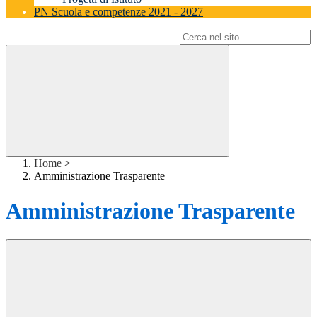
PN Scuola e competenze 2021 - 2027
Campo di ricerca per le pagine del sito
Home
>
Amministrazione Trasparente
Amministrazione Trasparente