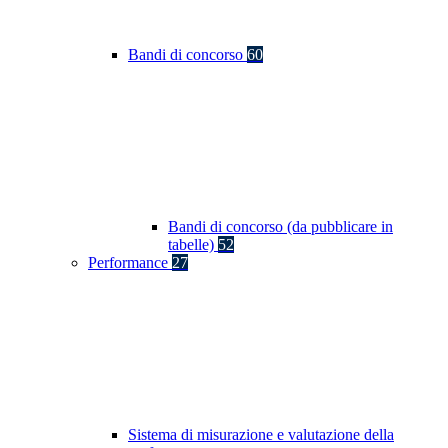
Bandi di concorso
60
Bandi di concorso (da pubblicare in
tabelle)
52
Performance
27
Sistema di misurazione e valutazione della