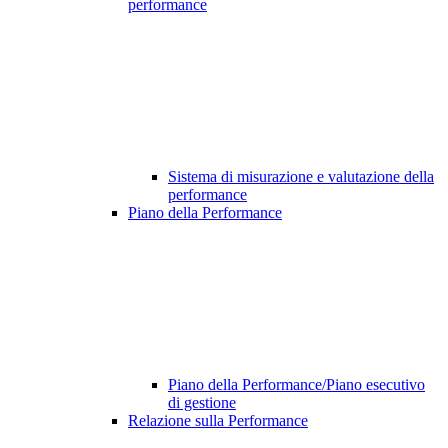
performance
Sistema di misurazione e valutazione della
performance
Piano della Performance
Piano della Performance/Piano esecutivo
di gestione
Relazione sulla Performance