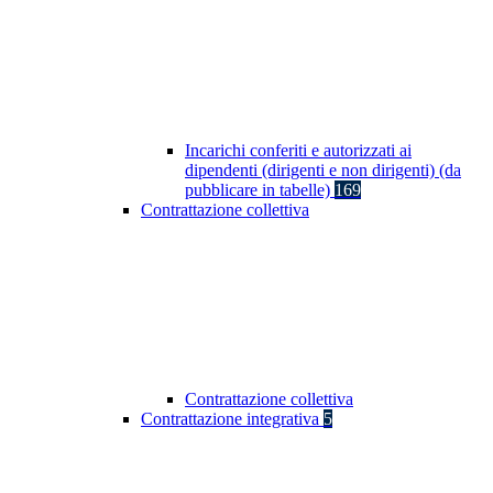
Incarichi conferiti e autorizzati ai
dipendenti (dirigenti e non dirigenti) (da
pubblicare in tabelle)
169
Contrattazione collettiva
Contrattazione collettiva
Contrattazione integrativa
5