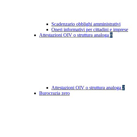
Scadenzario obblighi amministrativi
Oneri informativi per cittadini e imprese
Attestazioni OIV o struttura analoga
8
Attestazioni OIV o struttura analoga
2
Burocrazia zero