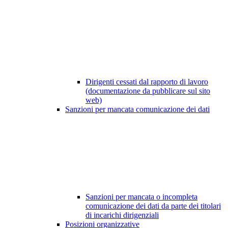
Dirigenti cessati dal rapporto di lavoro
(documentazione da pubblicare sul sito
web)
Sanzioni per mancata comunicazione dei dati
Sanzioni per mancata o incompleta
comunicazione dei dati da parte dei titolari
di incarichi dirigenziali
Posizioni organizzative