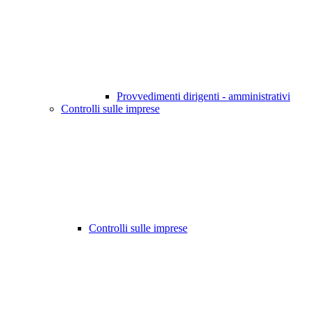
Provvedimenti dirigenti - amministrativi
Controlli sulle imprese
Controlli sulle imprese