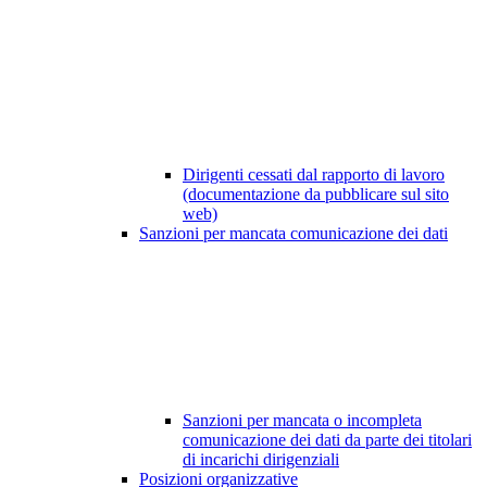
Dirigenti cessati dal rapporto di lavoro
(documentazione da pubblicare sul sito
web)
Sanzioni per mancata comunicazione dei dati
Sanzioni per mancata o incompleta
comunicazione dei dati da parte dei titolari
di incarichi dirigenziali
Posizioni organizzative