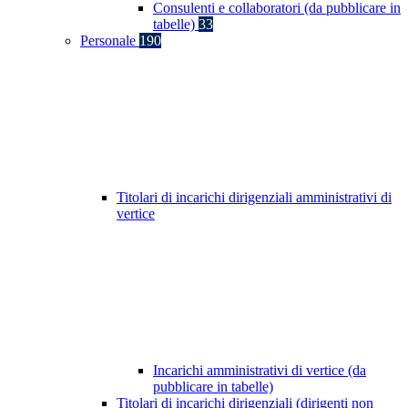
Consulenti e collaboratori (da pubblicare in
tabelle)
33
Personale
190
Titolari di incarichi dirigenziali amministrativi di
vertice
Incarichi amministrativi di vertice (da
pubblicare in tabelle)
Titolari di incarichi dirigenziali (dirigenti non