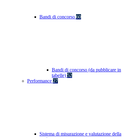
Bandi di concorso
60
Bandi di concorso (da pubblicare in
tabelle)
52
Performance
27
Sistema di misurazione e valutazione della