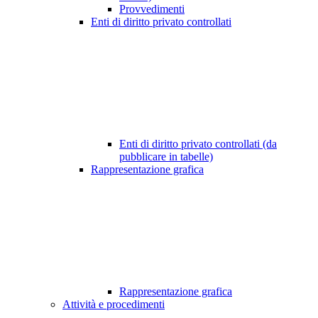
Provvedimenti
Enti di diritto privato controllati
Enti di diritto privato controllati (da
pubblicare in tabelle)
Rappresentazione grafica
Rappresentazione grafica
Attività e procedimenti