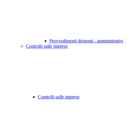
Provvedimenti dirigenti - amministrativi
Controlli sulle imprese
Controlli sulle imprese