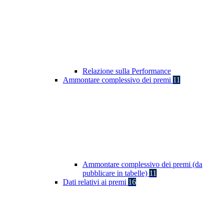
Relazione sulla Performance
Ammontare complessivo dei premi
11
Ammontare complessivo dei premi (da
pubblicare in tabelle)
11
Dati relativi ai premi
16