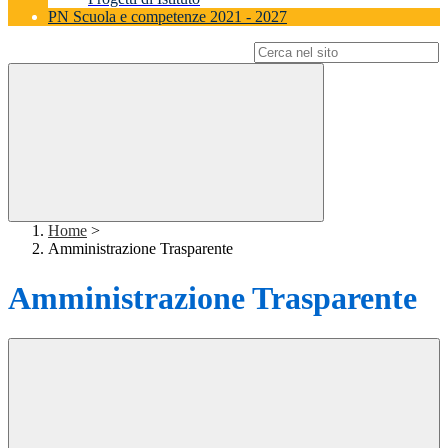
PN Scuola e competenze 2021 - 2027
Campo di ricerca per le pagine del sito
Home
>
Amministrazione Trasparente
Amministrazione Trasparente