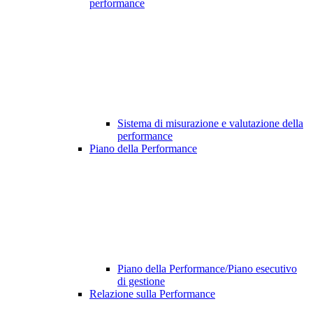
performance
Sistema di misurazione e valutazione della
performance
Piano della Performance
Piano della Performance/Piano esecutivo
di gestione
Relazione sulla Performance