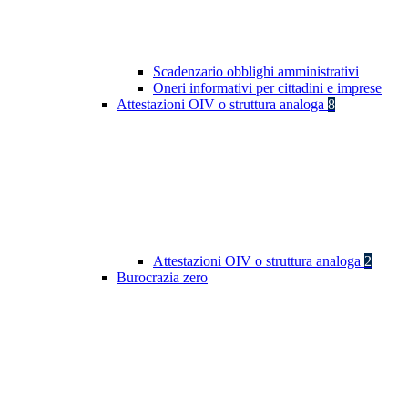
Scadenzario obblighi amministrativi
Oneri informativi per cittadini e imprese
Attestazioni OIV o struttura analoga
8
Attestazioni OIV o struttura analoga
2
Burocrazia zero