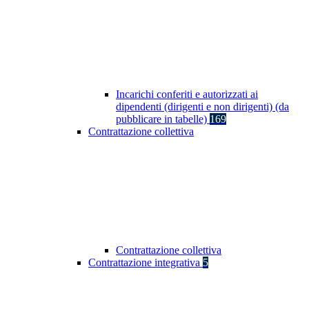
Incarichi conferiti e autorizzati ai
dipendenti (dirigenti e non dirigenti) (da
pubblicare in tabelle)
169
Contrattazione collettiva
Contrattazione collettiva
Contrattazione integrativa
5