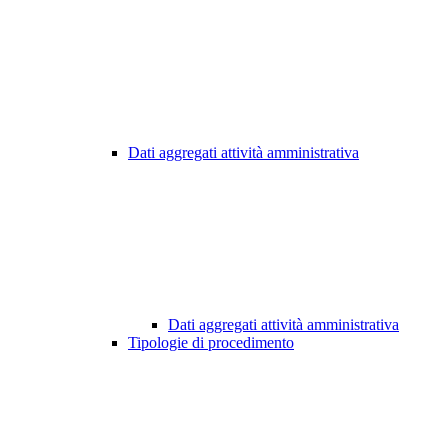
Dati aggregati attività amministrativa
Dati aggregati attività amministrativa
Tipologie di procedimento