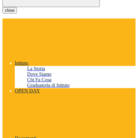
close
Istituto
La Storia
Dove Siamo
Chi Fa Cosa
Graduatoria di Istituto
OPEN DAY