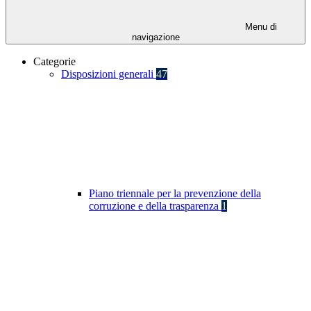
Menu di
navigazione
Categorie
Disposizioni generali
47
Piano triennale per la prevenzione della
corruzione e della trasparenza
1