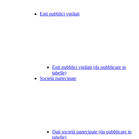
Enti pubblici vigilati
Enti pubblici vigilati (da pubblicare in
tabelle)
Società partecipate
Dati società partecipate (da pubblicare in
tabelle)