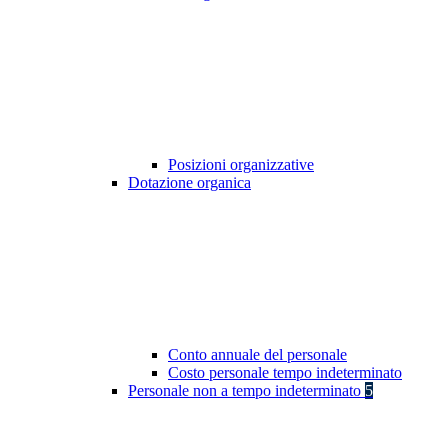
Posizioni organizzative
Dotazione organica
Conto annuale del personale
Costo personale tempo indeterminato
Personale non a tempo indeterminato
5