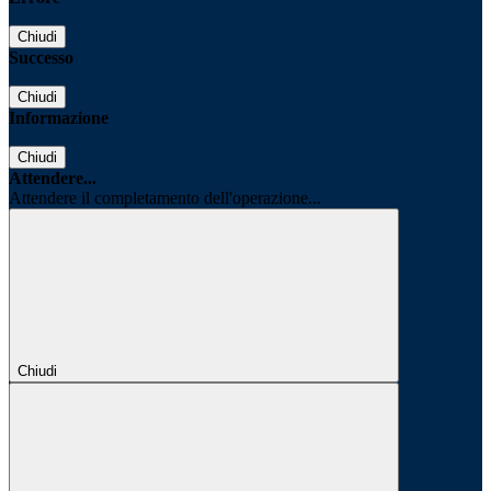
Chiudi
Successo
Chiudi
Informazione
Chiudi
Attendere...
Attendere il completamento dell'operazione...
Chiudi