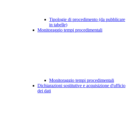
Tipologie di procedimento (da pubblicare
in tabelle)
Monitoraggio tempi procedimentali
Monitoraggio tempi procedimentali
Dichiarazioni sostitutive e acquisizione d'ufficio
dei dati