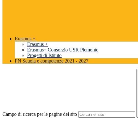
Erasmus +
Erasmus +
Erasmus+ Consorzio USR Piemonte
Progetti di Istituto
PN Scuola e competenze 2021 - 2027
Campo di ricerca per le pagine del sito