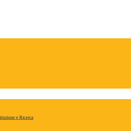
truzione e Ricerca