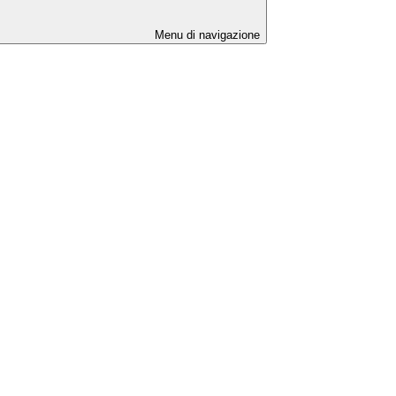
Menu di navigazione