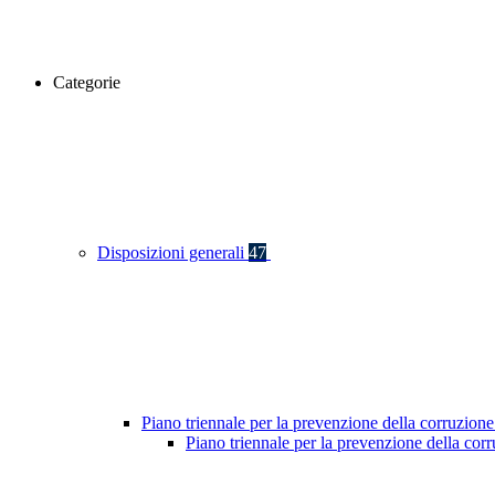
Categorie
Disposizioni generali
47
Piano triennale per la prevenzione della corruzione
Piano triennale per la prevenzione della cor