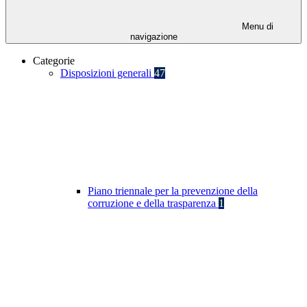
Menu di
navigazione
Categorie
Disposizioni generali
47
Piano triennale per la prevenzione della
corruzione e della trasparenza
1