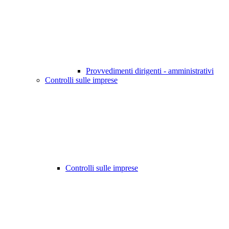
Provvedimenti dirigenti - amministrativi
Controlli sulle imprese
Controlli sulle imprese