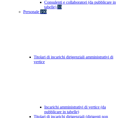
Consulenti e collaboratori (da pubblicare in
tabelle)
33
Personale
190
Titolari di incarichi dirigenziali amministrativi di
vertice
Incarichi amministrativi di vertice (da
pubblicare in tabelle)
Titolari di incarichi dirigenziali (dirigenti non