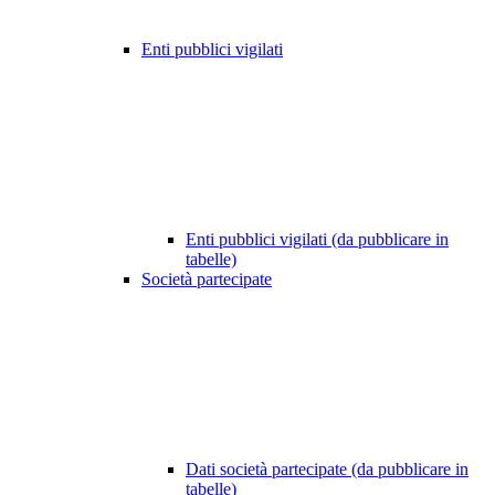
Enti pubblici vigilati
Enti pubblici vigilati (da pubblicare in
tabelle)
Società partecipate
Dati società partecipate (da pubblicare in
tabelle)