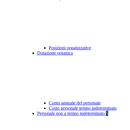
Posizioni organizzative
Dotazione organica
Conto annuale del personale
Costo personale tempo indeterminato
Personale non a tempo indeterminato
5