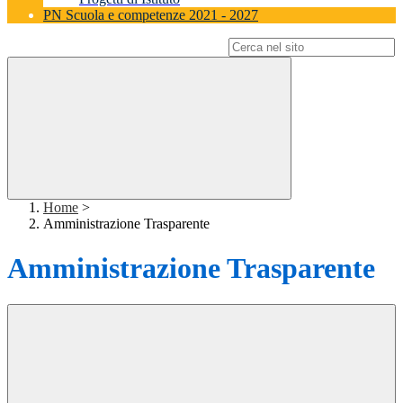
PN Scuola e competenze 2021 - 2027
Campo di ricerca per le pagine del sito
Home
>
Amministrazione Trasparente
Amministrazione Trasparente