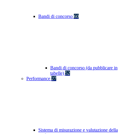
Bandi di concorso
60
Bandi di concorso (da pubblicare in
tabelle)
52
Performance
27
Sistema di misurazione e valutazione della