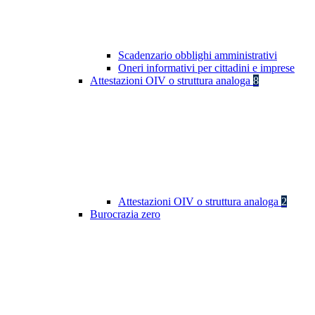
Scadenzario obblighi amministrativi
Oneri informativi per cittadini e imprese
Attestazioni OIV o struttura analoga
8
Attestazioni OIV o struttura analoga
2
Burocrazia zero