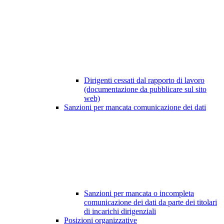
Dirigenti cessati dal rapporto di lavoro
(documentazione da pubblicare sul sito
web)
Sanzioni per mancata comunicazione dei dati
Sanzioni per mancata o incompleta
comunicazione dei dati da parte dei titolari
di incarichi dirigenziali
Posizioni organizzative