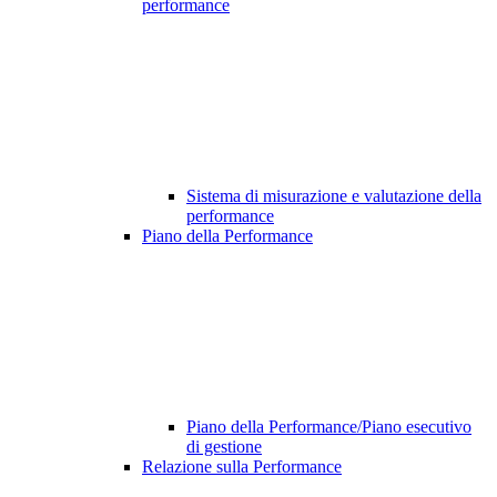
performance
Sistema di misurazione e valutazione della
performance
Piano della Performance
Piano della Performance/Piano esecutivo
di gestione
Relazione sulla Performance