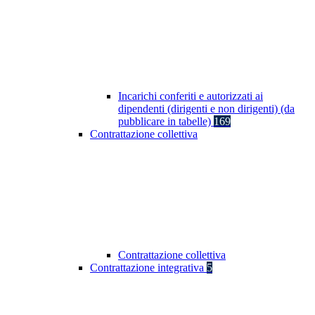
Incarichi conferiti e autorizzati ai
dipendenti (dirigenti e non dirigenti) (da
pubblicare in tabelle)
169
Contrattazione collettiva
Contrattazione collettiva
Contrattazione integrativa
5