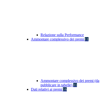
Relazione sulla Performance
Ammontare complessivo dei premi
11
Ammontare complessivo dei premi (da
pubblicare in tabelle)
11
Dati relativi ai premi
16