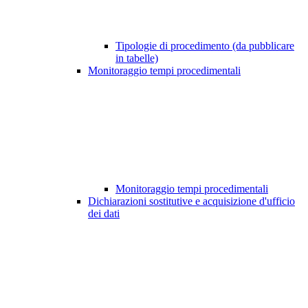
Tipologie di procedimento (da pubblicare
in tabelle)
Monitoraggio tempi procedimentali
Monitoraggio tempi procedimentali
Dichiarazioni sostitutive e acquisizione d'ufficio
dei dati