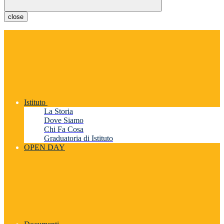
close
Istituto
La Storia
Dove Siamo
Chi Fa Cosa
Graduatoria di Istituto
OPEN DAY