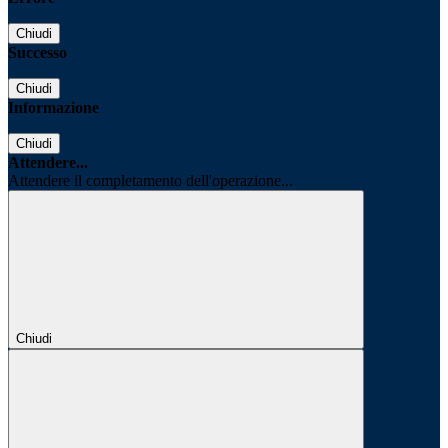
Chiudi
Successo
Chiudi
Informazione
Chiudi
Attendere...
Attendere il completamento dell'operazione...
Chiudi