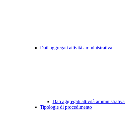
Dati aggregati attività amministrativa
Dati aggregati attività amministrativa
Tipologie di procedimento