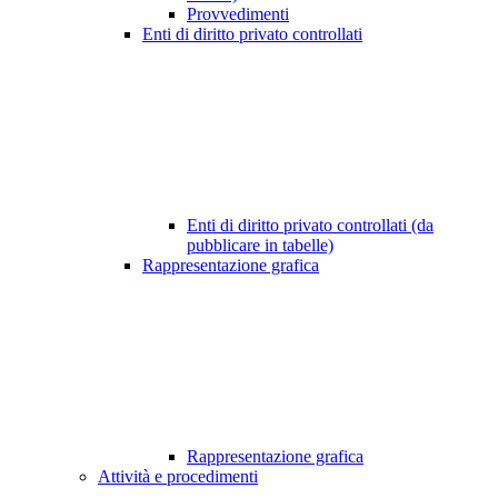
Provvedimenti
Enti di diritto privato controllati
Enti di diritto privato controllati (da
pubblicare in tabelle)
Rappresentazione grafica
Rappresentazione grafica
Attività e procedimenti