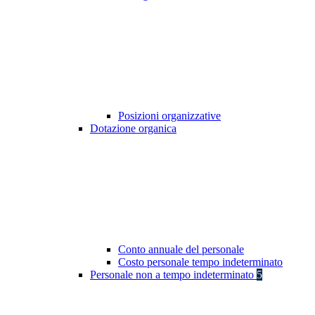
Posizioni organizzative
Dotazione organica
Conto annuale del personale
Costo personale tempo indeterminato
Personale non a tempo indeterminato
5