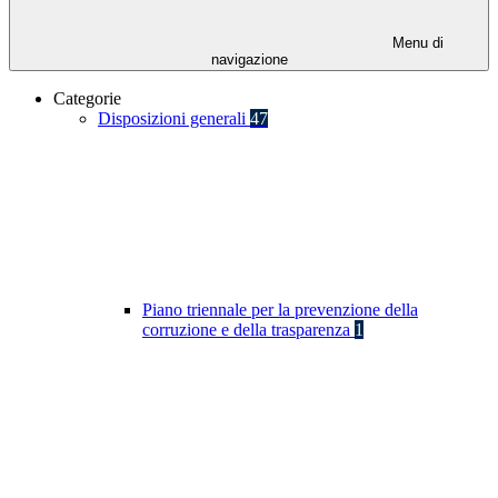
Menu di
navigazione
Categorie
Disposizioni generali
47
Piano triennale per la prevenzione della
corruzione e della trasparenza
1