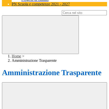
PN Scuola e competenze 2021 - 2027
Campo di ricerca per le pagine del sito
Home
>
Amministrazione Trasparente
Amministrazione Trasparente