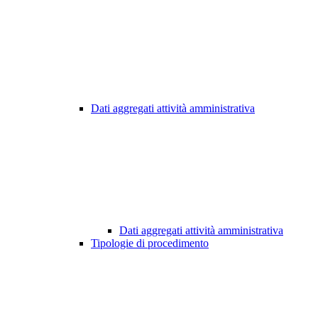
Dati aggregati attività amministrativa
Dati aggregati attività amministrativa
Tipologie di procedimento