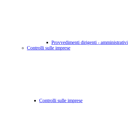
Provvedimenti dirigenti - amministrativi
Controlli sulle imprese
Controlli sulle imprese