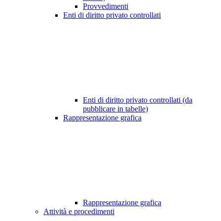
Provvedimenti
Enti di diritto privato controllati
Enti di diritto privato controllati (da
pubblicare in tabelle)
Rappresentazione grafica
Rappresentazione grafica
Attività e procedimenti