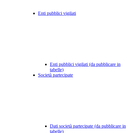
Enti pubblici vigilati
Enti pubblici vigilati (da pubblicare in
tabelle)
Società partecipate
Dati società partecipate (da pubblicare in
tabelle)