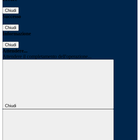
Chiudi
Successo
Chiudi
Informazione
Chiudi
Attendere...
Attendere il completamento dell'operazione...
Chiudi