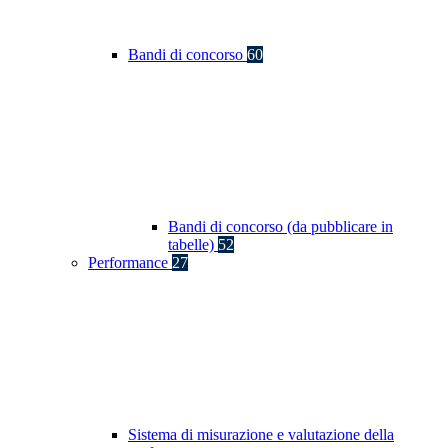
Bandi di concorso
60
Bandi di concorso (da pubblicare in
tabelle)
52
Performance
27
Sistema di misurazione e valutazione della