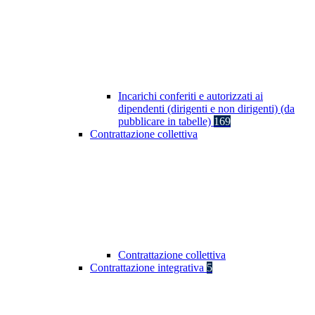
Incarichi conferiti e autorizzati ai
dipendenti (dirigenti e non dirigenti) (da
pubblicare in tabelle)
169
Contrattazione collettiva
Contrattazione collettiva
Contrattazione integrativa
5