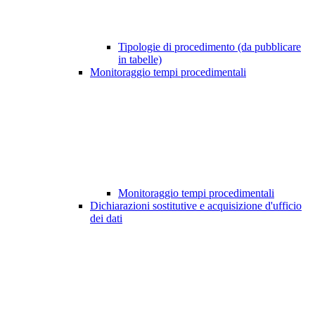
Tipologie di procedimento (da pubblicare
in tabelle)
Monitoraggio tempi procedimentali
Monitoraggio tempi procedimentali
Dichiarazioni sostitutive e acquisizione d'ufficio
dei dati