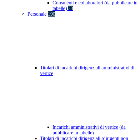
Consulenti e collaboratori (da pubblicare in
tabelle)
33
Personale
190
Titolari di incarichi dirigenziali amministrativi di
vertice
Incarichi amministrativi di vertice (da
pubblicare in tabelle)
Titolari di incarichi dirigenziali (dirigenti non