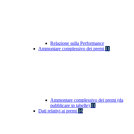
Relazione sulla Performance
Ammontare complessivo dei premi
11
Ammontare complessivo dei premi (da
pubblicare in tabelle)
11
Dati relativi ai premi
16