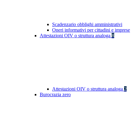
Scadenzario obblighi amministrativi
Oneri informativi per cittadini e imprese
Attestazioni OIV o struttura analoga
8
Attestazioni OIV o struttura analoga
2
Burocrazia zero