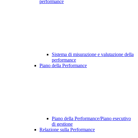
performance
Sistema di misurazione e valutazione della
performance
Piano della Performance
Piano della Performance/Piano esecutivo
di gestione
Relazione sulla Performance