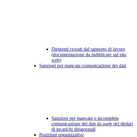
Dirigenti cessati dal rapporto di lavoro
(documentazione da pubblicare sul sito
web)
Sanzioni per mancata comunicazione dei dati
Sanzioni per mancata o incompleta
comunicazione dei dati da parte dei titolari
di incarichi dirigenziali
Posizioni organizzative