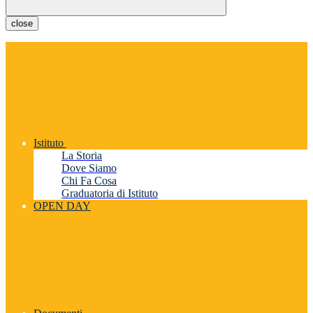
close
Istituto
La Storia
Dove Siamo
Chi Fa Cosa
Graduatoria di Istituto
OPEN DAY