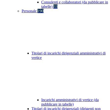
Consulenti e collaboratori (da pubblicare in
tabelle)
33
Personale
190
Titolari di incarichi dirigenziali amministrativi di
vertice
Incarichi amministrativi di vertice (da
pubblicare in tabelle)
Titolari di incarichi dirigenziali (dirigenti non