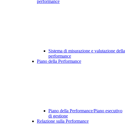
performance
Sistema di misurazione e valutazione della
performance
Piano della Performance
Piano della Performance/Piano esecutivo
di gestione
Relazione sulla Performance