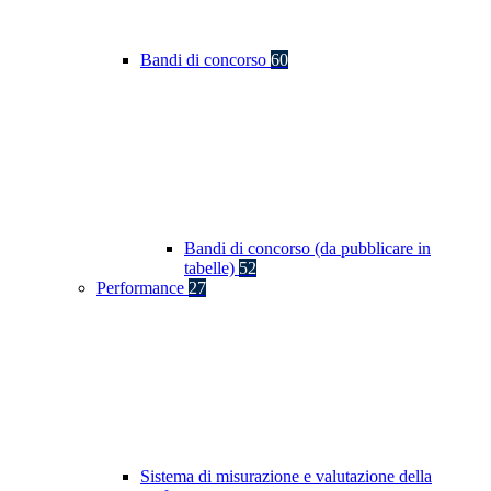
Bandi di concorso
60
Bandi di concorso (da pubblicare in
tabelle)
52
Performance
27
Sistema di misurazione e valutazione della