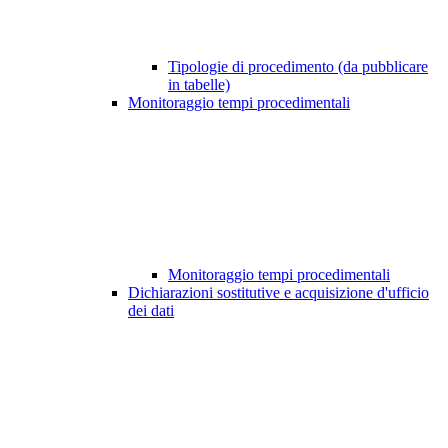
Tipologie di procedimento (da pubblicare
in tabelle)
Monitoraggio tempi procedimentali
Monitoraggio tempi procedimentali
Dichiarazioni sostitutive e acquisizione d'ufficio
dei dati