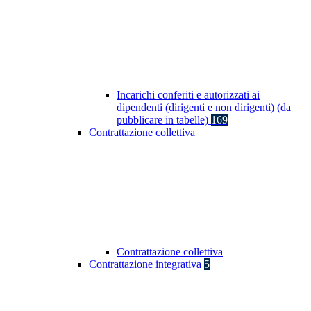
Incarichi conferiti e autorizzati ai
dipendenti (dirigenti e non dirigenti) (da
pubblicare in tabelle)
169
Contrattazione collettiva
Contrattazione collettiva
Contrattazione integrativa
5