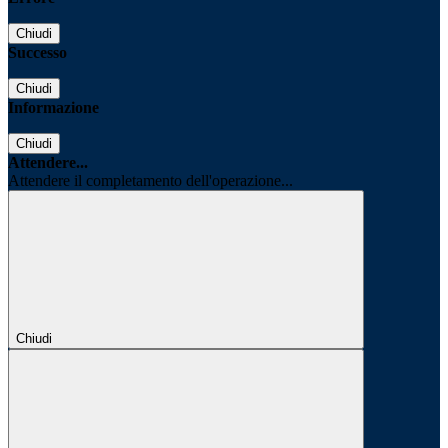
Chiudi
Successo
Chiudi
Informazione
Chiudi
Attendere...
Attendere il completamento dell'operazione...
Chiudi