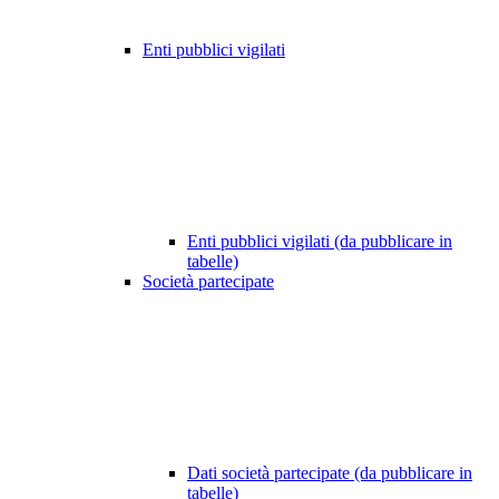
Enti pubblici vigilati
Enti pubblici vigilati (da pubblicare in
tabelle)
Società partecipate
Dati società partecipate (da pubblicare in
tabelle)