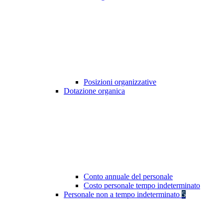
Posizioni organizzative
Dotazione organica
Conto annuale del personale
Costo personale tempo indeterminato
Personale non a tempo indeterminato
5