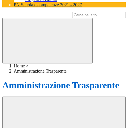
PN Scuola e competenze 2021 - 2027
Campo di ricerca per le pagine del sito
Home
>
Amministrazione Trasparente
Amministrazione Trasparente