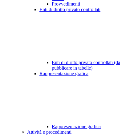
Provvedimenti
Enti di diritto privato controllati
Enti di diritto privato controllati (da
pubblicare in tabelle)
Rappresentazione grafica
Rappresentazione grafica
Attività e procedimenti