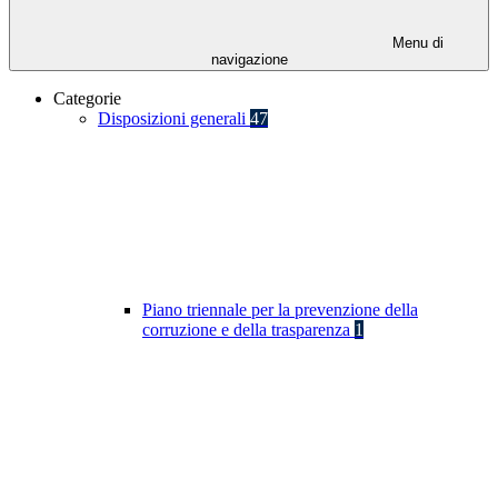
Menu di
navigazione
Categorie
Disposizioni generali
47
Piano triennale per la prevenzione della
corruzione e della trasparenza
1