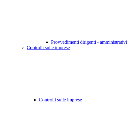
Provvedimenti dirigenti - amministrativi
Controlli sulle imprese
Controlli sulle imprese