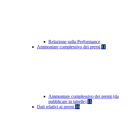
Relazione sulla Performance
Ammontare complessivo dei premi
11
Ammontare complessivo dei premi (da
pubblicare in tabelle)
11
Dati relativi ai premi
16