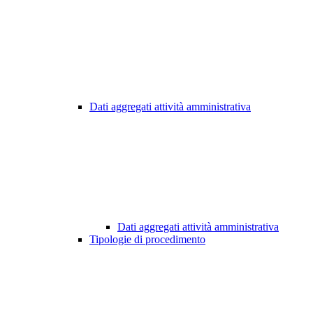
Dati aggregati attività amministrativa
Dati aggregati attività amministrativa
Tipologie di procedimento