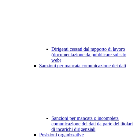
Dirigenti cessati dal rapporto di lavoro
(documentazione da pubblicare sul sito
web)
Sanzioni per mancata comunicazione dei dati
Sanzioni per mancata o incompleta
comunicazione dei dati da parte dei titolari
di incarichi dirigenziali
Posizioni organizzative