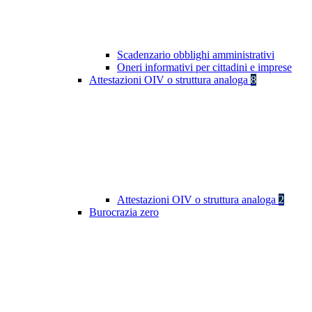
Scadenzario obblighi amministrativi
Oneri informativi per cittadini e imprese
Attestazioni OIV o struttura analoga
8
Attestazioni OIV o struttura analoga
2
Burocrazia zero