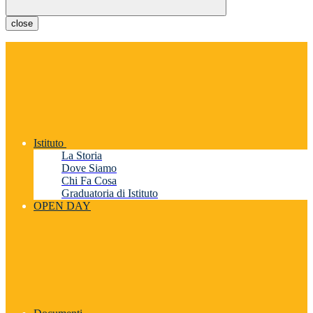
close
Istituto
La Storia
Dove Siamo
Chi Fa Cosa
Graduatoria di Istituto
OPEN DAY