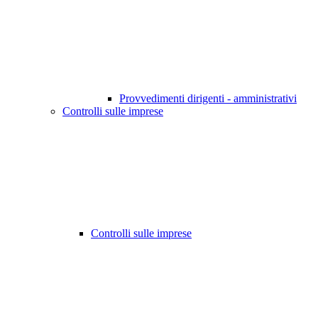
Provvedimenti dirigenti - amministrativi
Controlli sulle imprese
Controlli sulle imprese