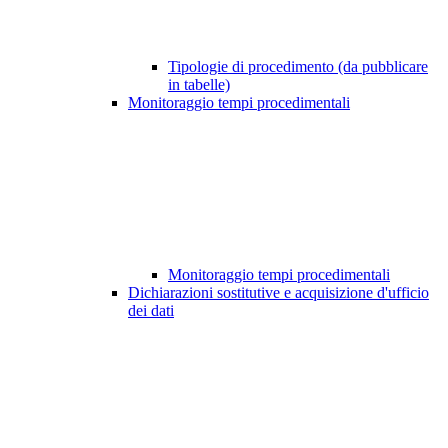
Tipologie di procedimento (da pubblicare
in tabelle)
Monitoraggio tempi procedimentali
Monitoraggio tempi procedimentali
Dichiarazioni sostitutive e acquisizione d'ufficio
dei dati