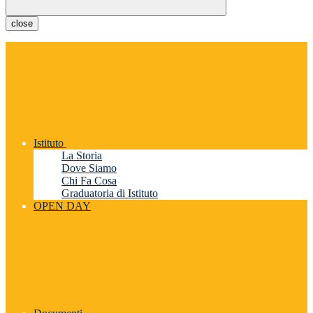
close
Istituto
La Storia
Dove Siamo
Chi Fa Cosa
Graduatoria di Istituto
OPEN DAY