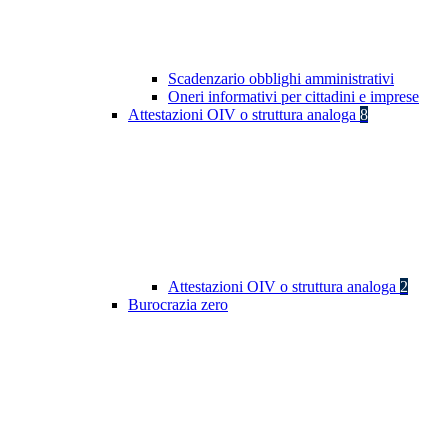
Scadenzario obblighi amministrativi
Oneri informativi per cittadini e imprese
Attestazioni OIV o struttura analoga
8
Attestazioni OIV o struttura analoga
2
Burocrazia zero