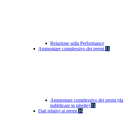
Relazione sulla Performance
Ammontare complessivo dei premi
11
Ammontare complessivo dei premi (da
pubblicare in tabelle)
11
Dati relativi ai premi
16