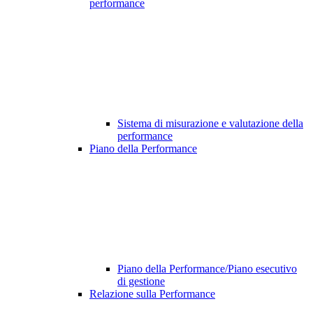
performance
Sistema di misurazione e valutazione della
performance
Piano della Performance
Piano della Performance/Piano esecutivo
di gestione
Relazione sulla Performance