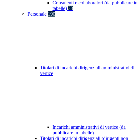
Consulenti e collaboratori (da pubblicare in
tabelle)
33
Personale
190
Titolari di incarichi dirigenziali amministrativi di
vertice
Incarichi amministrativi di vertice (da
pubblicare in tabelle)
Titolari di incarichi dirigenziali (dirigenti non