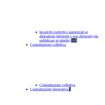
Incarichi conferiti e autorizzati ai
dipendenti (dirigenti e non dirigenti) (da
pubblicare in tabelle)
169
Contrattazione collettiva
Contrattazione collettiva
Contrattazione integrativa
5