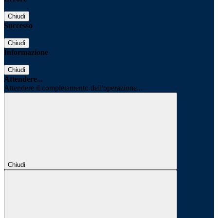
Chiudi
Successo
Chiudi
Informazione
Chiudi
Attendere...
Attendere il completamento dell'operazione...
Chiudi