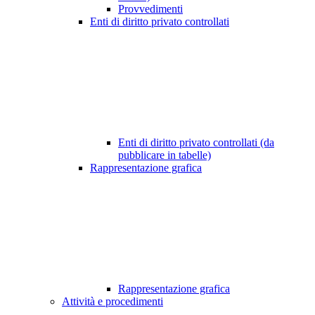
Provvedimenti
Enti di diritto privato controllati
Enti di diritto privato controllati (da
pubblicare in tabelle)
Rappresentazione grafica
Rappresentazione grafica
Attività e procedimenti