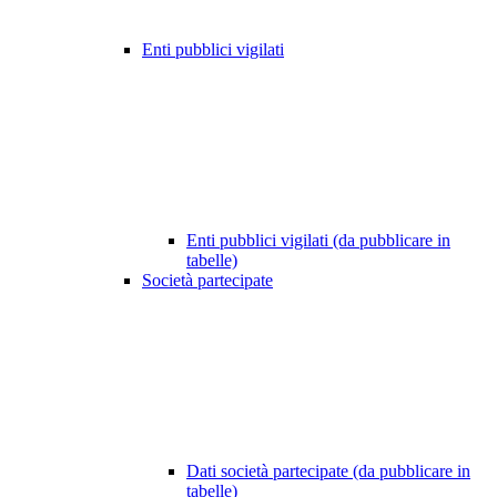
Enti pubblici vigilati
Enti pubblici vigilati (da pubblicare in
tabelle)
Società partecipate
Dati società partecipate (da pubblicare in
tabelle)