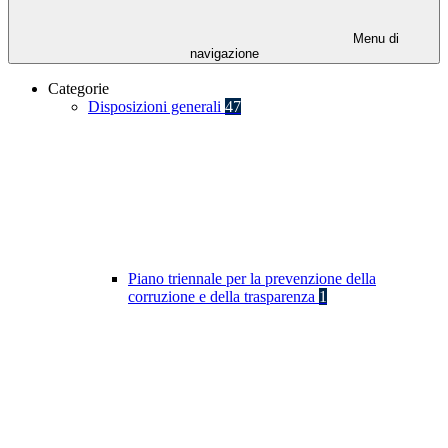
Menu di
navigazione
Categorie
Disposizioni generali
47
Piano triennale per la prevenzione della
corruzione e della trasparenza
1