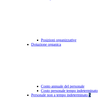
Posizioni organizzative
Dotazione organica
Conto annuale del personale
Costo personale tempo indeterminato
Personale non a tempo indeterminato
5