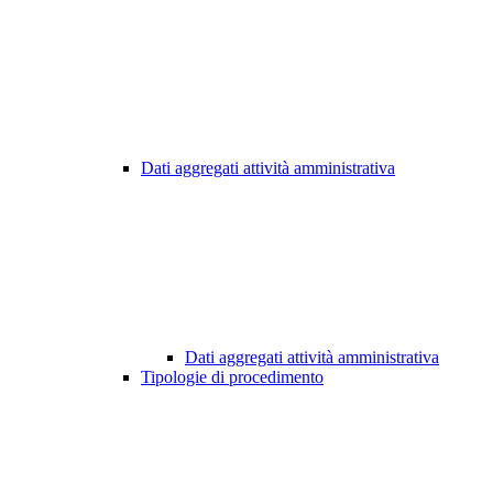
Dati aggregati attività amministrativa
Dati aggregati attività amministrativa
Tipologie di procedimento