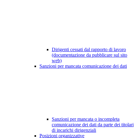
Dirigenti cessati dal rapporto di lavoro
(documentazione da pubblicare sul sito
web)
Sanzioni per mancata comunicazione dei dati
Sanzioni per mancata o incompleta
comunicazione dei dati da parte dei titolari
di incarichi dirigenziali
Posizioni organizzative