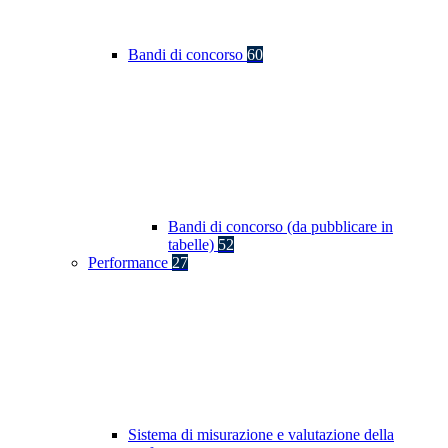
Bandi di concorso
60
Bandi di concorso (da pubblicare in
tabelle)
52
Performance
27
Sistema di misurazione e valutazione della