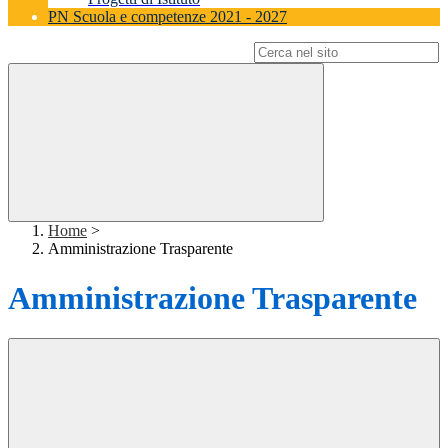
PN Scuola e competenze 2021 - 2027
Campo di ricerca per le pagine del sito
Home
>
Amministrazione Trasparente
Amministrazione Trasparente