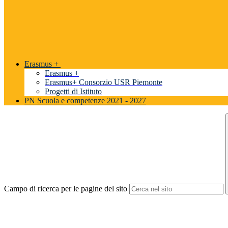
Erasmus +
Erasmus +
Erasmus+ Consorzio USR Piemonte
Progetti di Istituto
PN Scuola e competenze 2021 - 2027
Campo di ricerca per le pagine del sito