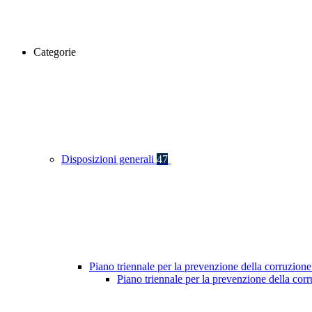
Categorie
Disposizioni generali
47
Piano triennale per la prevenzione della corruzione
Piano triennale per la prevenzione della cor