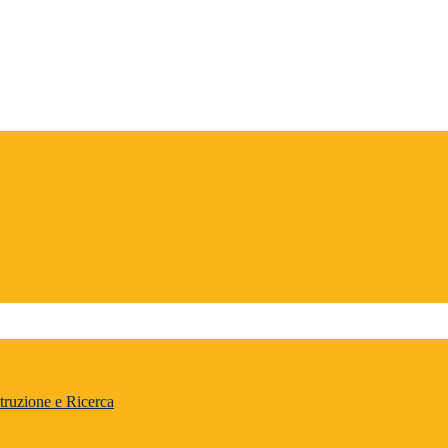
truzione e Ricerca