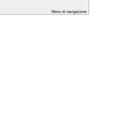
Menu di navigazione