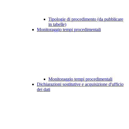
Tipologie di procedimento (da pubblicare
in tabelle)
Monitoraggio tempi procedimentali
Monitoraggio tempi procedimentali
Dichiarazioni sostitutive e acquisizione d'ufficio
dei dati