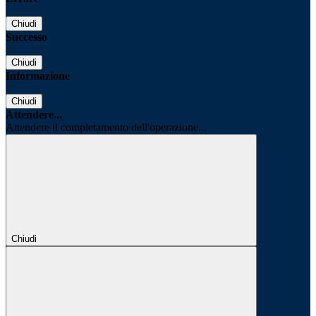
Chiudi
Successo
Chiudi
Informazione
Chiudi
Attendere...
Attendere il completamento dell'operazione...
Chiudi