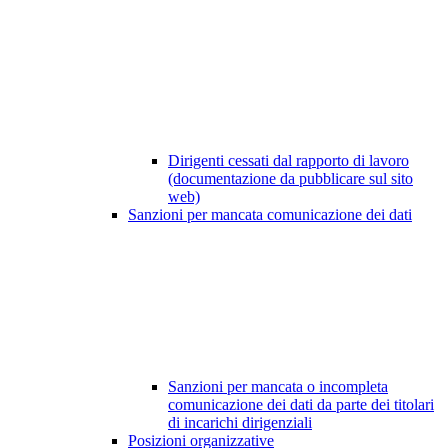
Dirigenti cessati dal rapporto di lavoro
(documentazione da pubblicare sul sito
web)
Sanzioni per mancata comunicazione dei dati
Sanzioni per mancata o incompleta
comunicazione dei dati da parte dei titolari
di incarichi dirigenziali
Posizioni organizzative