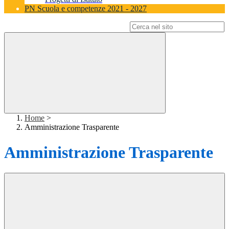
PN Scuola e competenze 2021 - 2027
Campo di ricerca per le pagine del sito
Home
>
Amministrazione Trasparente
Amministrazione Trasparente