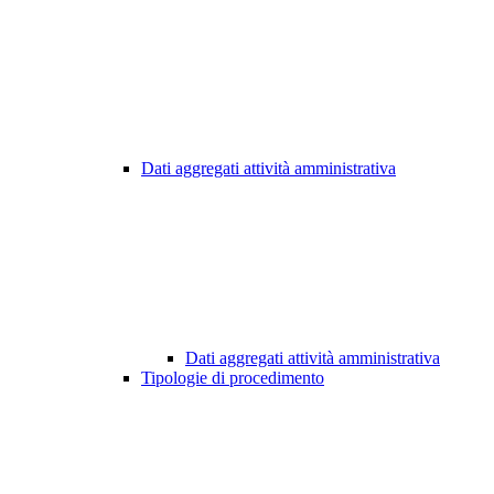
Dati aggregati attività amministrativa
Dati aggregati attività amministrativa
Tipologie di procedimento