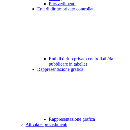
Provvedimenti
Enti di diritto privato controllati
Enti di diritto privato controllati (da
pubblicare in tabelle)
Rappresentazione grafica
Rappresentazione grafica
Attività e procedimenti