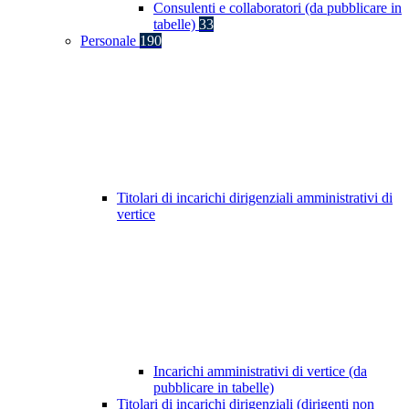
Consulenti e collaboratori (da pubblicare in
tabelle)
33
Personale
190
Titolari di incarichi dirigenziali amministrativi di
vertice
Incarichi amministrativi di vertice (da
pubblicare in tabelle)
Titolari di incarichi dirigenziali (dirigenti non