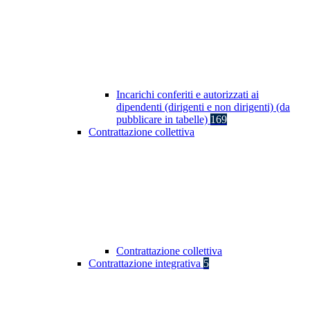
Incarichi conferiti e autorizzati ai
dipendenti (dirigenti e non dirigenti) (da
pubblicare in tabelle)
169
Contrattazione collettiva
Contrattazione collettiva
Contrattazione integrativa
5