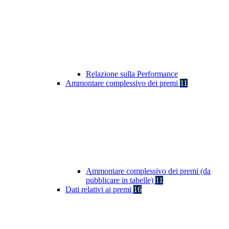
Relazione sulla Performance
Ammontare complessivo dei premi
11
Ammontare complessivo dei premi (da
pubblicare in tabelle)
11
Dati relativi ai premi
16