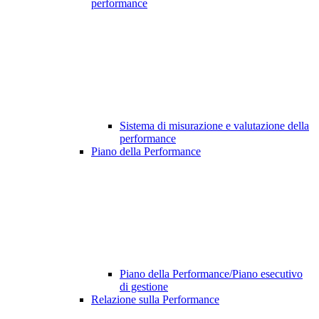
performance
Sistema di misurazione e valutazione della
performance
Piano della Performance
Piano della Performance/Piano esecutivo
di gestione
Relazione sulla Performance