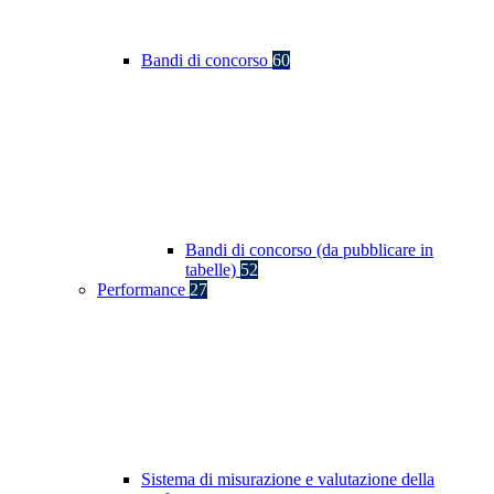
Bandi di concorso
60
Bandi di concorso (da pubblicare in
tabelle)
52
Performance
27
Sistema di misurazione e valutazione della