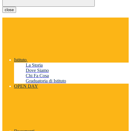
close
Istituto
La Storia
Dove Siamo
Chi Fa Cosa
Graduatoria di Istituto
OPEN DAY