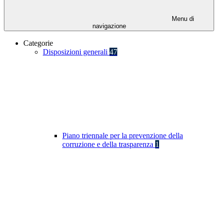
Menu di
navigazione
Categorie
Disposizioni generali
47
Piano triennale per la prevenzione della
corruzione e della trasparenza
1