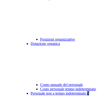
Posizioni organizzative
Dotazione organica
Conto annuale del personale
Costo personale tempo indeterminato
Personale non a tempo indeterminato
5