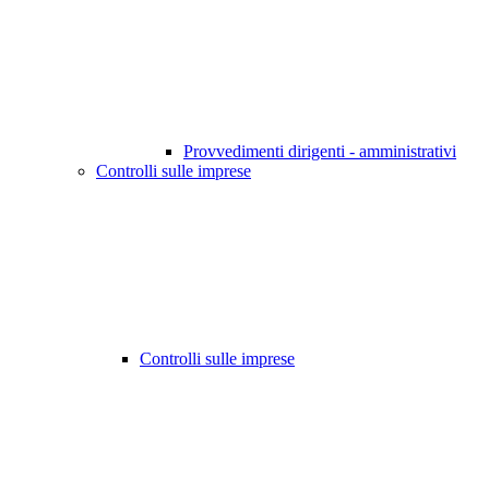
Provvedimenti dirigenti - amministrativi
Controlli sulle imprese
Controlli sulle imprese