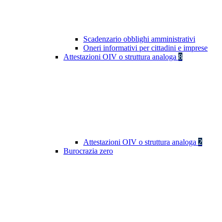
Scadenzario obblighi amministrativi
Oneri informativi per cittadini e imprese
Attestazioni OIV o struttura analoga
8
Attestazioni OIV o struttura analoga
2
Burocrazia zero