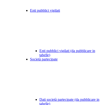
Enti pubblici vigilati
Enti pubblici vigilati (da pubblicare in
tabelle)
Società partecipate
Dati società partecipate (da pubblicare in
tabelle)