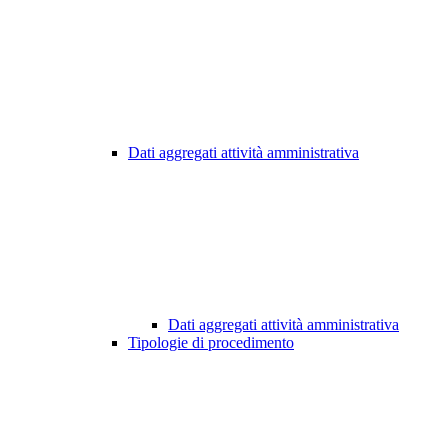
Dati aggregati attività amministrativa
Dati aggregati attività amministrativa
Tipologie di procedimento