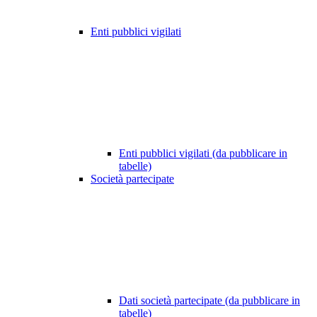
Enti pubblici vigilati
Enti pubblici vigilati (da pubblicare in
tabelle)
Società partecipate
Dati società partecipate (da pubblicare in
tabelle)