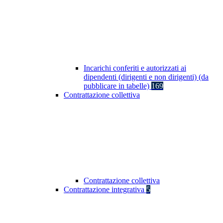
Incarichi conferiti e autorizzati ai
dipendenti (dirigenti e non dirigenti) (da
pubblicare in tabelle)
169
Contrattazione collettiva
Contrattazione collettiva
Contrattazione integrativa
5