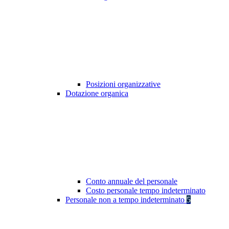
Posizioni organizzative
Dotazione organica
Conto annuale del personale
Costo personale tempo indeterminato
Personale non a tempo indeterminato
5