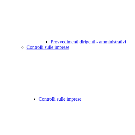
Provvedimenti dirigenti - amministrativi
Controlli sulle imprese
Controlli sulle imprese