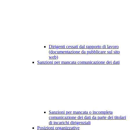
Dirigenti cessati dal rapporto di lavoro
(documentazione da pubblicare sul sito
web)
Sanzioni per mancata comunicazione dei dati
Sanzioni per mancata o incompleta
comunicazione dei dati da parte dei titolari
di incarichi dirigenziali
Posizioni organizzative