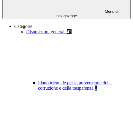
Menu di
navigazione
Categorie
Disposizioni generali
47
Piano triennale per la prevenzione della
corruzione e della trasparenza
1