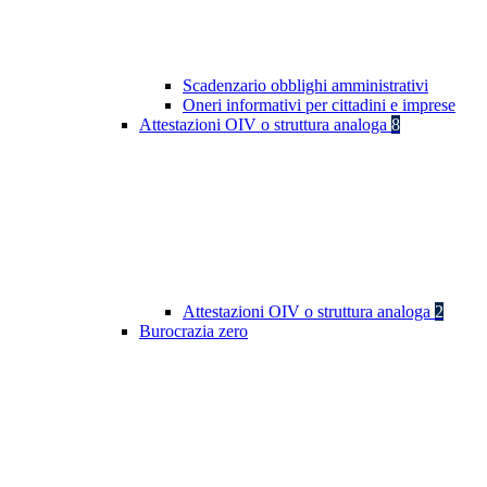
Scadenzario obblighi amministrativi
Oneri informativi per cittadini e imprese
Attestazioni OIV o struttura analoga
8
Attestazioni OIV o struttura analoga
2
Burocrazia zero