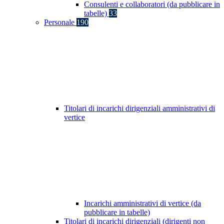
Consulenti e collaboratori (da pubblicare in
tabelle)
33
Personale
190
Titolari di incarichi dirigenziali amministrativi di
vertice
Incarichi amministrativi di vertice (da
pubblicare in tabelle)
Titolari di incarichi dirigenziali (dirigenti non