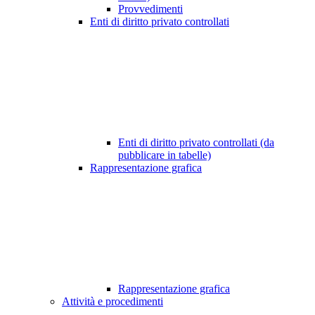
Provvedimenti
Enti di diritto privato controllati
Enti di diritto privato controllati (da
pubblicare in tabelle)
Rappresentazione grafica
Rappresentazione grafica
Attività e procedimenti