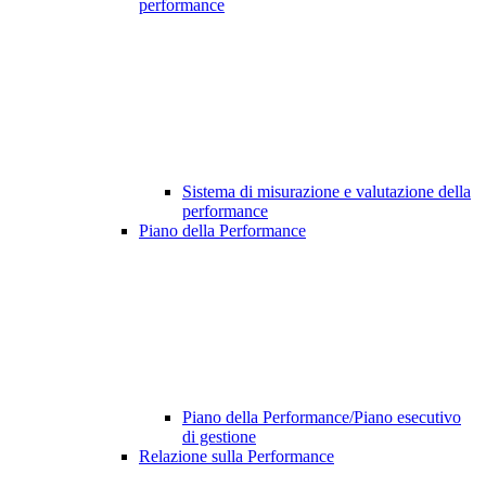
performance
Sistema di misurazione e valutazione della
performance
Piano della Performance
Piano della Performance/Piano esecutivo
di gestione
Relazione sulla Performance