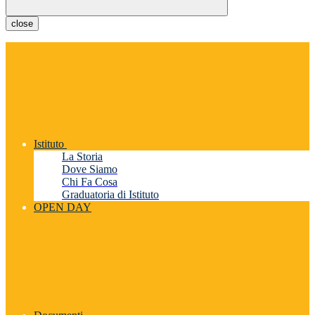
close
Istituto
La Storia
Dove Siamo
Chi Fa Cosa
Graduatoria di Istituto
OPEN DAY