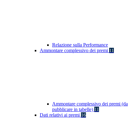
Relazione sulla Performance
Ammontare complessivo dei premi
11
Ammontare complessivo dei premi (da
pubblicare in tabelle)
11
Dati relativi ai premi
16