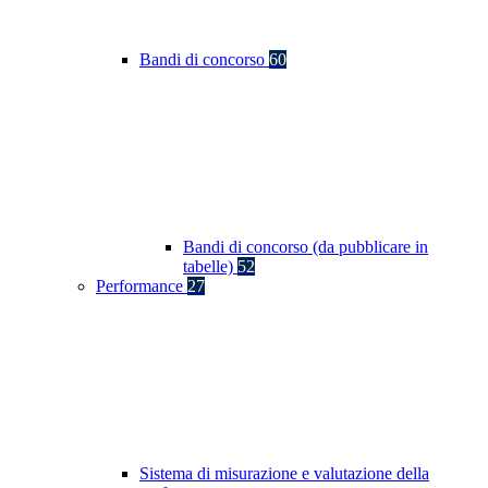
Bandi di concorso
60
Bandi di concorso (da pubblicare in
tabelle)
52
Performance
27
Sistema di misurazione e valutazione della