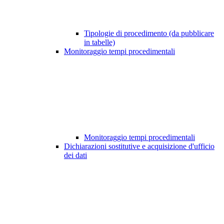
Tipologie di procedimento (da pubblicare
in tabelle)
Monitoraggio tempi procedimentali
Monitoraggio tempi procedimentali
Dichiarazioni sostitutive e acquisizione d'ufficio
dei dati