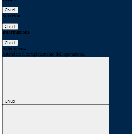
Chiudi
Successo
Chiudi
Informazione
Chiudi
Attendere...
Attendere il completamento dell'operazione...
Chiudi