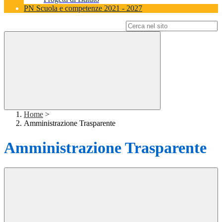
PN Scuola e competenze 2021 - 2027
Campo di ricerca per le pagine del sito
Home
>
Amministrazione Trasparente
Amministrazione Trasparente