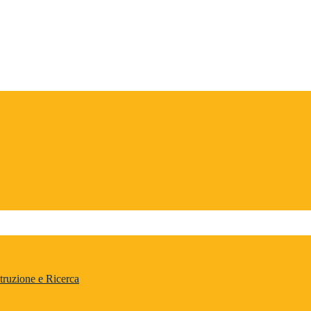
truzione e Ricerca