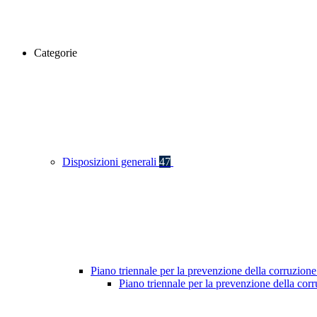
Categorie
Disposizioni generali
47
Piano triennale per la prevenzione della corruzione
Piano triennale per la prevenzione della cor