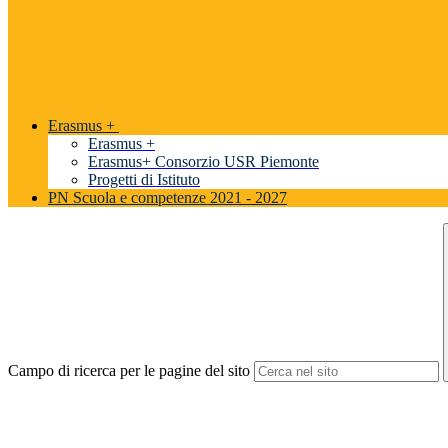
Erasmus +
Erasmus +
Erasmus+ Consorzio USR Piemonte
Progetti di Istituto
PN Scuola e competenze 2021 - 2027
Campo di ricerca per le pagine del sito