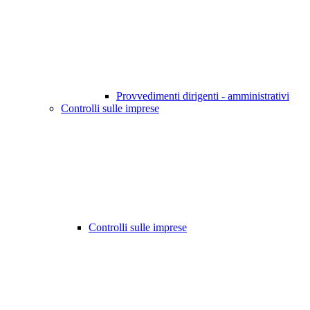
Provvedimenti dirigenti - amministrativi
Controlli sulle imprese
Controlli sulle imprese