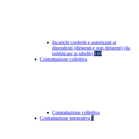
Incarichi conferiti e autorizzati ai
dipendenti (dirigenti e non dirigenti) (da
pubblicare in tabelle)
169
Contrattazione collettiva
Contrattazione collettiva
Contrattazione integrativa
5