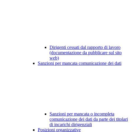
Dirigenti cessati dal rapporto di lavoro
(documentazione da pubblicare sul sito
web)
Sanzioni per mancata comunicazione dei dati
Sanzioni per mancata o incompleta
comunicazione dei dati da parte dei titolari
di incarichi dirigenziali
Posizioni organizzative