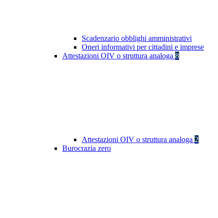
Scadenzario obblighi amministrativi
Oneri informativi per cittadini e imprese
Attestazioni OIV o struttura analoga
8
Attestazioni OIV o struttura analoga
2
Burocrazia zero