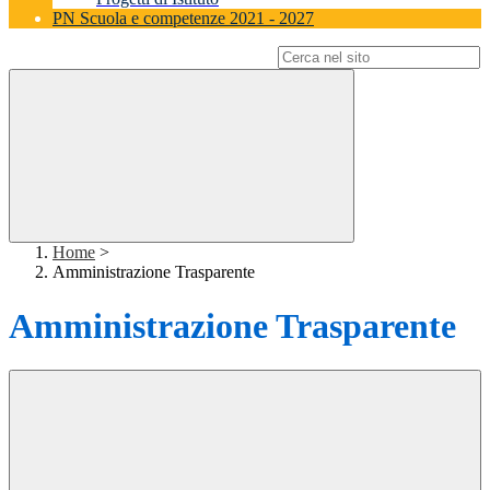
PN Scuola e competenze 2021 - 2027
Campo di ricerca per le pagine del sito
Home
>
Amministrazione Trasparente
Amministrazione Trasparente