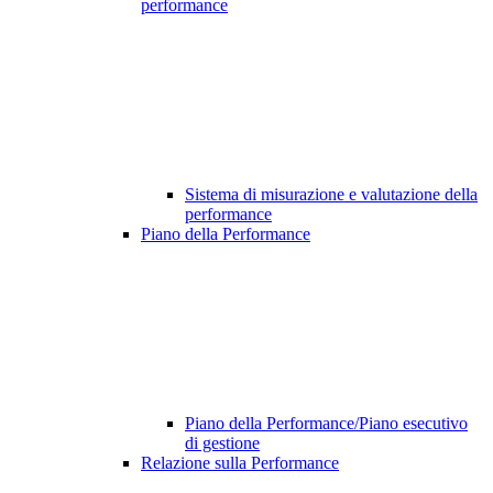
performance
Sistema di misurazione e valutazione della
performance
Piano della Performance
Piano della Performance/Piano esecutivo
di gestione
Relazione sulla Performance