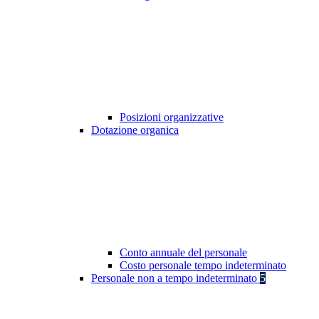
Posizioni organizzative
Dotazione organica
Conto annuale del personale
Costo personale tempo indeterminato
Personale non a tempo indeterminato
5