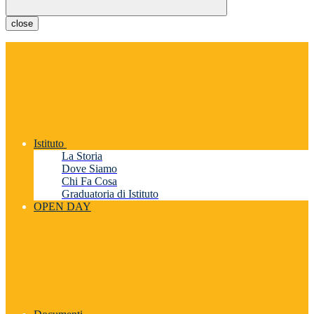
close
Istituto
La Storia
Dove Siamo
Chi Fa Cosa
Graduatoria di Istituto
OPEN DAY