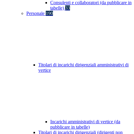
Consulenti e collaboratori (da pubblicare in
tabelle)
33
Personale
190
Titolari di incarichi dirigenziali amministrativi di
vertice
Incarichi amministrativi di vertice (da
pubblicare in tabelle)
Titolari di incarichi dirigenziali (dirigenti non