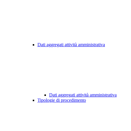
Dati aggregati attività amministrativa
Dati aggregati attività amministrativa
Tipologie di procedimento