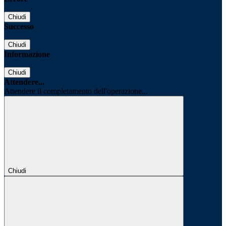
Chiudi
Successo
Chiudi
Informazione
Chiudi
Attendere...
Attendere il completamento dell'operazione...
Chiudi