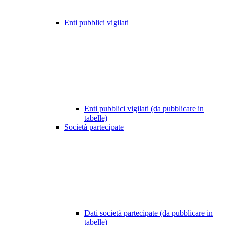
Enti pubblici vigilati
Enti pubblici vigilati (da pubblicare in
tabelle)
Società partecipate
Dati società partecipate (da pubblicare in
tabelle)