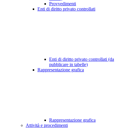
Provvedimenti
Enti di diritto privato controllati
Enti di diritto privato controllati (da
pubblicare in tabelle)
Rappresentazione grafica
Rappresentazione grafica
Attività e procedimenti