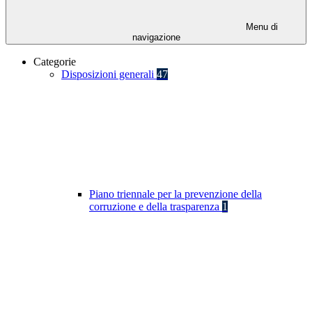
Menu di
navigazione
Categorie
Disposizioni generali
47
Piano triennale per la prevenzione della
corruzione e della trasparenza
1