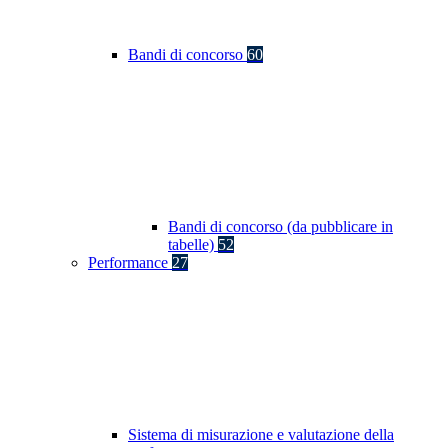
Bandi di concorso
60
Bandi di concorso (da pubblicare in
tabelle)
52
Performance
27
Sistema di misurazione e valutazione della