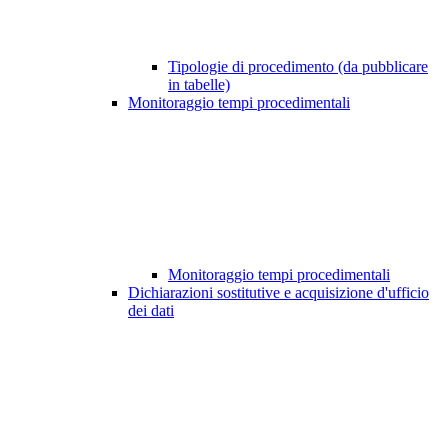
Tipologie di procedimento (da pubblicare
in tabelle)
Monitoraggio tempi procedimentali
Monitoraggio tempi procedimentali
Dichiarazioni sostitutive e acquisizione d'ufficio
dei dati