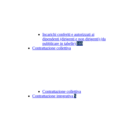
Incarichi conferiti e autorizzati ai
dipendenti (dirigenti e non dirigenti) (da
pubblicare in tabelle)
169
Contrattazione collettiva
Contrattazione collettiva
Contrattazione integrativa
5