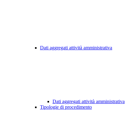
Dati aggregati attività amministrativa
Dati aggregati attività amministrativa
Tipologie di procedimento