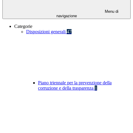
Menu di
navigazione
Categorie
Disposizioni generali
47
Piano triennale per la prevenzione della
corruzione e della trasparenza
1