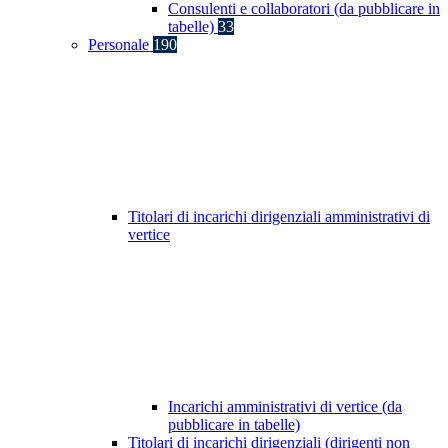
Consulenti e collaboratori (da pubblicare in
tabelle)
33
Personale
190
Titolari di incarichi dirigenziali amministrativi di
vertice
Incarichi amministrativi di vertice (da
pubblicare in tabelle)
Titolari di incarichi dirigenziali (dirigenti non