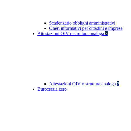
Scadenzario obblighi amministrativi
Oneri informativi per cittadini e imprese
Attestazioni OIV o struttura analoga
8
Attestazioni OIV o struttura analoga
2
Burocrazia zero