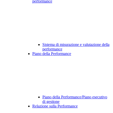
performance
Sistema di misurazione e valutazione della
performance
Piano della Performance
Piano della Performance/Piano esecutivo
di gestione
Relazione sulla Performance