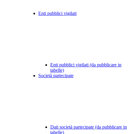
Enti pubblici vigilati
Enti pubblici vigilati (da pubblicare in
tabelle)
Società partecipate
Dati società partecipate (da pubblicare in
tabelle)