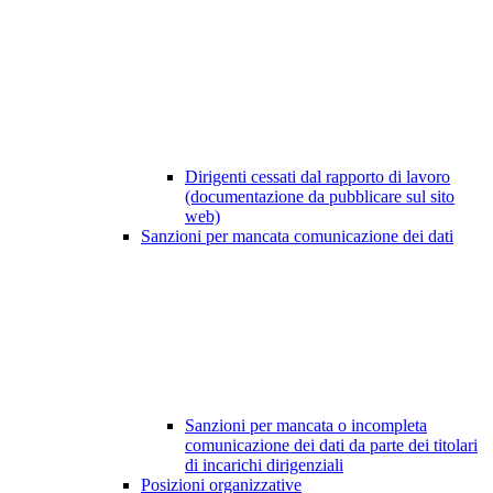
Dirigenti cessati dal rapporto di lavoro
(documentazione da pubblicare sul sito
web)
Sanzioni per mancata comunicazione dei dati
Sanzioni per mancata o incompleta
comunicazione dei dati da parte dei titolari
di incarichi dirigenziali
Posizioni organizzative