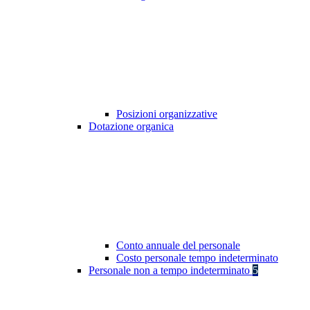
Posizioni organizzative
Dotazione organica
Conto annuale del personale
Costo personale tempo indeterminato
Personale non a tempo indeterminato
5