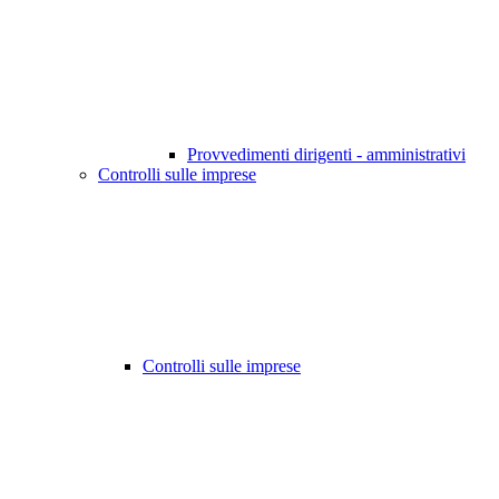
Provvedimenti dirigenti - amministrativi
Controlli sulle imprese
Controlli sulle imprese