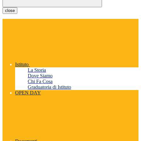
close
Istituto
La Storia
Dove Siamo
Chi Fa Cosa
Graduatoria di Istituto
OPEN DAY