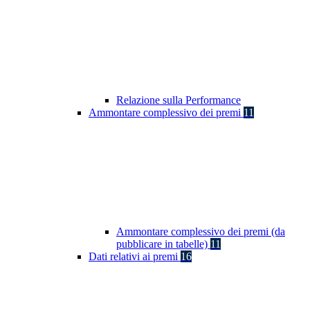
Relazione sulla Performance
Ammontare complessivo dei premi
11
Ammontare complessivo dei premi (da
pubblicare in tabelle)
11
Dati relativi ai premi
16