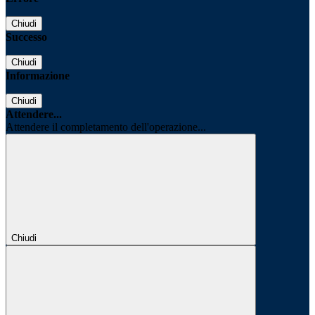
Chiudi
Successo
Chiudi
Informazione
Chiudi
Attendere...
Attendere il completamento dell'operazione...
Chiudi