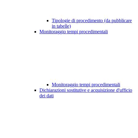
Tipologie di procedimento (da pubblicare
in tabelle)
Monitoraggio tempi procedimentali
Monitoraggio tempi procedimentali
Dichiarazioni sostitutive e acquisizione d'ufficio
dei dati