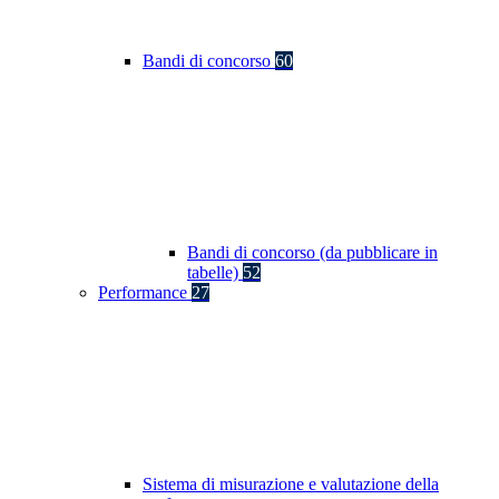
Bandi di concorso
60
Bandi di concorso (da pubblicare in
tabelle)
52
Performance
27
Sistema di misurazione e valutazione della