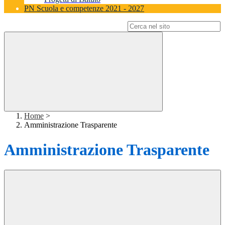
PN Scuola e competenze 2021 - 2027
Campo di ricerca per le pagine del sito
Home
>
Amministrazione Trasparente
Amministrazione Trasparente