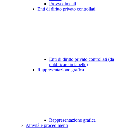
Provvedimenti
Enti di diritto privato controllati
Enti di diritto privato controllati (da
pubblicare in tabelle)
Rappresentazione grafica
Rappresentazione grafica
Attività e procedimenti