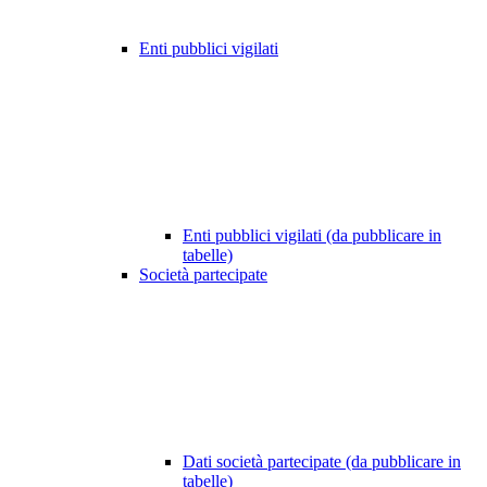
Enti pubblici vigilati
Enti pubblici vigilati (da pubblicare in
tabelle)
Società partecipate
Dati società partecipate (da pubblicare in
tabelle)