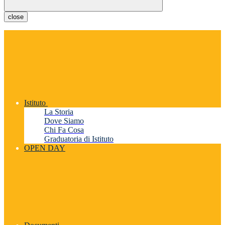
close
Istituto
La Storia
Dove Siamo
Chi Fa Cosa
Graduatoria di Istituto
OPEN DAY