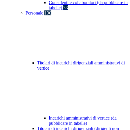
Consulenti e collaboratori (da pubblicare in
tabelle)
33
Personale
190
Titolari di incarichi dirigenziali amministrativi di
vertice
Incarichi amministrativi di vertice (da
pubblicare in tabelle)
Titolari di incarichi dirigenziali (dirigenti non