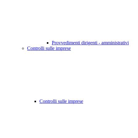
Provvedimenti dirigenti - amministrativi
Controlli sulle imprese
Controlli sulle imprese