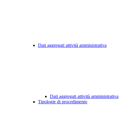
Dati aggregati attività amministrativa
Dati aggregati attività amministrativa
Tipologie di procedimento