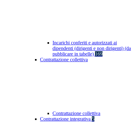
Incarichi conferiti e autorizzati ai
dipendenti (dirigenti e non dirigenti) (da
pubblicare in tabelle)
169
Contrattazione collettiva
Contrattazione collettiva
Contrattazione integrativa
5