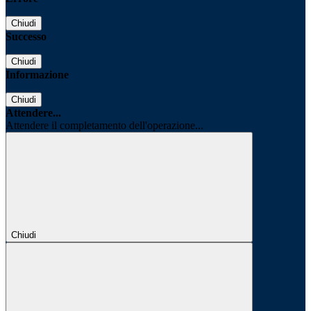
Chiudi
Successo
Chiudi
Informazione
Chiudi
Attendere...
Attendere il completamento dell'operazione...
Chiudi