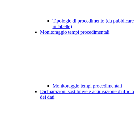
Tipologie di procedimento (da pubblicare
in tabelle)
Monitoraggio tempi procedimentali
Monitoraggio tempi procedimentali
Dichiarazioni sostitutive e acquisizione d'ufficio
dei dati