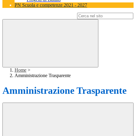
PN Scuola e competenze 2021 - 2027
Campo di ricerca per le pagine del sito
Home
>
Amministrazione Trasparente
Amministrazione Trasparente