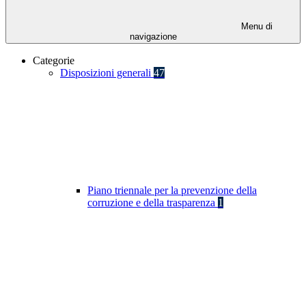
Menu di
navigazione
Categorie
Disposizioni generali
47
Piano triennale per la prevenzione della
corruzione e della trasparenza
1