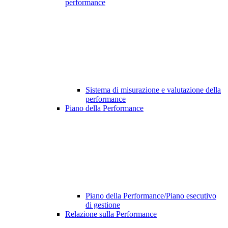
performance
Sistema di misurazione e valutazione della
performance
Piano della Performance
Piano della Performance/Piano esecutivo
di gestione
Relazione sulla Performance