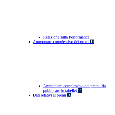
Relazione sulla Performance
Ammontare complessivo dei premi
11
Ammontare complessivo dei premi (da
pubblicare in tabelle)
11
Dati relativi ai premi
16