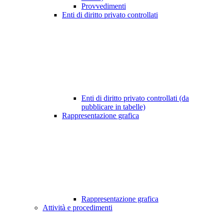
Provvedimenti
Enti di diritto privato controllati
Enti di diritto privato controllati (da
pubblicare in tabelle)
Rappresentazione grafica
Rappresentazione grafica
Attività e procedimenti