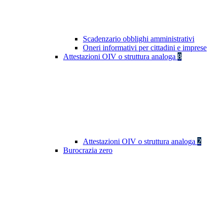
Scadenzario obblighi amministrativi
Oneri informativi per cittadini e imprese
Attestazioni OIV o struttura analoga
8
Attestazioni OIV o struttura analoga
2
Burocrazia zero