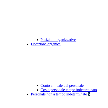
Posizioni organizzative
Dotazione organica
Conto annuale del personale
Costo personale tempo indeterminato
Personale non a tempo indeterminato
5