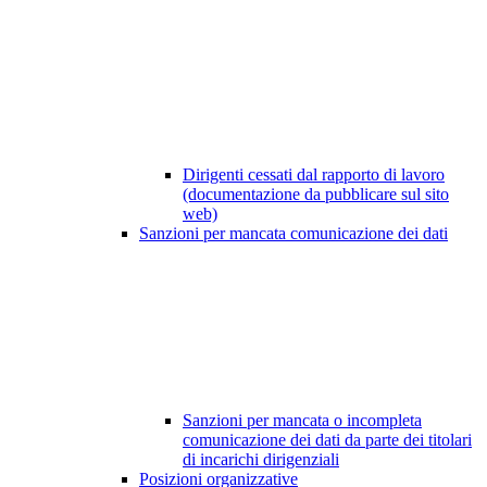
Dirigenti cessati dal rapporto di lavoro
(documentazione da pubblicare sul sito
web)
Sanzioni per mancata comunicazione dei dati
Sanzioni per mancata o incompleta
comunicazione dei dati da parte dei titolari
di incarichi dirigenziali
Posizioni organizzative