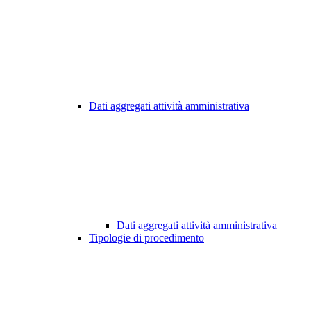
Dati aggregati attività amministrativa
Dati aggregati attività amministrativa
Tipologie di procedimento