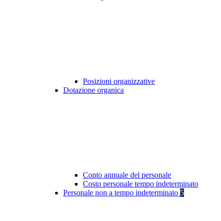
Posizioni organizzative
Dotazione organica
Conto annuale del personale
Costo personale tempo indeterminato
Personale non a tempo indeterminato
5