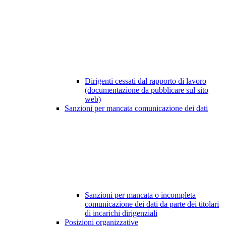
Dirigenti cessati dal rapporto di lavoro
(documentazione da pubblicare sul sito
web)
Sanzioni per mancata comunicazione dei dati
Sanzioni per mancata o incompleta
comunicazione dei dati da parte dei titolari
di incarichi dirigenziali
Posizioni organizzative