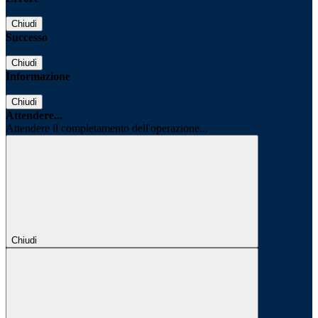
Chiudi
Successo
Chiudi
Informazione
Chiudi
Attendere...
Attendere il completamento dell'operazione...
Chiudi