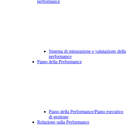
performance
Sistema di misurazione e valutazione della
performance
Piano della Performance
Piano della Performance/Piano esecutivo
di gestione
Relazione sulla Performance