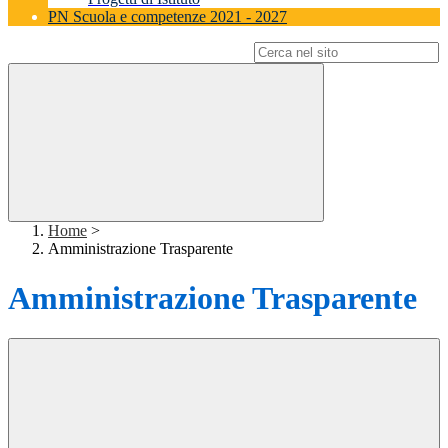
PN Scuola e competenze 2021 - 2027
Campo di ricerca per le pagine del sito
Home
>
Amministrazione Trasparente
Amministrazione Trasparente