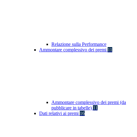
Relazione sulla Performance
Ammontare complessivo dei premi
11
Ammontare complessivo dei premi (da
pubblicare in tabelle)
11
Dati relativi ai premi
16