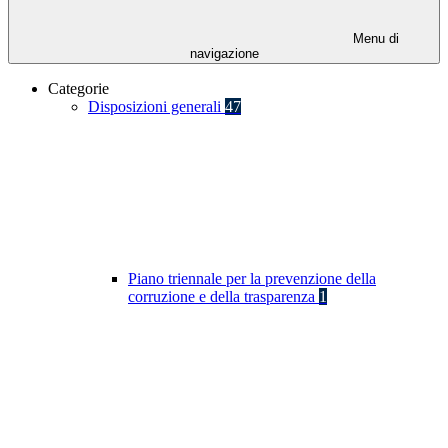
Menu di
navigazione
Categorie
Disposizioni generali
47
Piano triennale per la prevenzione della
corruzione e della trasparenza
1