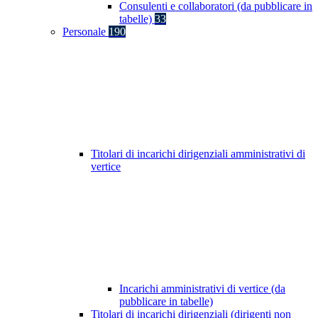
Consulenti e collaboratori (da pubblicare in
tabelle)
33
Personale
190
Titolari di incarichi dirigenziali amministrativi di
vertice
Incarichi amministrativi di vertice (da
pubblicare in tabelle)
Titolari di incarichi dirigenziali (dirigenti non