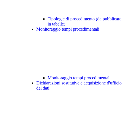
Tipologie di procedimento (da pubblicare
in tabelle)
Monitoraggio tempi procedimentali
Monitoraggio tempi procedimentali
Dichiarazioni sostitutive e acquisizione d'ufficio
dei dati