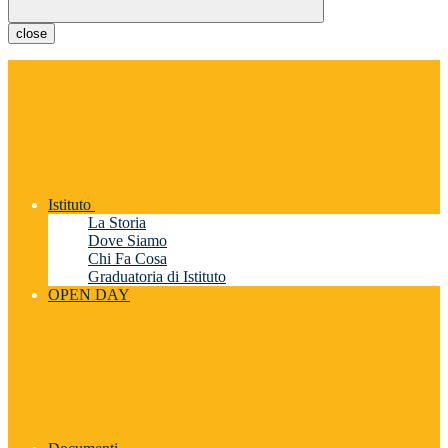
close
Istituto
La Storia
Dove Siamo
Chi Fa Cosa
Graduatoria di Istituto
OPEN DAY