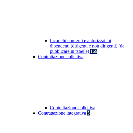
Incarichi conferiti e autorizzati ai
dipendenti (dirigenti e non dirigenti) (da
pubblicare in tabelle)
169
Contrattazione collettiva
Contrattazione collettiva
Contrattazione integrativa
5