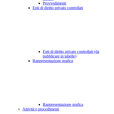
Provvedimenti
Enti di diritto privato controllati
Enti di diritto privato controllati (da
pubblicare in tabelle)
Rappresentazione grafica
Rappresentazione grafica
Attività e procedimenti