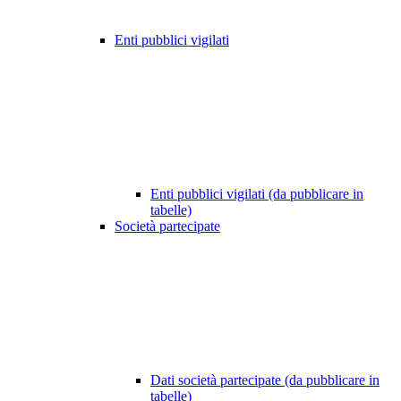
Enti pubblici vigilati
Enti pubblici vigilati (da pubblicare in
tabelle)
Società partecipate
Dati società partecipate (da pubblicare in
tabelle)