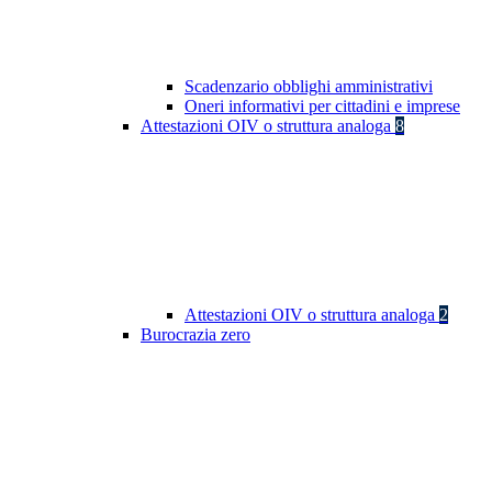
Scadenzario obblighi amministrativi
Oneri informativi per cittadini e imprese
Attestazioni OIV o struttura analoga
8
Attestazioni OIV o struttura analoga
2
Burocrazia zero