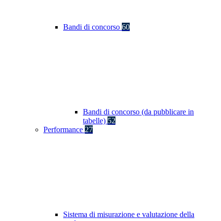
Bandi di concorso
60
Bandi di concorso (da pubblicare in
tabelle)
52
Performance
27
Sistema di misurazione e valutazione della