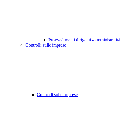
Provvedimenti dirigenti - amministrativi
Controlli sulle imprese
Controlli sulle imprese