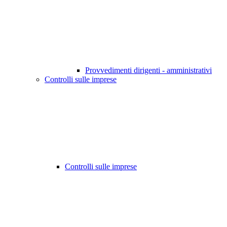
Provvedimenti dirigenti - amministrativi
Controlli sulle imprese
Controlli sulle imprese