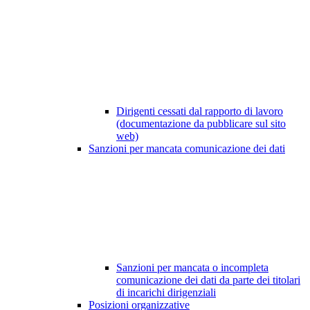
Dirigenti cessati dal rapporto di lavoro
(documentazione da pubblicare sul sito
web)
Sanzioni per mancata comunicazione dei dati
Sanzioni per mancata o incompleta
comunicazione dei dati da parte dei titolari
di incarichi dirigenziali
Posizioni organizzative