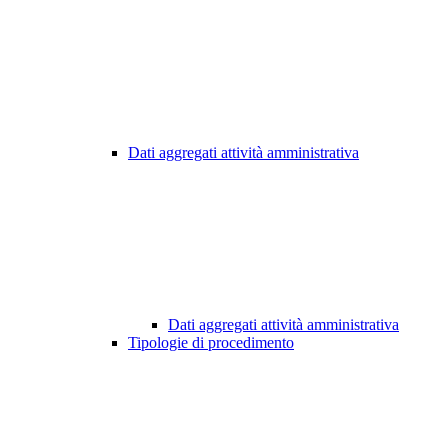
Dati aggregati attività amministrativa
Dati aggregati attività amministrativa
Tipologie di procedimento