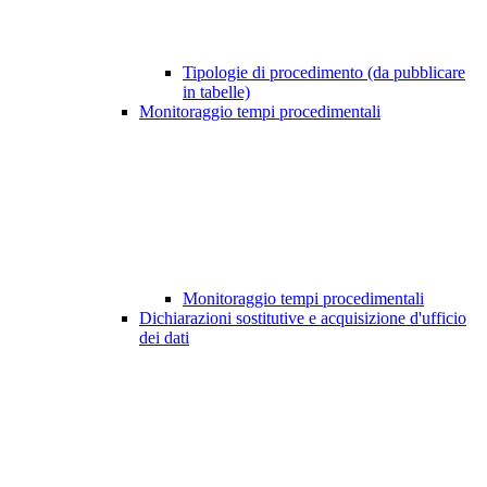
Tipologie di procedimento (da pubblicare
in tabelle)
Monitoraggio tempi procedimentali
Monitoraggio tempi procedimentali
Dichiarazioni sostitutive e acquisizione d'ufficio
dei dati