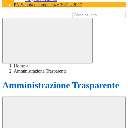
PN Scuola e competenze 2021 - 2027
Campo di ricerca per le pagine del sito
Home
>
Amministrazione Trasparente
Amministrazione Trasparente