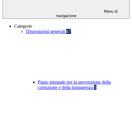
Menu di
navigazione
Categorie
Disposizioni generali
47
Piano triennale per la prevenzione della
corruzione e della trasparenza
1