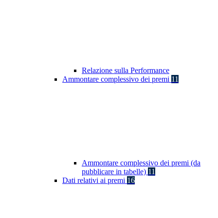
Relazione sulla Performance
Ammontare complessivo dei premi
11
Ammontare complessivo dei premi (da
pubblicare in tabelle)
11
Dati relativi ai premi
16