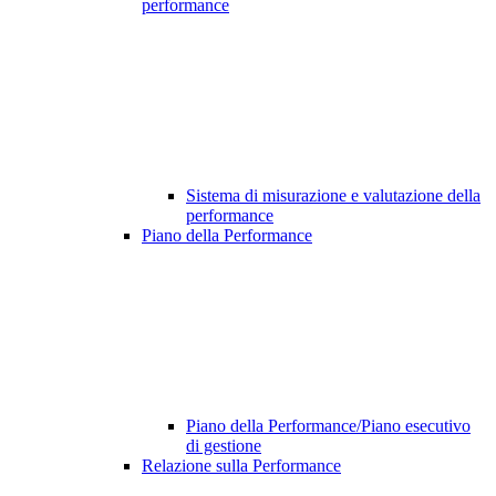
performance
Sistema di misurazione e valutazione della
performance
Piano della Performance
Piano della Performance/Piano esecutivo
di gestione
Relazione sulla Performance