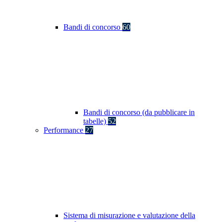
Bandi di concorso
60
Bandi di concorso (da pubblicare in
tabelle)
52
Performance
27
Sistema di misurazione e valutazione della