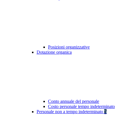
Posizioni organizzative
Dotazione organica
Conto annuale del personale
Costo personale tempo indeterminato
Personale non a tempo indeterminato
5