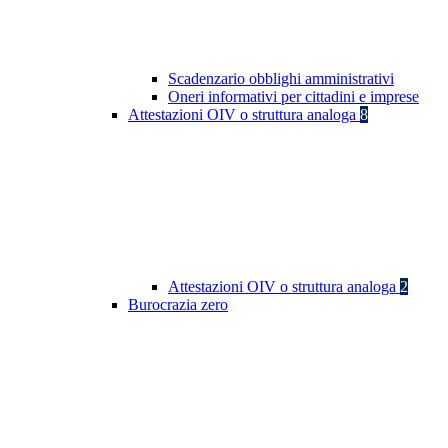
Scadenzario obblighi amministrativi
Oneri informativi per cittadini e imprese
Attestazioni OIV o struttura analoga
8
Attestazioni OIV o struttura analoga
2
Burocrazia zero