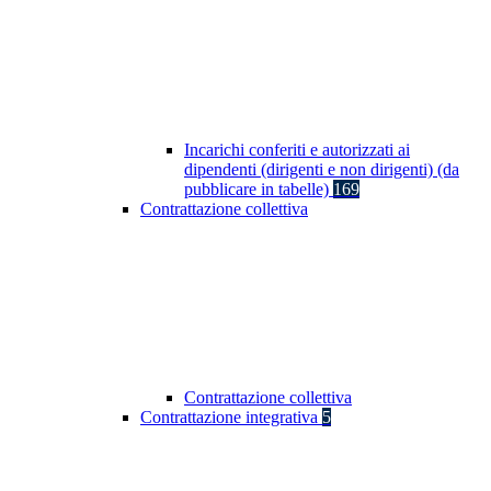
Incarichi conferiti e autorizzati ai
dipendenti (dirigenti e non dirigenti) (da
pubblicare in tabelle)
169
Contrattazione collettiva
Contrattazione collettiva
Contrattazione integrativa
5