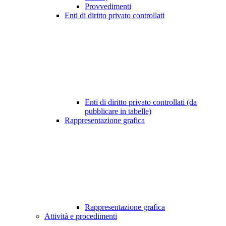
Provvedimenti
Enti di diritto privato controllati
Enti di diritto privato controllati (da
pubblicare in tabelle)
Rappresentazione grafica
Rappresentazione grafica
Attività e procedimenti