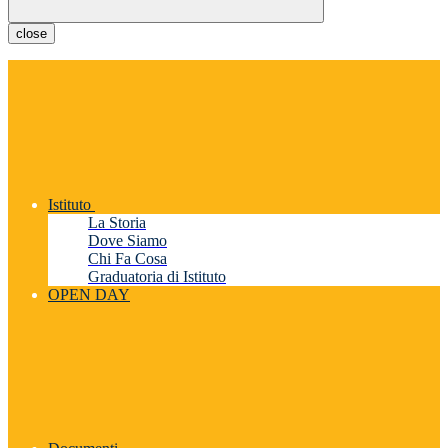
close
Istituto
La Storia
Dove Siamo
Chi Fa Cosa
Graduatoria di Istituto
OPEN DAY