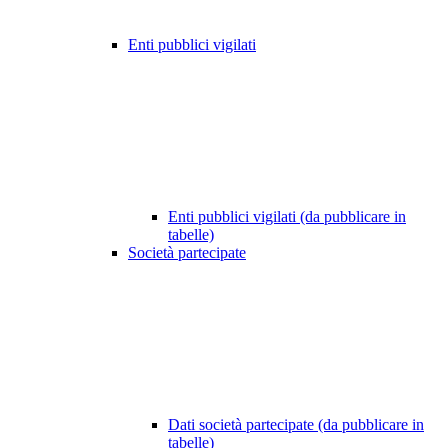
Enti pubblici vigilati
Enti pubblici vigilati (da pubblicare in
tabelle)
Società partecipate
Dati società partecipate (da pubblicare in
tabelle)