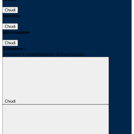
Chiudi
Successo
Chiudi
Informazione
Chiudi
Attendere...
Attendere il completamento dell'operazione...
Chiudi