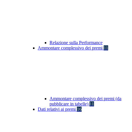
Relazione sulla Performance
Ammontare complessivo dei premi
11
Ammontare complessivo dei premi (da
pubblicare in tabelle)
11
Dati relativi ai premi
16