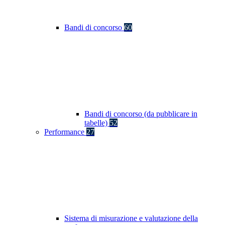
Bandi di concorso
60
Bandi di concorso (da pubblicare in
tabelle)
52
Performance
27
Sistema di misurazione e valutazione della