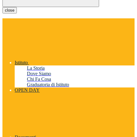
close
Istituto
La Storia
Dove Siamo
Chi Fa Cosa
Graduatoria di Istituto
OPEN DAY