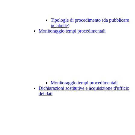
Tipologie di procedimento (da pubblicare
in tabelle)
Monitoraggio tempi procedimentali
Monitoraggio tempi procedimentali
Dichiarazioni sostitutive e acquisizione d'ufficio
dei dati