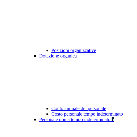
Posizioni organizzative
Dotazione organica
Conto annuale del personale
Costo personale tempo indeterminato
Personale non a tempo indeterminato
5