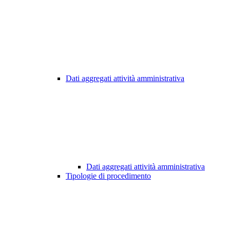
Dati aggregati attività amministrativa
Dati aggregati attività amministrativa
Tipologie di procedimento