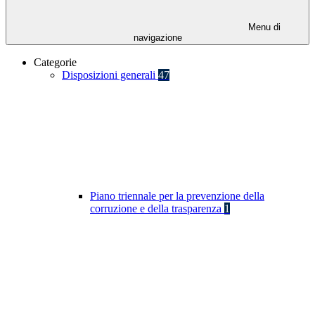
Menu di
navigazione
Categorie
Disposizioni generali
47
Piano triennale per la prevenzione della
corruzione e della trasparenza
1