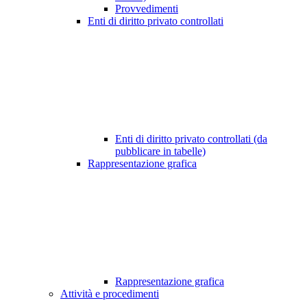
Provvedimenti
Enti di diritto privato controllati
Enti di diritto privato controllati (da
pubblicare in tabelle)
Rappresentazione grafica
Rappresentazione grafica
Attività e procedimenti