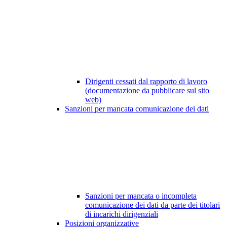
Dirigenti cessati dal rapporto di lavoro
(documentazione da pubblicare sul sito
web)
Sanzioni per mancata comunicazione dei dati
Sanzioni per mancata o incompleta
comunicazione dei dati da parte dei titolari
di incarichi dirigenziali
Posizioni organizzative