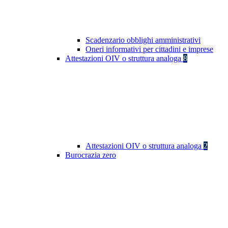
Scadenzario obblighi amministrativi
Oneri informativi per cittadini e imprese
Attestazioni OIV o struttura analoga
8
Attestazioni OIV o struttura analoga
2
Burocrazia zero