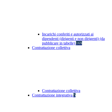
Incarichi conferiti e autorizzati ai
dipendenti (dirigenti e non dirigenti) (da
pubblicare in tabelle)
169
Contrattazione collettiva
Contrattazione collettiva
Contrattazione integrativa
5