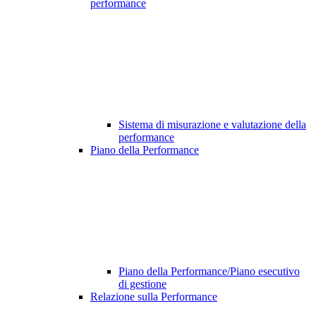
performance
Sistema di misurazione e valutazione della
performance
Piano della Performance
Piano della Performance/Piano esecutivo
di gestione
Relazione sulla Performance