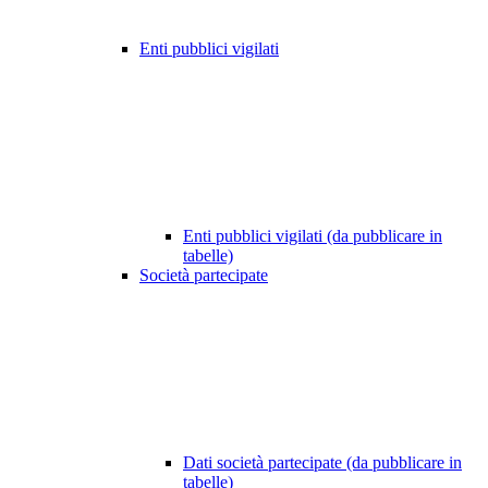
Enti pubblici vigilati
Enti pubblici vigilati (da pubblicare in
tabelle)
Società partecipate
Dati società partecipate (da pubblicare in
tabelle)