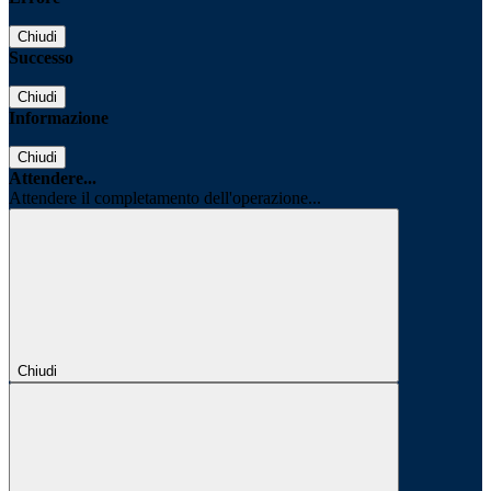
Chiudi
Successo
Chiudi
Informazione
Chiudi
Attendere...
Attendere il completamento dell'operazione...
Chiudi