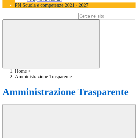
PN Scuola e competenze 2021 - 2027
Campo di ricerca per le pagine del sito
Home
>
Amministrazione Trasparente
Amministrazione Trasparente