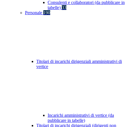
Consulenti e collaboratori (da pubblicare in
tabelle)
33
Personale
190
Titolari di incarichi dirigenziali amministrativi di
vertice
Incarichi amministrativi di vertice (da
pubblicare in tabelle)
Titolari di incarichi dirigenziali (dirigenti non