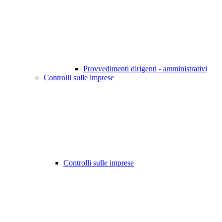
Provvedimenti dirigenti - amministrativi
Controlli sulle imprese
Controlli sulle imprese