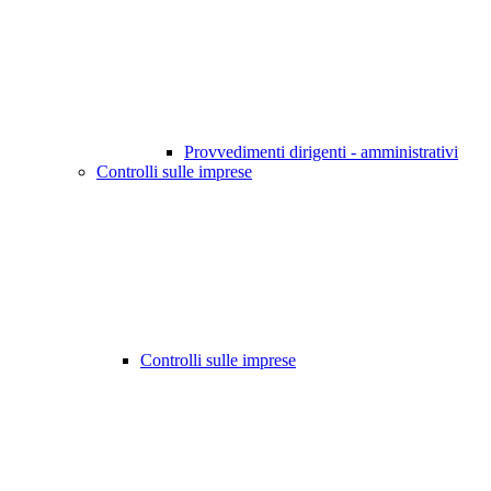
Provvedimenti dirigenti - amministrativi
Controlli sulle imprese
Controlli sulle imprese