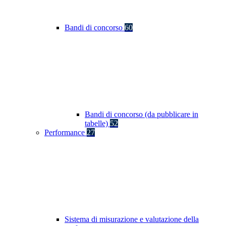
Bandi di concorso
60
Bandi di concorso (da pubblicare in
tabelle)
52
Performance
27
Sistema di misurazione e valutazione della