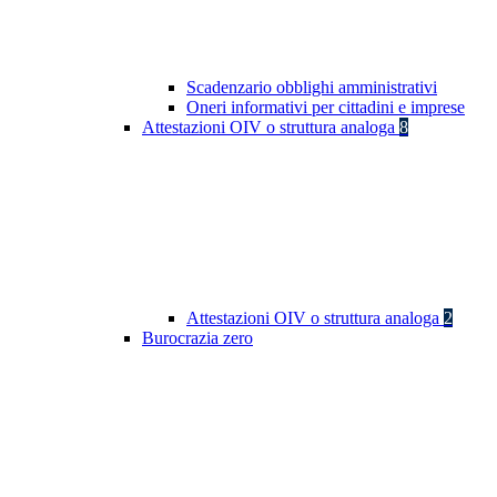
Scadenzario obblighi amministrativi
Oneri informativi per cittadini e imprese
Attestazioni OIV o struttura analoga
8
Attestazioni OIV o struttura analoga
2
Burocrazia zero