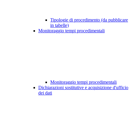
Tipologie di procedimento (da pubblicare
in tabelle)
Monitoraggio tempi procedimentali
Monitoraggio tempi procedimentali
Dichiarazioni sostitutive e acquisizione d'ufficio
dei dati