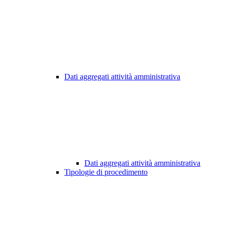
Dati aggregati attività amministrativa
Dati aggregati attività amministrativa
Tipologie di procedimento