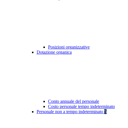
Posizioni organizzative
Dotazione organica
Conto annuale del personale
Costo personale tempo indeterminato
Personale non a tempo indeterminato
5