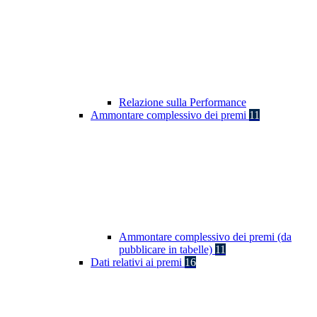
Relazione sulla Performance
Ammontare complessivo dei premi
11
Ammontare complessivo dei premi (da
pubblicare in tabelle)
11
Dati relativi ai premi
16