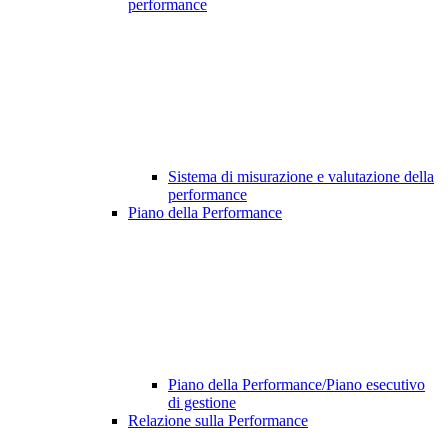
performance
Sistema di misurazione e valutazione della
performance
Piano della Performance
Piano della Performance/Piano esecutivo
di gestione
Relazione sulla Performance