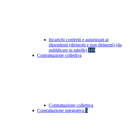
Incarichi conferiti e autorizzati ai
dipendenti (dirigenti e non dirigenti) (da
pubblicare in tabelle)
169
Contrattazione collettiva
Contrattazione collettiva
Contrattazione integrativa
5