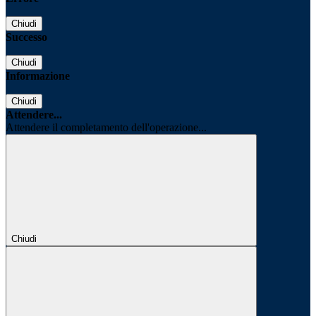
Chiudi
Successo
Chiudi
Informazione
Chiudi
Attendere...
Attendere il completamento dell'operazione...
Chiudi