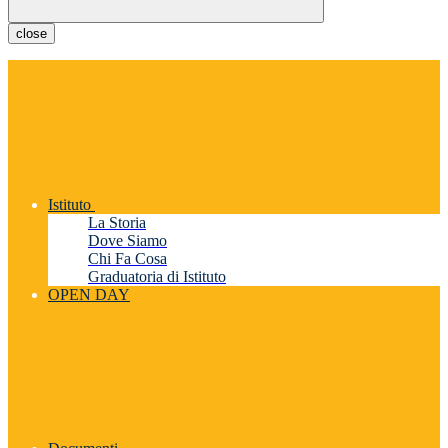
close
Istituto
La Storia
Dove Siamo
Chi Fa Cosa
Graduatoria di Istituto
OPEN DAY