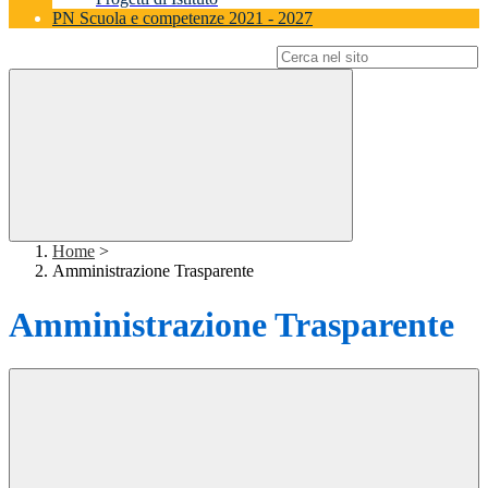
PN Scuola e competenze 2021 - 2027
Campo di ricerca per le pagine del sito
Home
>
Amministrazione Trasparente
Amministrazione Trasparente