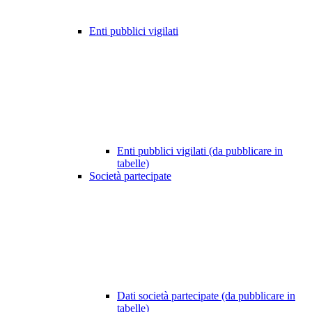
Enti pubblici vigilati
Enti pubblici vigilati (da pubblicare in
tabelle)
Società partecipate
Dati società partecipate (da pubblicare in
tabelle)