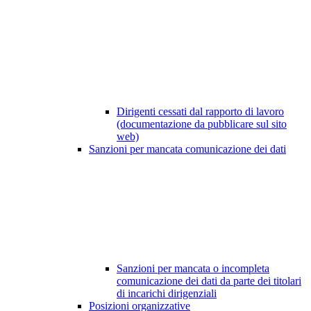
Dirigenti cessati dal rapporto di lavoro
(documentazione da pubblicare sul sito
web)
Sanzioni per mancata comunicazione dei dati
Sanzioni per mancata o incompleta
comunicazione dei dati da parte dei titolari
di incarichi dirigenziali
Posizioni organizzative