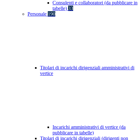
Consulenti e collaboratori (da pubblicare in
tabelle)
33
Personale
190
Titolari di incarichi dirigenziali amministrativi di
vertice
Incarichi amministrativi di vertice (da
pubblicare in tabelle)
Titolari di incarichi dirigenziali (dirigenti non