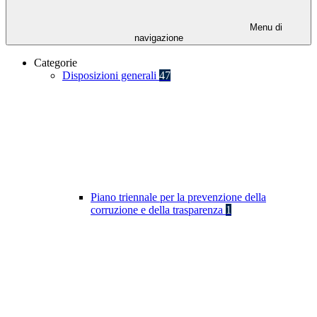
Menu di
navigazione
Categorie
Disposizioni generali
47
Piano triennale per la prevenzione della
corruzione e della trasparenza
1