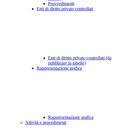
Provvedimenti
Enti di diritto privato controllati
Enti di diritto privato controllati (da
pubblicare in tabelle)
Rappresentazione grafica
Rappresentazione grafica
Attività e procedimenti