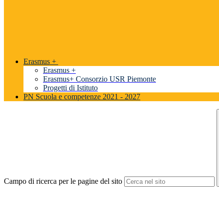
Erasmus +
Erasmus +
Erasmus+ Consorzio USR Piemonte
Progetti di Istituto
PN Scuola e competenze 2021 - 2027
Campo di ricerca per le pagine del sito