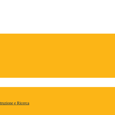
truzione e Ricerca