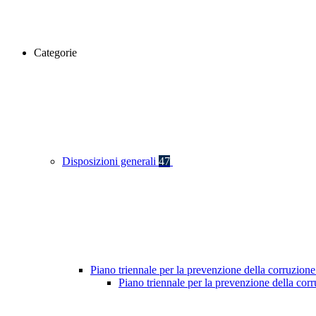
Categorie
Disposizioni generali
47
Piano triennale per la prevenzione della corruzione
Piano triennale per la prevenzione della cor