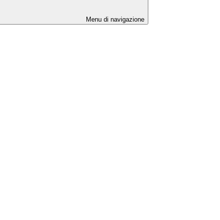
Menu di navigazione