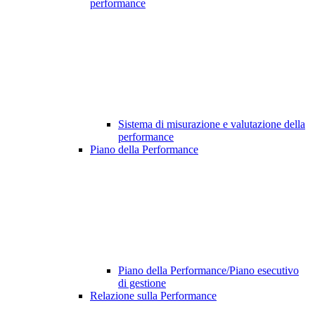
performance
Sistema di misurazione e valutazione della
performance
Piano della Performance
Piano della Performance/Piano esecutivo
di gestione
Relazione sulla Performance