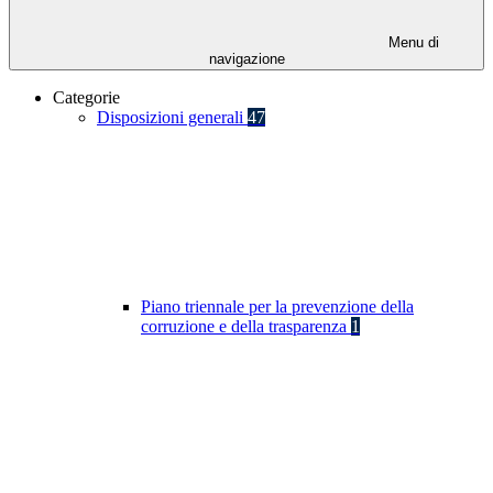
Menu di
navigazione
Categorie
Disposizioni generali
47
Piano triennale per la prevenzione della
corruzione e della trasparenza
1