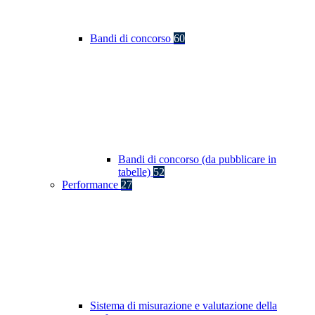
Bandi di concorso
60
Bandi di concorso (da pubblicare in
tabelle)
52
Performance
27
Sistema di misurazione e valutazione della