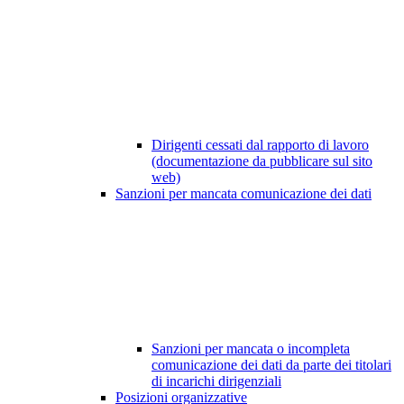
Dirigenti cessati dal rapporto di lavoro
(documentazione da pubblicare sul sito
web)
Sanzioni per mancata comunicazione dei dati
Sanzioni per mancata o incompleta
comunicazione dei dati da parte dei titolari
di incarichi dirigenziali
Posizioni organizzative