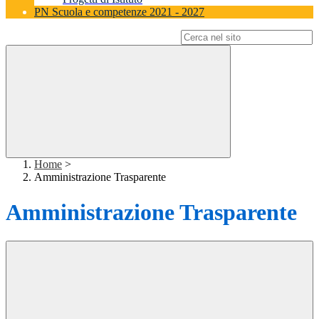
PN Scuola e competenze 2021 - 2027
Campo di ricerca per le pagine del sito
Home
>
Amministrazione Trasparente
Amministrazione Trasparente