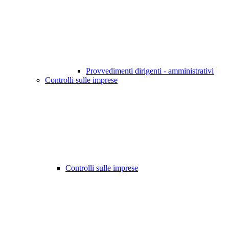
Provvedimenti dirigenti - amministrativi
Controlli sulle imprese
Controlli sulle imprese