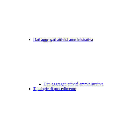
Dati aggregati attività amministrativa
Dati aggregati attività amministrativa
Tipologie di procedimento