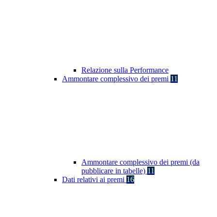
Relazione sulla Performance
Ammontare complessivo dei premi
11
Ammontare complessivo dei premi (da
pubblicare in tabelle)
11
Dati relativi ai premi
16