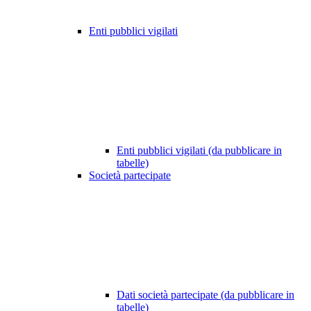
Enti pubblici vigilati
Enti pubblici vigilati (da pubblicare in
tabelle)
Società partecipate
Dati società partecipate (da pubblicare in
tabelle)