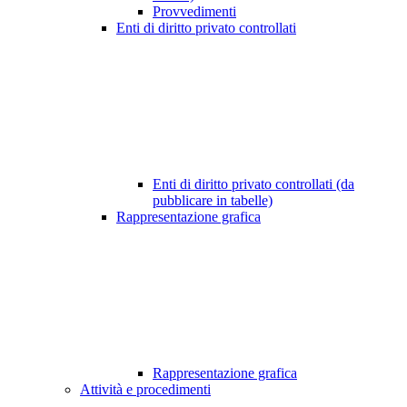
Provvedimenti
Enti di diritto privato controllati
Enti di diritto privato controllati (da
pubblicare in tabelle)
Rappresentazione grafica
Rappresentazione grafica
Attività e procedimenti