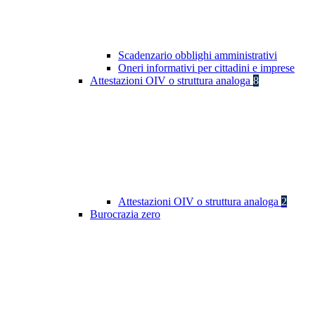
Scadenzario obblighi amministrativi
Oneri informativi per cittadini e imprese
Attestazioni OIV o struttura analoga
8
Attestazioni OIV o struttura analoga
2
Burocrazia zero