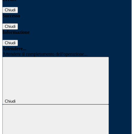
Chiudi
Successo
Chiudi
Informazione
Chiudi
Attendere...
Attendere il completamento dell'operazione...
Chiudi