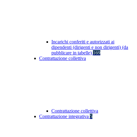
Incarichi conferiti e autorizzati ai
dipendenti (dirigenti e non dirigenti) (da
pubblicare in tabelle)
169
Contrattazione collettiva
Contrattazione collettiva
Contrattazione integrativa
5