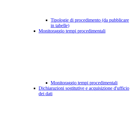
Tipologie di procedimento (da pubblicare
in tabelle)
Monitoraggio tempi procedimentali
Monitoraggio tempi procedimentali
Dichiarazioni sostitutive e acquisizione d'ufficio
dei dati