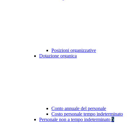
Posizioni organizzative
Dotazione organica
Conto annuale del personale
Costo personale tempo indeterminato
Personale non a tempo indeterminato
5