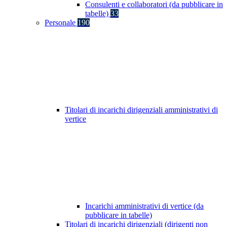
Consulenti e collaboratori (da pubblicare in
tabelle)
33
Personale
190
Titolari di incarichi dirigenziali amministrativi di
vertice
Incarichi amministrativi di vertice (da
pubblicare in tabelle)
Titolari di incarichi dirigenziali (dirigenti non