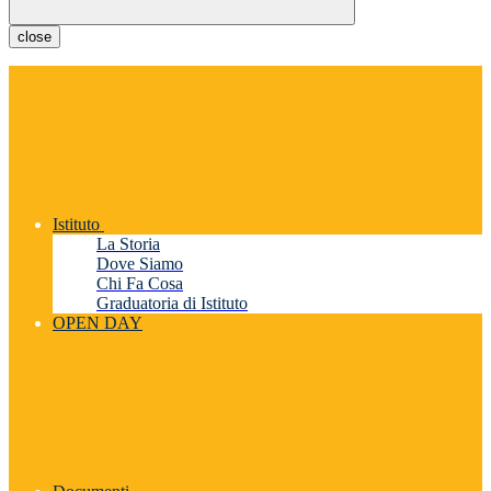
close
Istituto
La Storia
Dove Siamo
Chi Fa Cosa
Graduatoria di Istituto
OPEN DAY