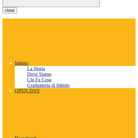
close
Istituto
La Storia
Dove Siamo
Chi Fa Cosa
Graduatoria di Istituto
OPEN DAY