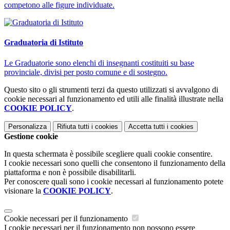
competono alle figure individuate.
Graduatoria di Istituto
Le Graduatorie sono elenchi di insegnanti costituiti su base
provinciale, divisi per posto comune e di sostegno.
Questo sito o gli strumenti terzi da questo utilizzati si avvalgono di
cookie necessari al funzionamento ed utili alle finalità illustrate nella
COOKIE POLICY
.
Personalizza
Rifiuta tutti
i cookies
Accetta tutti
i cookies
Gestione cookie
In questa schermata è possibile scegliere quali cookie consentire.
I cookie necessari sono quelli che consentono il funzionamento della
piattaforma e non è possibile disabilitarli.
Per conoscere quali sono i cookie necessari al funzionamento potete
visionare la
COOKIE POLICY
.
Cookie necessari per il funzionamento
I cookie necessari per il funzionamento non possono essere