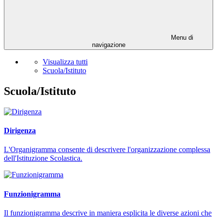
Menu di
navigazione
Visualizza tutti
Scuola/Istituto
Scuola/Istituto
Dirigenza
L'Organigramma consente di descrivere l'organizzazione complessa
dell'Istituzione Scolastica.
Funzionigramma
Il funzionigramma descrive in maniera esplicita le diverse azioni che