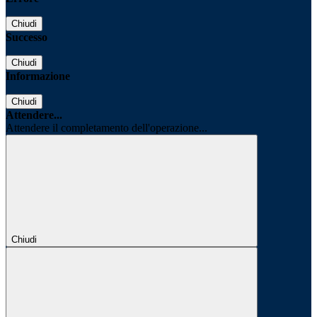
Chiudi
Successo
Chiudi
Informazione
Chiudi
Attendere...
Attendere il completamento dell'operazione...
Chiudi