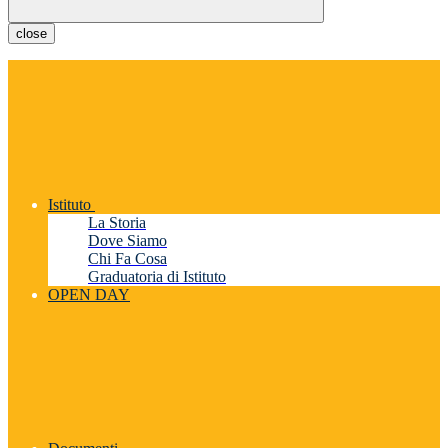
close
Istituto
La Storia
Dove Siamo
Chi Fa Cosa
Graduatoria di Istituto
OPEN DAY