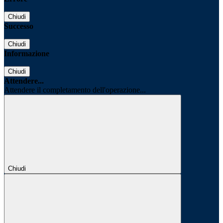
Chiudi
Successo
Chiudi
Informazione
Chiudi
Attendere...
Attendere il completamento dell'operazione...
Chiudi