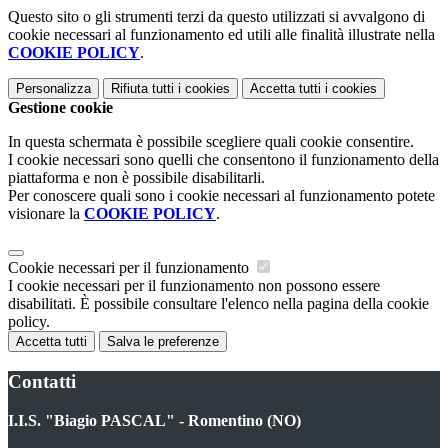
Questo sito o gli strumenti terzi da questo utilizzati si avvalgono di
cookie necessari al funzionamento ed utili alle finalità illustrate nella
COOKIE POLICY
.
Personalizza
Rifiuta tutti
i cookies
Accetta tutti
i cookies
Gestione cookie
In questa schermata è possibile scegliere quali cookie consentire.
I cookie necessari sono quelli che consentono il funzionamento della
piattaforma e non è possibile disabilitarli.
Per conoscere quali sono i cookie necessari al funzionamento potete
visionare la
COOKIE POLICY
.
Cookie necessari per il funzionamento
I cookie necessari per il funzionamento non possono essere
disabilitati. È possibile consultare l'elenco nella pagina della cookie
policy.
Accetta tutti
Salva le preferenze
Contatti
I.I.S. "Biagio PASCAL" - Romentino (NO)