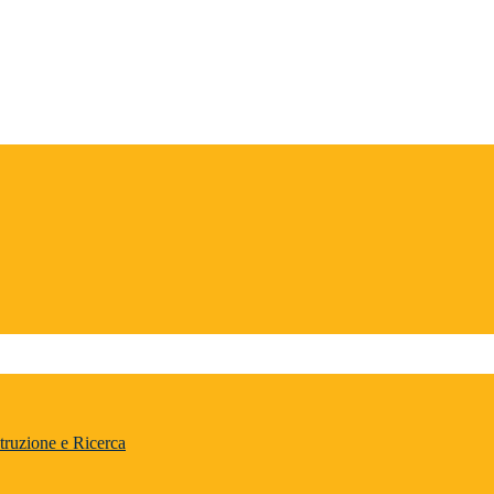
truzione e Ricerca