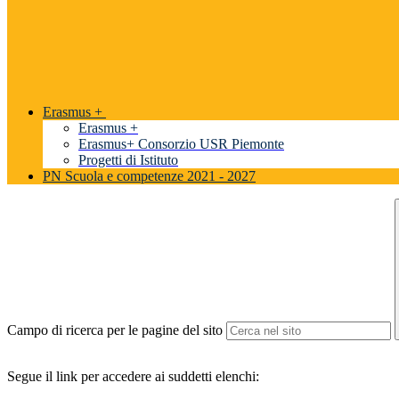
Erasmus +
Erasmus +
Erasmus+ Consorzio USR Piemonte
Progetti di Istituto
PN Scuola e competenze 2021 - 2027
Campo di ricerca per le pagine del sito
Segue il link per accedere ai suddetti elenchi: