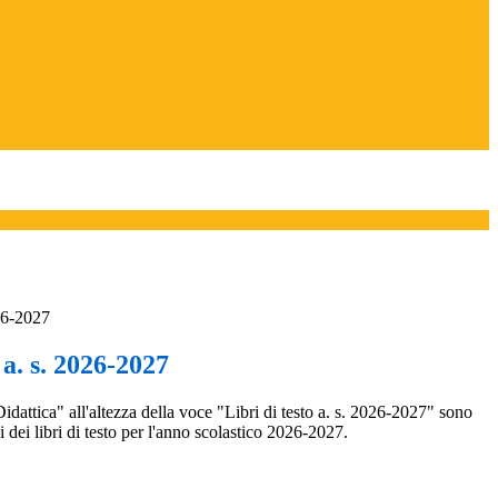
026-2027
 a. s. 2026-2027
dattica" all'altezza della voce "Libri di testo a. s. 2026-2027" sono
i dei libri di testo per l'anno scolastico 2026-2027.