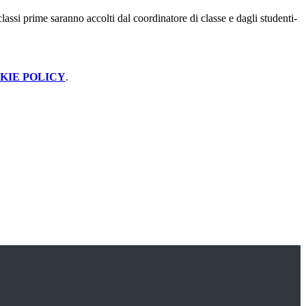
assi prime saranno accolti dal coordinatore di classe e dagli studenti-
KIE POLICY
.