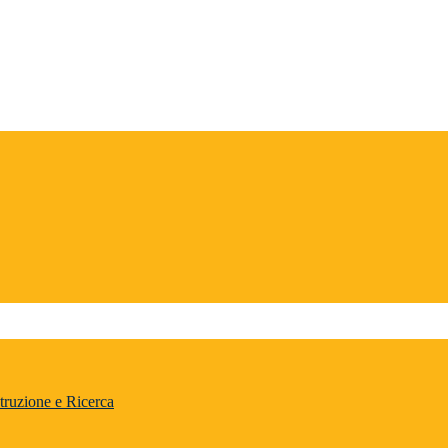
truzione e Ricerca