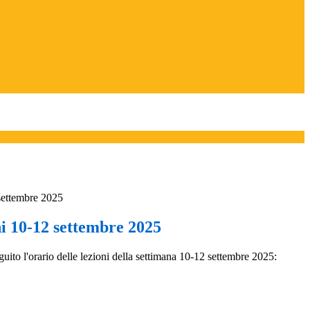
settembre 2025
ni 10-12 settembre 2025
uito l'orario delle lezioni della settimana 10-12 settembre 2025: