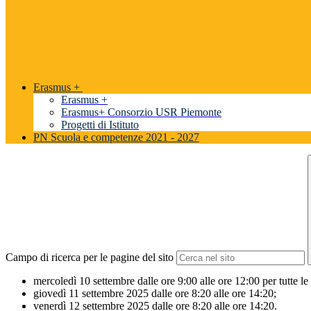
Erasmus +
Erasmus +
Erasmus+ Consorzio USR Piemonte
Progetti di Istituto
PN Scuola e competenze 2021 - 2027
Campo di ricerca per le pagine del sito
mercoledì 10 settembre dalle ore 9:00 alle ore 12:00 per tutte le cl
giovedì 11 settembre 2025 dalle ore 8:20 alle ore 14:20;
venerdì 12 settembre 2025 dalle ore 8:20 alle ore 14:20.