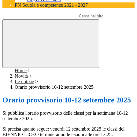
PN Scuola e competenze 2021 - 2027
Campo di ricerca per le pagine del sito
Home
>
Novità
>
Le notizie
>
Orario provvisorio 10-12 settembre 2025
Orario provvisorio 10-12 settembre 2025
Si pubblica l'orario provvisorio delle classi per la settimana 10-12
settembre 2025.
Si precisa quanto segue: venerdì 12 settembre 2025 le classi del
BIENNIO LICEO termineranno le lezioni alle ore 13:25.