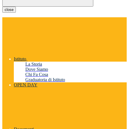
close
Istituto
La Storia
Dove Siamo
Chi Fa Cosa
Graduatoria di Istituto
OPEN DAY