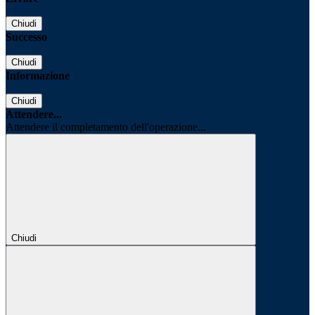
Chiudi
Successo
Chiudi
Informazione
Chiudi
Attendere...
Attendere il completamento dell'operazione...
Chiudi