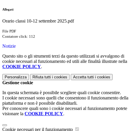
Allegati
Orario classi 10-12 settembre 2025.pdf
File PDF
Contatore click: 112
Notizie
Questo sito o gli strumenti terzi da questo utilizzati si avvalgono di
cookie necessari al funzionamento ed utili alle finalità illustrate nella
COOKIE POLICY
.
Personalizza
Rifiuta tutti
i cookies
Accetta tutti
i cookies
Gestione cookie
In questa schermata è possibile scegliere quali cookie consentire.
I cookie necessari sono quelli che consentono il funzionamento della
piattaforma e non è possibile disabilitarli.
Per conoscere quali sono i cookie necessari al funzionamento potete
visionare la
COOKIE POLICY
.
Cookie necessari per il funzionamento