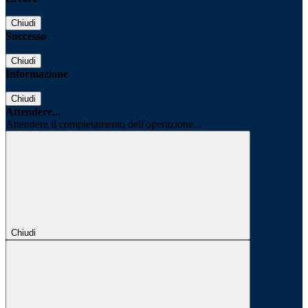
Chiudi
Successo
Chiudi
Informazione
Chiudi
Attendere...
Attendere il completamento dell'operazione...
Chiudi