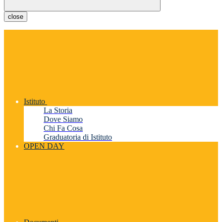
close
Istituto
La Storia
Dove Siamo
Chi Fa Cosa
Graduatoria di Istituto
OPEN DAY