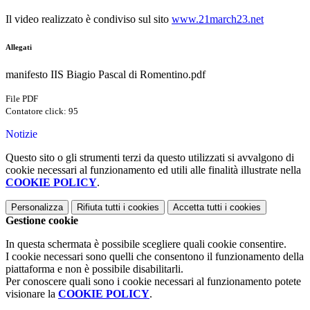
Il video realizzato è condiviso sul sito
www.21march23.net
Allegati
manifesto IIS Biagio Pascal di Romentino.pdf
File PDF
Contatore click: 95
Notizie
Questo sito o gli strumenti terzi da questo utilizzati si avvalgono di
cookie necessari al funzionamento ed utili alle finalità illustrate nella
COOKIE POLICY
.
Personalizza
Rifiuta tutti
i cookies
Accetta tutti
i cookies
Gestione cookie
In questa schermata è possibile scegliere quali cookie consentire.
I cookie necessari sono quelli che consentono il funzionamento della
piattaforma e non è possibile disabilitarli.
Per conoscere quali sono i cookie necessari al funzionamento potete
visionare la
COOKIE POLICY
.