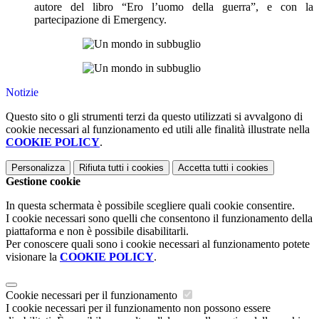
autore del libro “Ero l’uomo della guerra”, e con la
partecipazione di Emergency.
Notizie
Questo sito o gli strumenti terzi da questo utilizzati si avvalgono di
cookie necessari al funzionamento ed utili alle finalità illustrate nella
COOKIE POLICY
.
Personalizza
Rifiuta tutti
i cookies
Accetta tutti
i cookies
Gestione cookie
In questa schermata è possibile scegliere quali cookie consentire.
I cookie necessari sono quelli che consentono il funzionamento della
piattaforma e non è possibile disabilitarli.
Per conoscere quali sono i cookie necessari al funzionamento potete
visionare la
COOKIE POLICY
.
Cookie necessari per il funzionamento
I cookie necessari per il funzionamento non possono essere