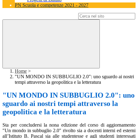
PN Scuola e competenze 2021 - 2027
Campo di ricerca per le pagine del sito
Home
>
"UN MONDO IN SUBBUGLIO 2.0": uno sguardo ai nostri
tempi attraverso la geopolitica e la letteratura
"UN MONDO IN SUBBUGLIO 2.0": uno
sguardo ai nostri tempi attraverso la
geopolitica e la letteratura
Sta per concludersi la nona edizione del corso di aggiornamento
"Un mondo in subbuglio 2.0" rivolto sia a docenti interni ed esterni
all’Istituto B. Pascal sia alle studentesse e agli studenti interessati