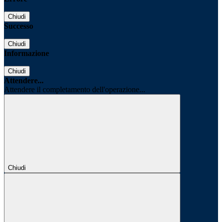
Chiudi
Successo
Chiudi
Informazione
Chiudi
Attendere...
Attendere il completamento dell'operazione...
Chiudi