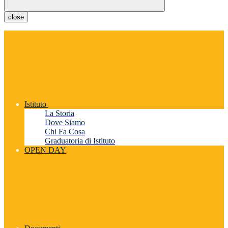
close
Istituto
La Storia
Dove Siamo
Chi Fa Cosa
Graduatoria di Istituto
OPEN DAY