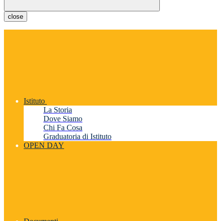
close
Istituto
La Storia
Dove Siamo
Chi Fa Cosa
Graduatoria di Istituto
OPEN DAY