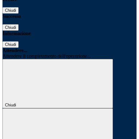
Chiudi
Successo
Chiudi
Informazione
Chiudi
Attendere...
Attendere il completamento dell'operazione...
Chiudi