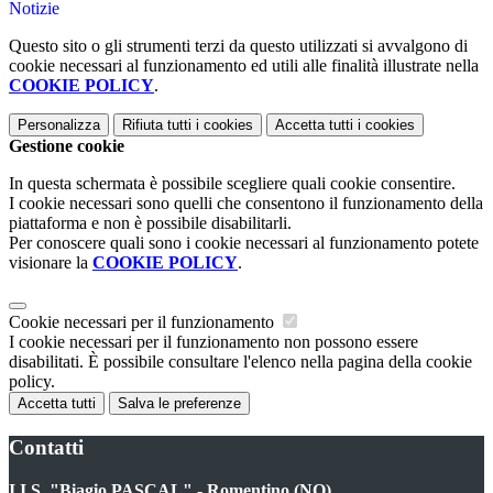
Notizie
Questo sito o gli strumenti terzi da questo utilizzati si avvalgono di
cookie necessari al funzionamento ed utili alle finalità illustrate nella
COOKIE POLICY
.
Personalizza
Rifiuta tutti
i cookies
Accetta tutti
i cookies
Gestione cookie
In questa schermata è possibile scegliere quali cookie consentire.
I cookie necessari sono quelli che consentono il funzionamento della
piattaforma e non è possibile disabilitarli.
Per conoscere quali sono i cookie necessari al funzionamento potete
visionare la
COOKIE POLICY
.
Cookie necessari per il funzionamento
I cookie necessari per il funzionamento non possono essere
disabilitati. È possibile consultare l'elenco nella pagina della cookie
policy.
Accetta tutti
Salva le preferenze
Contatti
I.I.S. "Biagio PASCAL" - Romentino (NO)