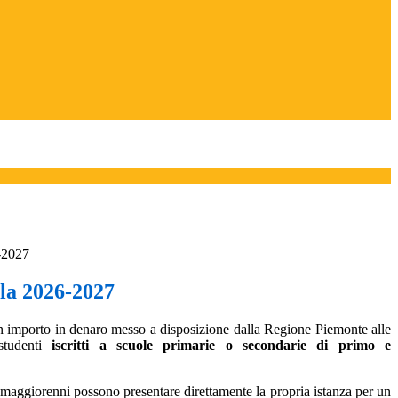
-2027
la 2026-2027
n importo in denaro messo a disposizione dalla Regione Piemonte alle
studenti
iscritti a scuole primarie o secondarie di primo e
i maggiorenni possono presentare direttamente la propria istanza per un