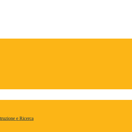
truzione e Ricerca