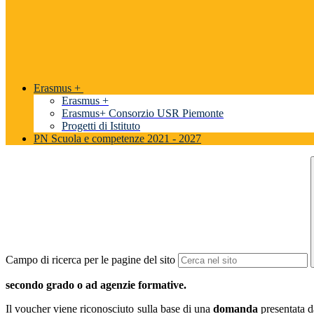
Erasmus +
Erasmus +
Erasmus+ Consorzio USR Piemonte
Progetti di Istituto
PN Scuola e competenze 2021 - 2027
Campo di ricerca per le pagine del sito
secondo
grado o ad agenzie formative.
Il voucher viene riconosciuto sulla base di una
domanda
presentata d