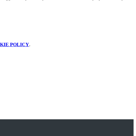
KIE POLICY
.